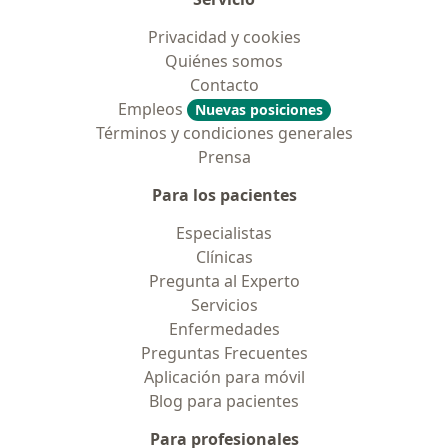
Privacidad y cookies
Quiénes somos
Contacto
Empleos
Nuevas posiciones
Términos y condiciones generales
Prensa
Para los pacientes
Especialistas
Clínicas
Pregunta al Experto
Servicios
Enfermedades
Preguntas Frecuentes
Aplicación para móvil
Blog para pacientes
Para profesionales