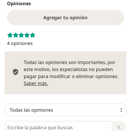
Opiniones
Agregar tu opinión
4 opiniones
Todas las opiniones son importantes, por
este motivo, los especialistas no pueden
pagar para modificar o eliminar opiniones.
Más información sobre opiniones
Saber más.
Busca en opiniones