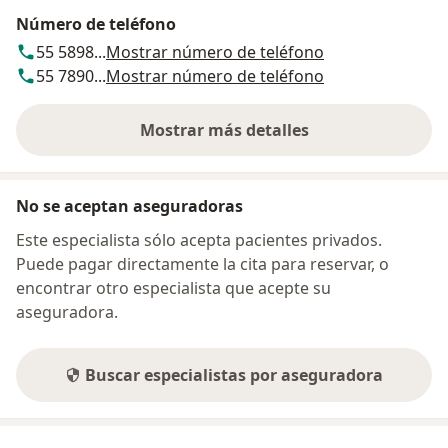
Número de teléfono
55 5898...
Mostrar número de teléfono
55 7890...
Mostrar número de teléfono
Mostrar más detalles
sobre la dirección
No se aceptan aseguradoras
Este especialista sólo acepta pacientes privados.
Puede pagar directamente la cita para reservar, o
encontrar otro especialista que acepte su
aseguradora.
Buscar especialistas por aseguradora