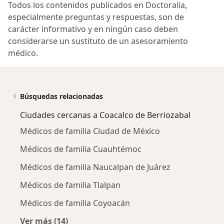
Todos los contenidos publicados en Doctoralia,
especialmente preguntas y respuestas, son de
carácter informativo y en ningún caso deben
considerarse un sustituto de un asesoramiento
médico.
Búsquedas relacionadas
Ciudades cercanas a Coacalco de Berriozabal
Médicos de familia Ciudad de México
Médicos de familia Cuauhtémoc
Médicos de familia Naucalpan de Juárez
Médicos de familia Tlalpan
Médicos de familia Coyoacán
Ver más (14)