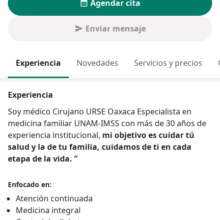
Agendar cita
Enviar mensaje
Experiencia
Novedades
Servicios y precios
Experiencia
Soy médico Cirujano URSE Oaxaca Especialista en
medicina familiar UNAM-IMSS con más de 30 años de
experiencia institucional,
mi objetivo es cuidar tú
salud y la de tu familia, cuidamos de ti en cada
etapa de la vida. ”
Enfocado en:
Atención continuada
Medicina integral