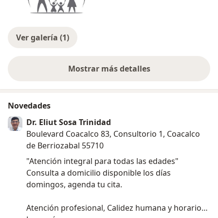
Ver galería (1)
Mostrar más detalles
sobre la experiencia
Novedades
Dr. Eliut Sosa Trinidad
Boulevard Coacalco 83, Consultorio 1, Coacalco
de Berriozabal 55710
"Atención integral para todas las edades"
Consulta a domicilio disponible los días
domingos, agenda tu cita.
Atención profesional, Calidez humana y horarios