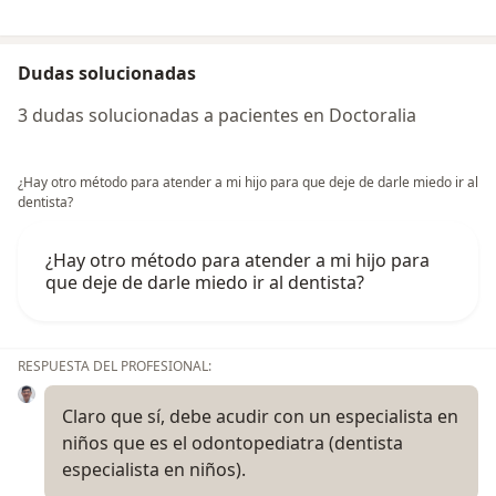
Dudas solucionadas
3 dudas solucionadas a pacientes en Doctoralia
¿Hay otro método para atender a mi hijo para que deje de darle miedo ir al
dentista?
¿Hay otro método para atender a mi hijo para
que deje de darle miedo ir al dentista?
RESPUESTA DEL PROFESIONAL:
Claro que sí, debe acudir con un especialista en
niños que es el odontopediatra (dentista
especialista en niños).