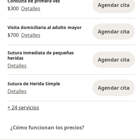
Consulta de primera vez
Agendar cita
$300
Detalles
Visita domiciliaria al adulto mayor
Agendar cita
$700
Detalles
Sutura inmediata de pequeñas
heridas
Agendar cita
Detalles
Sutura de Herida Simple
Agendar cita
Detalles
+ 24 servicios
¿Cómo funcionan los precios?