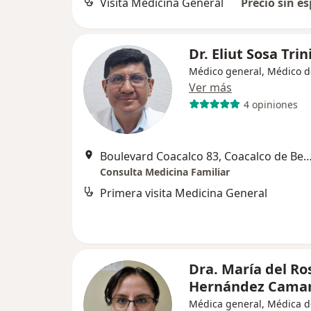
Visita Medicina General
Precio sin es
Dr. Eliut Sosa Tri
Médico general, Médico d
Ver más
4 opiniones
Boulevard Coacalco 83, Coacalco de Ber
Consulta Medicina Familiar
Primera visita Medicina General
Dra. María del Ro
Hernández Cama
Médica general, Médica d