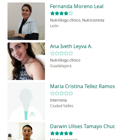
Fernanda Moreno Leal
Nutriólogo clínico, Nutricionista
León
Ana Iveth Leyva A.
Nutriólogo clínico
Guadalajara
Maria Cristina Tellez Ramos
Internista
Ciudad Valles
Darwin Ulises Tamayo Chuc