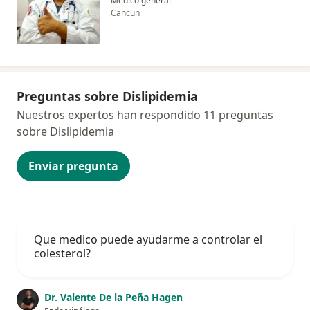
Médico general
Cancun
Preguntas sobre Dislipidemia
Nuestros expertos han respondido 11 preguntas
sobre Dislipidemia
Enviar pregunta
Que medico puede ayudarme a controlar el
colesterol?
Dr. Valente De la Peña Hagen