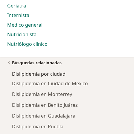
Geriatra
Internista
Médico general
Nutricionista
Nutriólogo clínico
Búsquedas relacionadas
Dislipidemia por ciudad
Dislipidemia en Ciudad de México
Dislipidemia en Monterrey
Dislipidemia en Benito Juárez
Dislipidemia en Guadalajara
Dislipidemia en Puebla