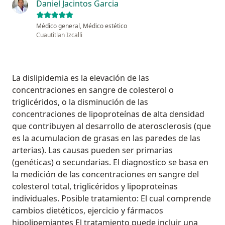
Daniel Jacintos Garcia
Médico general, Médico estético
Cuautitlan Izcalli
La dislipidemia es la elevación de las
concentraciones en sangre de colesterol o
triglicéridos, o la disminución de las
concentraciones de lipoproteínas de alta densidad
que contribuyen al desarrollo de aterosclerosis (que
es la acumulacion de grasas en las paredes de las
arterias). Las causas pueden ser primarias
(genéticas) o secundarias. El diagnostico se basa en
la medición de las concentraciones en sangre del
colesterol total, triglicéridos y lipoproteínas
individuales. Posible tratamiento: El cual comprende
cambios dietéticos, ejercicio y fármacos
hipolipemiantes El tratamiento puede incluir una