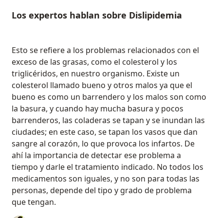
Los expertos hablan sobre Dislipidemia
Esto se refiere a los problemas relacionados con el
exceso de las grasas, como el colesterol y los
triglicéridos, en nuestro organismo. Existe un
colesterol llamado bueno y otros malos ya que el
bueno es como un barrendero y los malos son como
la basura, y cuando hay mucha basura y pocos
barrenderos, las coladeras se tapan y se inundan las
ciudades; en este caso, se tapan los vasos que dan
sangre al corazón, lo que provoca los infartos. De
ahí la importancia de detectar ese problema a
tiempo y darle el tratamiento indicado. No todos los
medicamentos son iguales, y no son para todas las
personas, depende del tipo y grado de problema
que tengan.