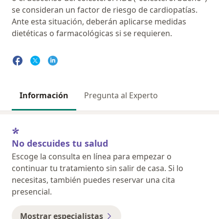
se consideran un factor de riesgo de cardiopatías.
Ante esta situación, deberán aplicarse medidas
dietéticas o farmacológicas si se requieren.
Información
Pregunta al Experto
No descuides tu salud
Escoge la consulta en línea para empezar o
continuar tu tratamiento sin salir de casa. Si lo
necesitas, también puedes reservar una cita
presencial.
Mostrar especialistas