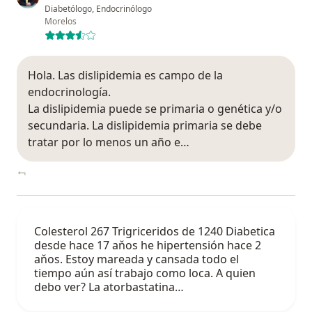
Diabetólogo, Endocrinólogo
Morelos
Hola. Las dislipidemia es campo de la
endocrinología.
La dislipidemia puede se primaria o genética y/o
secundaria. La dislipidemia primaria se debe
tratar por lo menos un año e…
Colesterol 267 Trigriceridos de 1240 Diabetica
desde hace 17 aňos he hipertensión hace 2
aňos. Estoy mareada y cansada todo el
tiempo aún así trabajo como loca. A quien
debo ver? La atorbastatina…