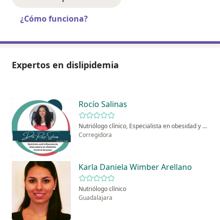
¿Cómo funciona?
Expertos en dislipidemia
Rocío Salinas
Nutriólogo clínico, Especialista en obesidad y delgadez
Corregidora
Karla Daniela Wimber Arellano
Nutriólogo clínico
Guadalajara