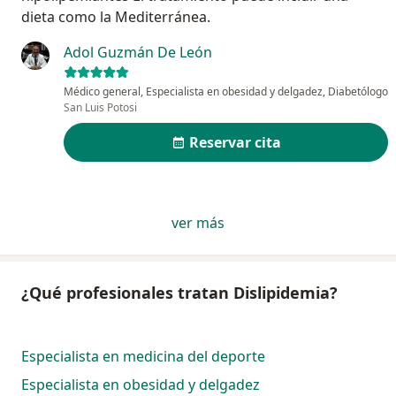
dieta como la Mediterránea.
Adol Guzmán De León
Médico general, Especialista en obesidad y delgadez, Diabetólogo
San Luis Potosi
Reservar cita
ver más
¿Qué profesionales tratan Dislipidemia?
Especialista en medicina del deporte
Especialista en obesidad y delgadez