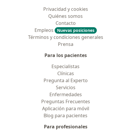
Privacidad y cookies
Quiénes somos
Contacto
Empleos
Nuevas posiciones
Términos y condiciones generales
Prensa
Para los pacientes
Especialistas
Clínicas
Pregunta al Experto
Servicios
Enfermedades
Preguntas Frecuentes
Aplicación para móvil
Blog para pacientes
Para profesionales