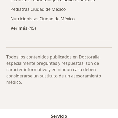
Pediatras Ciudad de México
Nutricionistas Ciudad de México
Ver más (15)
Más en esta categoría: Especialistas más soli
Todos los contenidos publicados en Doctoralia,
especialmente preguntas y respuestas, son de
carácter informativo y en ningún caso deben
considerarse un sustituto de un asesoramiento
médico.
Servicio