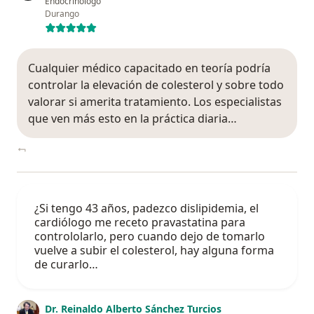
Endocrinólogo
Durango
Cualquier médico capacitado en teoría podría
controlar la elevación de colesterol y sobre todo
valorar si amerita tratamiento. Los especialistas
que ven más esto en la práctica diaria…
¿Si tengo 43 años, padezco dislipidemia, el
cardiólogo me receto pravastatina para
contrololarlo, pero cuando dejo de tomarlo
vuelve a subir el colesterol, hay alguna forma
de curarlo…
Dr. Reinaldo Alberto Sánchez Turcios