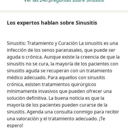
Ver las 240 preguntas sobre Sinusitis
Los expertos hablan sobre Sinusitis
Sinusitis: Tratamiento y Curación La sinusitis es una
infección de los senos paranasales, que puede ser
aguda o crónica. Aunque existe la creencia de que la
sinusitis no se cura, la mayoría de los pacientes con
sinusitis aguda se recuperan con un tratamiento
médico adecuado. Para aquellos con sinusitis
crónica, existen tratamientos quirúrgicos
mínimamente invasivos que pueden ofrecer una
solución definitiva. La buena noticia es que la
mayoría de los pacientes pueden curarse de la
sinusitis. Agenda una consulta conmigo para recibir
una valoración y el tratamiento adecuado. ¡Te
espero!