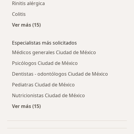
Rinitis alérgica
Colitis
Ver más (15)
Más en esta categoría: Otras enfermedades
Especialistas más solicitados
Médicos generales Ciudad de México
Psicólogos Ciudad de México
Dentistas - odontólogos Ciudad de México
Pediatras Ciudad de México
Nutricionistas Ciudad de México
Ver más (15)
Más en esta categoría: Especialistas más soli