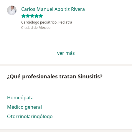
Carlos Manuel Aboitiz Rivera
Cardiólogo pediátrico, Pediatra
Ciudad de México
ver más
¿Qué profesionales tratan Sinusitis?
Homeópata
Médico general
Otorrinolaringólogo