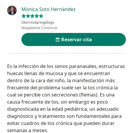
Mónica Soto Hernández
Otorrinolaringólogo
Magdalena Contreras
Reservar cita
Es la infección de los senos paranasales, estructuras
huecas llenas de mucosa y que se encuentran
dentro de la cara del niño, la manifestación más
frecuente del problema suele ser la tos crónica la
cual se percibe con secreciones (flemas). Es una
causa frecuente de tos, sin embargo es poco
diagnosticada en la edad pediátrica, un adecuado
diagnóstico y tratamiento son fundamentales para
evitar cuadros de tos crónica que pueden durar
semanas a meses.