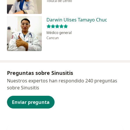
Toluca de Lerdo
Darwin Ulises Tamayo Chuc
Médico general
Cancun
Preguntas sobre Sinusitis
Nuestros expertos han respondido 240 preguntas
sobre Sinusitis
Enviar pregunta