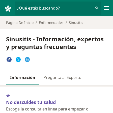
Men
¿Qué estás buscando?
Página De Inicio
Enfermedades
Sinusitis
Sinusitis - Información, expertos
y preguntas frecuentes
Información
Pregunta al Experto
No descuides tu salud
Escoge la consulta en línea para empezar o