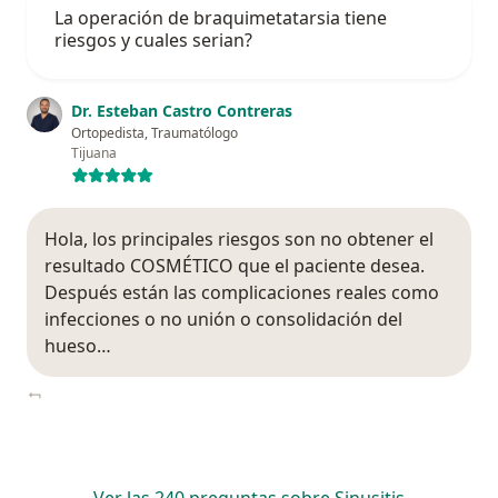
La operación de braquimetatarsia tiene
riesgos y cuales serian?
Dr. Esteban Castro Contreras
Ortopedista, Traumatólogo
Tijuana
Hola, los principales riesgos son no obtener el
resultado COSMÉTICO que el paciente desea.
Después están las complicaciones reales como
infecciones o no unión o consolidación del
hueso…