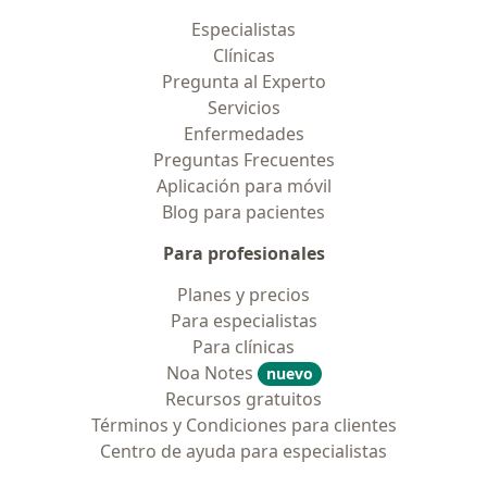
Especialistas
Clínicas
Pregunta al Experto
Servicios
Enfermedades
Preguntas Frecuentes
Aplicación para móvil
Blog para pacientes
Para profesionales
Planes y precios
Para especialistas
Para clínicas
Noa Notes
nuevo
Recursos gratuitos
Términos y Condiciones para clientes
Centro de ayuda para especialistas