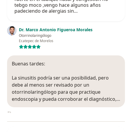
tebgo moco ,vengo hace algunos años
padeciendo de alergias sin…
Dr. Marco Antonio Figueroa Morales
Otorrinolaringólogo
Ecatepec de Morelos
Buenas tardes:
La sinusitis podría ser una posibilidad, pero
debe al menos ser revisado por un
otorrinolaringólogo para que practique
endoscopia y pueda corroborar el diagnóstico,…