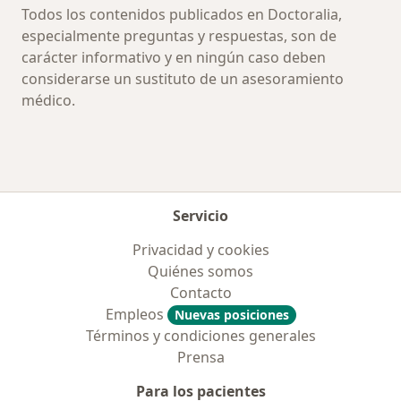
Todos los contenidos publicados en Doctoralia,
especialmente preguntas y respuestas, son de
carácter informativo y en ningún caso deben
considerarse un sustituto de un asesoramiento
médico.
Servicio
Privacidad y cookies
Quiénes somos
Contacto
Empleos
Nuevas posiciones
Términos y condiciones generales
Prensa
Para los pacientes