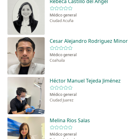
Rebeca Castillo del Angel
Médico general
Ciudad Acuña
Cesar Alejandro Rodriguez Minor
Médico general
Coahuila
Héctor Manuel Tejeda Jiménez
Médico general
Ciudad Juarez
Melina Rios Salas
Médico general