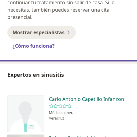
continuar tu tratamiento sin salir de casa. Si lo
necesitas, también puedes reservar una cita
presencial.
Mostrar especialistas
¿Cómo funciona?
Expertos en sinusitis
Carlo Antonio Capetillo Infanzon
Médico general
Veracruz