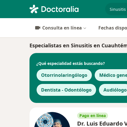
especiali
Consulta en línea
Fechas dispo
Especialistas en Sinusitis en Cuauhté
¿Qué especialidad estás buscando?
Otorrinolaringólogo
Médico gene
Dentista - Odontólogo
Audiólogo
Pago en línea
Dr. Luis Eduardo 