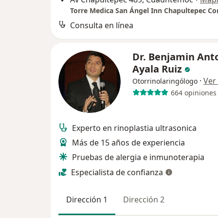
Consulta en línea
Dr. Benjamin Ant
Ayala Ruiz
·
Ver
Otorrinolaringólogo
664 opiniones
Experto en rinoplastia ultrasonica
Más de 15 años de experiencia
Pruebas de alergia e inmunoterapia
Especialista de confianza
Dirección 1
Dirección 2