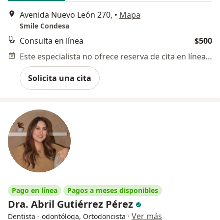
Avenida Nuevo León 270,
•
Mapa
Smile Condesa
Consulta en línea
$500
Este especialista no ofrece reserva de cita en línea en esta dirección.
Solicita una cita
Pago en línea
Pagos a meses disponibles
Dra. Abril Gutiérrez Pérez
·
Ver más
Dentista - odontóloga, Ortodoncista