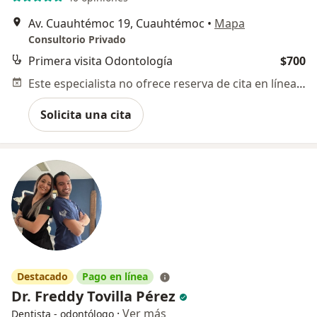
Av. Cuauhtémoc 19, Cuauhtémoc
•
Mapa
Consultorio Privado
Primera visita Odontología
$700
Este especialista no ofrece reserva de cita en línea en esta dirección.
Solicita una cita
Destacado
Pago en línea
Dr. Freddy Tovilla Pérez
·
Ver más
Dentista - odontólogo