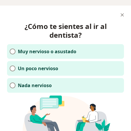
¿Cómo te sientes al ir al
dentista?
Muy nervioso o asustado
Un poco nervioso
Nada nervioso