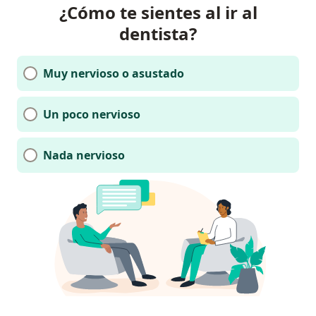
¿Cómo te sientes al ir al
dentista?
Muy nervioso o asustado
Un poco nervioso
Nada nervioso