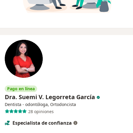
Pago en línea
Dra. Suemi V. Legorreta García
Dentista - odontóloga, Ortodoncista
28 opiniones
Especialista de confianza