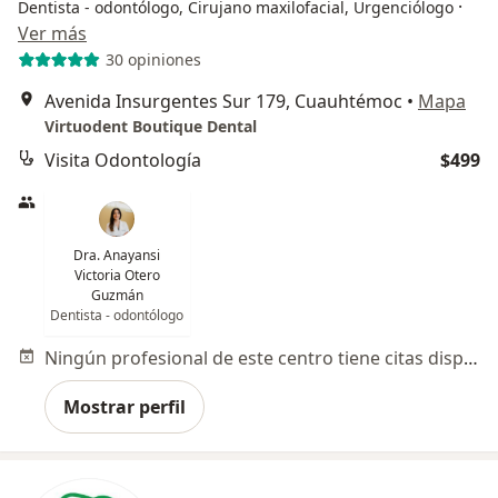
·
Dentista - odontólogo, Cirujano maxilofacial, Urgenciólogo
Ver más
30 opiniones
Avenida Insurgentes Sur 179, Cuauhtémoc
•
Mapa
Virtuodent Boutique Dental
Visita Odontología
$499
Dra. Anayansi
Victoria Otero
Guzmán
Dentista - odontólogo
Ningún profesional de este centro tiene citas disponibles
Mostrar perfil