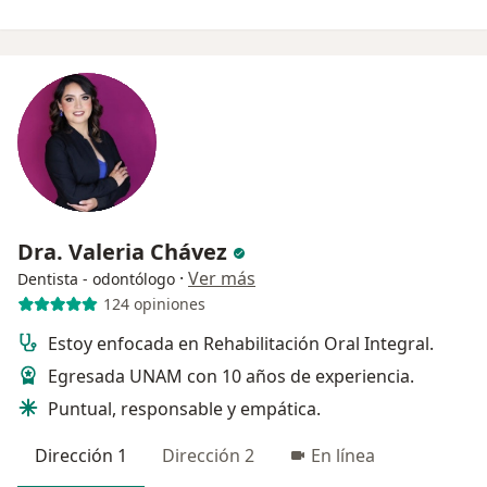
Dra. Valeria Chávez
·
Ver más
Dentista - odontólogo
124 opiniones
Estoy enfocada en Rehabilitación Oral Integral.
Egresada UNAM con 10 años de experiencia.
Puntual, responsable y empática.
Dirección 1
Dirección 2
En línea