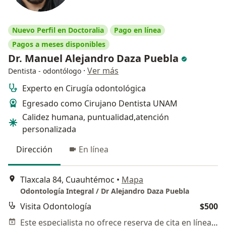
Nuevo Perfil en Doctoralia
Pago en línea
Pagos a meses disponibles
Dr. Manuel Alejandro Daza Puebla
·
Ver más
Dentista - odontólogo
Experto en Cirugía odontológica
Egresado como Cirujano Dentista UNAM
Calidez humana, puntualidad,atención
personalizada
Dirección
En línea
Tlaxcala 84, Cuauhtémoc
•
Mapa
Odontología Integral / Dr Alejandro Daza Puebla
Visita Odontología
$500
Este especialista no ofrece reserva de cita en línea en esta dirección.