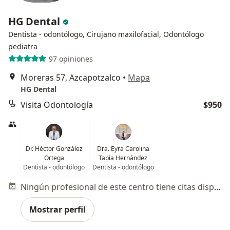
HG Dental
Dentista - odontólogo, Cirujano maxilofacial, Odontólogo
pediatra
97 opiniones
Moreras 57, Azcapotzalco
•
Mapa
HG Dental
Visita Odontología
$950
Dr. Héctor González
Dra. Eyra Carolina
Ortega
Tapia Hernández
Dentista - odontólogo
Dentista - odontólogo
Ningún profesional de este centro tiene citas disponibles
Mostrar perfil