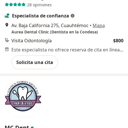
28 opiniones
Especialista de confianza
Av. Baja California 275, Cuauhtémoc
•
Mapa
Aurea Dental Clinic (Dentista en la Condesa)
Visita Odontología
$800
Este especialista no ofrece reserva de cita en línea en esta dirección.
Solicita una cita
MC Dent