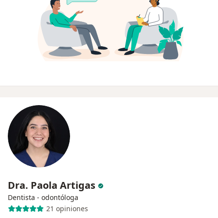
Dra. Paola Artigas
Dentista - odontóloga
21 opiniones