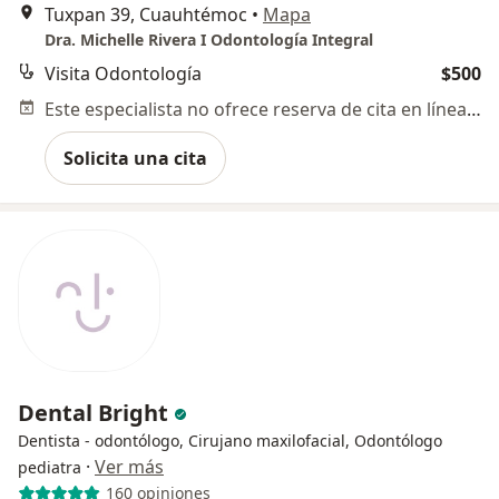
Tuxpan 39, Cuauhtémoc
•
Mapa
Dra. Michelle Rivera I Odontología Integral
Visita Odontología
$500
Este especialista no ofrece reserva de cita en línea en esta dirección.
Solicita una cita
Dental Bright
Dentista - odontólogo, Cirujano maxilofacial, Odontólogo
·
Ver más
pediatra
160 opiniones