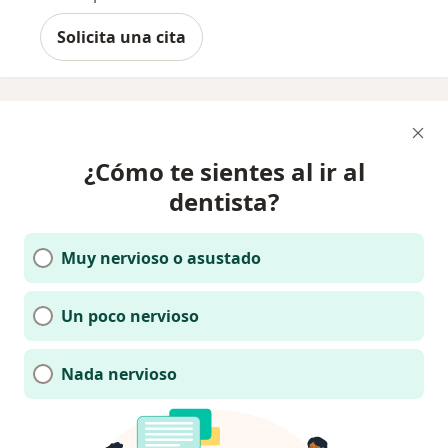
Solicita una cita
¿Cómo te sientes al ir al
dentista?
Muy nervioso o asustado
Un poco nervioso
Nada nervioso