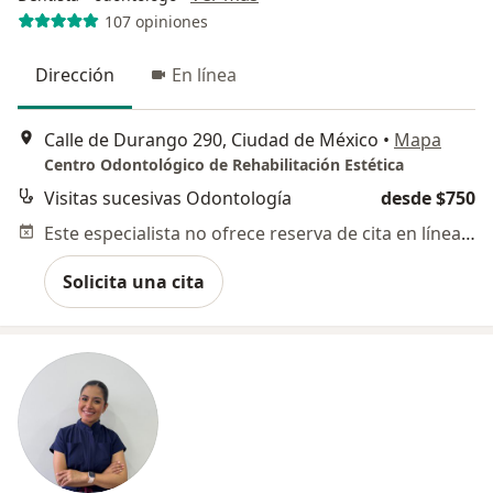
107 opiniones
Dirección
En línea
Calle de Durango 290, Ciudad de México
•
Mapa
Centro Odontológico de Rehabilitación Estética
Visitas sucesivas Odontología
desde $750
Este especialista no ofrece reserva de cita en línea en esta dirección.
Solicita una cita