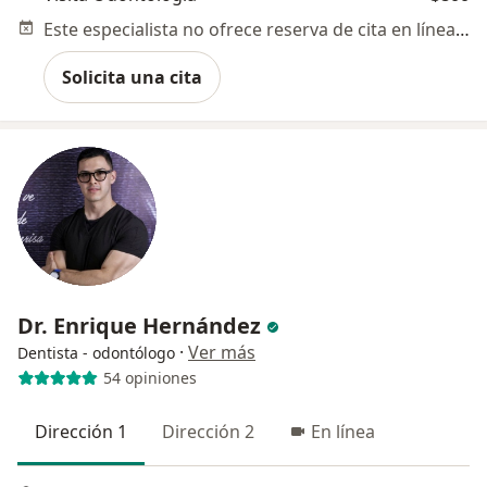
Este especialista no ofrece reserva de cita en línea en esta dirección.
Solicita una cita
Dr. Enrique Hernández
·
Ver más
Dentista - odontólogo
54 opiniones
Dirección 1
Dirección 2
En línea