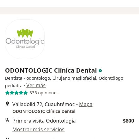
ODONTOLOGIC Clínica Dental
Dentista - odontólogo, Cirujano maxilofacial, Odontólogo
·
Ver más
pediatra
335 opiniones
Valladolid 72, Cuauhtémoc
•
Mapa
ODONTOLOGIC Clínica Dental
Primera visita Odontología
$800
Mostrar más servicios