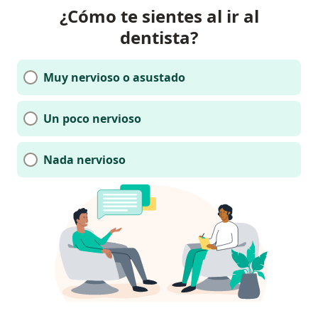
¿Cómo te sientes al ir al
dentista?
Muy nervioso o asustado
Un poco nervioso
Nada nervioso