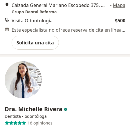
Calzada General Mariano Escobedo 375, Miguel Hidalgo
•
Mapa
Grupo Dental Reforma
Visita Odontología
$500
Este especialista no ofrece reserva de cita en línea en esta dirección.
Solicita una cita
Dra. Michelle Rivera
Dentista - odontóloga
16 opiniones