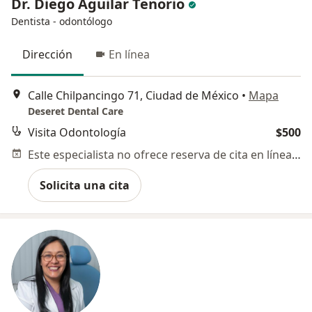
Dr. Diego Aguilar Tenorio
Dentista - odontólogo
Dirección
En línea
Calle Chilpancingo 71, Ciudad de México
•
Mapa
Deseret Dental Care
Visita Odontología
$500
Este especialista no ofrece reserva de cita en línea en esta dirección.
Solicita una cita