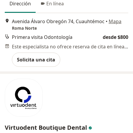
Dirección
En línea
Avenida Álvaro Obregón 74, Cuauhtémoc
•
Mapa
Roma Norte
Primera visita Odontología
desde $800
Este especialista no ofrece reserva de cita en línea en esta dirección.
Solicita una cita
Virtuodent Boutique Dental