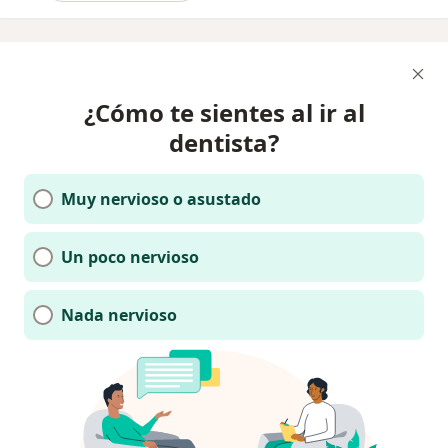
¿Cómo te sientes al ir al
dentista?
Muy nervioso o asustado
Un poco nervioso
Nada nervioso