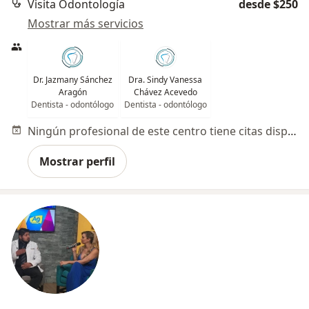
Visita Odontología
desde $250
Mostrar más servicios
Dr. Jazmany Sánchez
Dra. Sindy Vanessa
Aragón
Chávez Acevedo
Dentista - odontólogo
Dentista - odontólogo
Ningún profesional de este centro tiene citas disponibles
Mostrar perfil