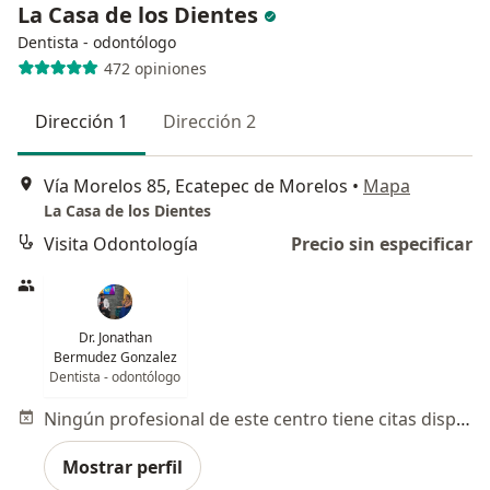
La Casa de los Dientes
Dentista - odontólogo
472 opiniones
Dirección 1
Dirección 2
Vía Morelos 85, Ecatepec de Morelos
•
Mapa
La Casa de los Dientes
Visita Odontología
Precio sin especificar
Dr. Jonathan
Bermudez Gonzalez
Dentista - odontólogo
Ningún profesional de este centro tiene citas disponibles
Mostrar perfil