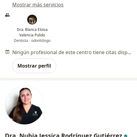
Mostrar más servicios
Dra. Blanca Eloisa
Valencia Pulido
Dentista - odontólogo
Ningún profesional de este centro tiene citas disponibles
Mostrar perfil
Dra. Nubia Jessica Rodríguez Gutiérrez