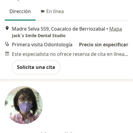
Dirección
En línea
Madre Selva 559, Coacalco de Berriozabal
•
Mapa
Jack´s Smile Dental Studio
Primera visita Odontología
Precio sin especificar
Este especialista no ofrece reserva de cita en línea en esta dirección.
Solicita una cita