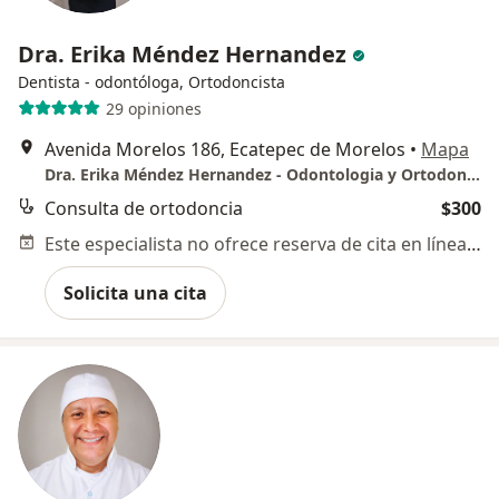
Dra. Erika Méndez Hernandez
Dentista - odontóloga, Ortodoncista
29 opiniones
Avenida Morelos 186, Ecatepec de Morelos
•
Mapa
Dra. Erika Méndez Hernandez - Odontologia y Ortodoncia
Consulta de ortodoncia
$300
Este especialista no ofrece reserva de cita en línea en esta dirección.
Solicita una cita