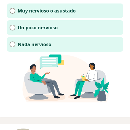
Muy nervioso o asustado
Un poco nervioso
Nada nervioso