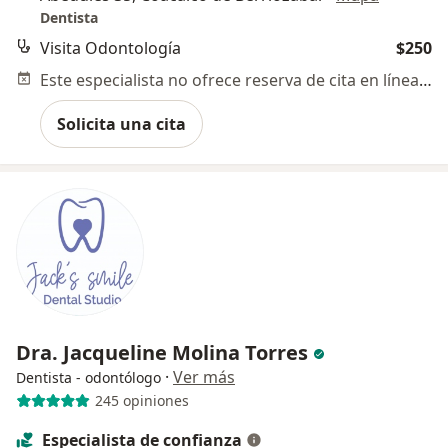
Dentista
Visita Odontología
$250
Este especialista no ofrece reserva de cita en línea en esta dirección.
Solicita una cita
Dra. Jacqueline Molina Torres
·
Ver más
Dentista - odontólogo
245 opiniones
Especialista de confianza