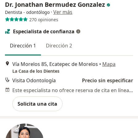
Dr. Jonathan Bermudez Gonzalez
·
Ver más
Dentista - odontólogo
270 opiniones
Especialista de confianza
Dirección 1
Dirección 2
Vía Morelos 85, Ecatepec de Morelos
•
Mapa
La Casa de los Dientes
Visita Odontología
Precio sin especificar
Este especialista no ofrece reserva de cita en línea en esta dirección.
Solicita una cita