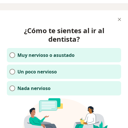
¿Cómo te sientes al ir al
dentista?
Muy nervioso o asustado
Un poco nervioso
Nada nervioso