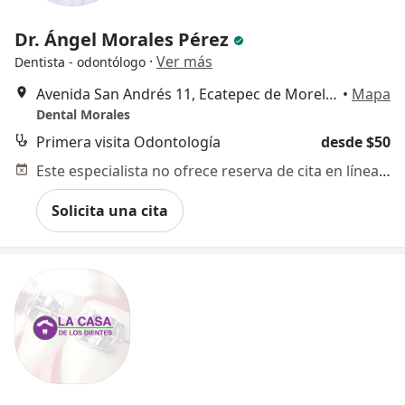
Dr. Ángel Morales Pérez
·
Ver más
Dentista - odontólogo
Avenida San Andrés 11, Ecatepec de Morelos
•
Mapa
Dental Morales
Primera visita Odontología
desde $50
Este especialista no ofrece reserva de cita en línea en esta dirección.
Solicita una cita