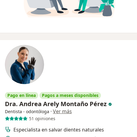
Pago en línea
Pagos a meses disponibles
Dra. Andrea Arely Montaño Pérez
·
Ver más
Dentista - odontóloga
51 opiniones
Especialista en salvar dientes naturales