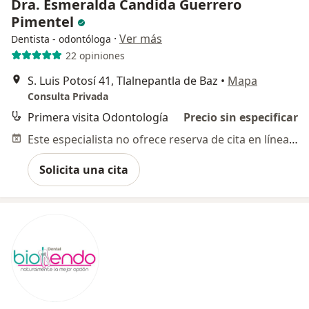
Dra. Esmeralda Candida Guerrero
Pimentel
·
Ver más
Dentista - odontóloga
22 opiniones
S. Luis Potosí 41, Tlalnepantla de Baz
•
Mapa
Consulta Privada
Primera visita Odontología
Precio sin especificar
Este especialista no ofrece reserva de cita en línea en esta dirección.
Solicita una cita