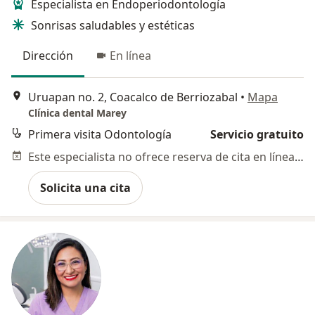
Especialista en Endoperiodontología
Sonrisas saludables y estéticas
Dirección
En línea
Uruapan no. 2, Coacalco de Berriozabal
•
Mapa
Clínica dental Marey
Primera visita Odontología
Servicio gratuito
Este especialista no ofrece reserva de cita en línea en esta dirección.
Solicita una cita