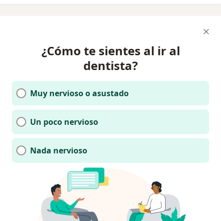
¿Cómo te sientes al ir al
dentista?
Muy nervioso o asustado
Un poco nervioso
Nada nervioso