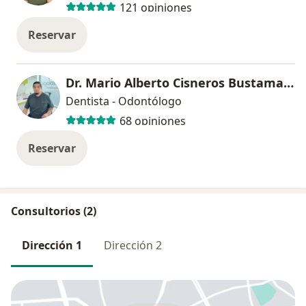
121 opiniones
Reservar
Dr. Mario Alberto Cisneros Bustamante
Dentista - Odontólogo
68 opiniones
Reservar
Consultorios (2)
Dirección 1
Dirección 2