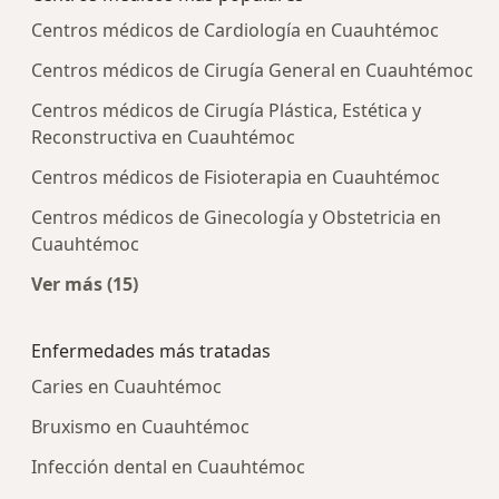
Centros médicos de Cardiología en Cuauhtémoc
Centros médicos de Cirugía General en Cuauhtémoc
Centros médicos de Cirugía Plástica, Estética y
Reconstructiva en Cuauhtémoc
Centros médicos de Fisioterapia en Cuauhtémoc
Centros médicos de Ginecología y Obstetricia en
Cuauhtémoc
Ver más (15)
Más en esta categoría: Centros médicos más p
Enfermedades más tratadas
Caries en Cuauhtémoc
Bruxismo en Cuauhtémoc
Infección dental en Cuauhtémoc