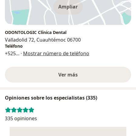
Ampliar
ODONTOLOGIC Clínica Dental
Valladolid 72, Cuauhtémoc 06700
Teléfono
+525
... ·
Mostrar número de teléfono
Ver más
Opiniones sobre los especialistas (335)
335 opiniones