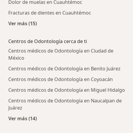
Dolor de muelas en Cuauhtémoc
Fracturas de dientes en Cuauhtémoc
Ver más (15)
Más en esta categoría: Enfermedades más tra
Centros de Odontología cerca de ti
Centros médicos de Odontología en Ciudad de
México
Centros médicos de Odontología en Benito Juárez
Centros médicos de Odontología en Coyoacán
Centros médicos de Odontología en Miguel Hidalgo
Centros médicos de Odontología en Naucalpan de
Juárez
Ver más (14)
Más en esta categoría: Centros de Odontología 