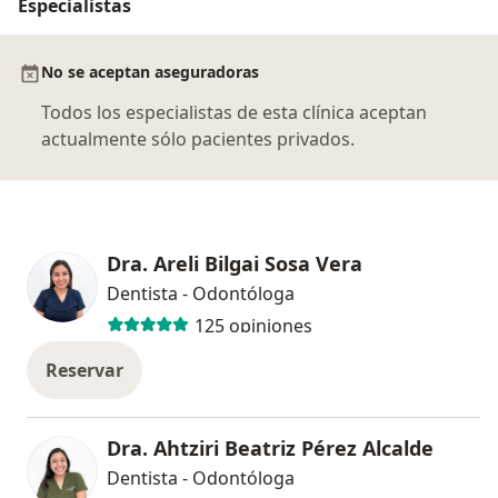
Especialistas
No se aceptan aseguradoras
Todos los especialistas de esta clínica aceptan
actualmente sólo pacientes privados.
Dra. Areli Bilgai Sosa Vera
Dentista - Odontóloga
125 opiniones
Reservar
Dra. Ahtziri Beatriz Pérez Alcalde
Dentista - Odontóloga