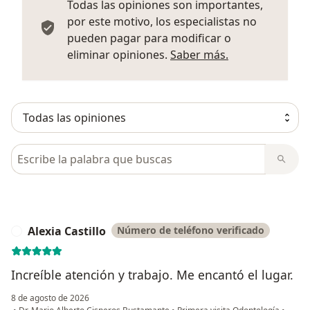
Todas las opiniones son importantes,
por este motivo, los especialistas no
pueden pagar para modificar o
Más informació
eliminar opiniones.
Saber más.
Busca en opiniones
Alexia Castillo
Número de teléfono verificado
A
Increíble atención y trabajo. Me encantó el lugar.
8 de agosto de 2026