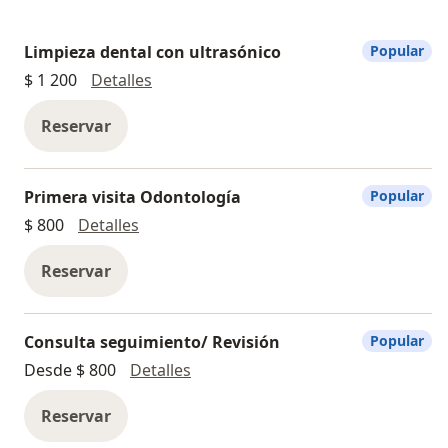
Limpieza dental con ultrasónico
Popular
Limpieza dental con ultrasónico
$ 1 200
Detalles
Reservar
Primera visita Odontología
Popular
Primera visita Odontología
$ 800
Detalles
Reservar
Consulta seguimiento/ Revisión
Popular
Consulta seguimiento/ Revisión
Desde $ 800
Detalles
Reservar