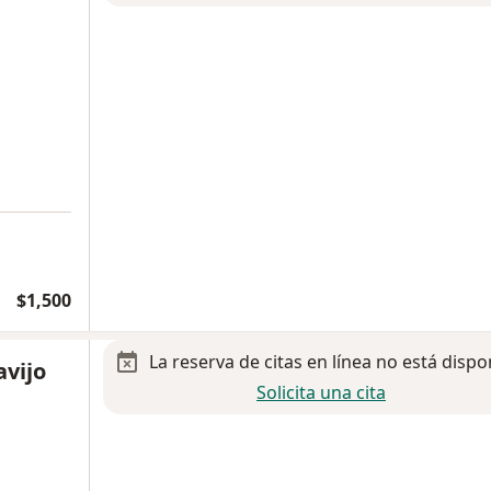
$1,500
La reserva de citas en línea no está dispo
avijo
Solicita una cita