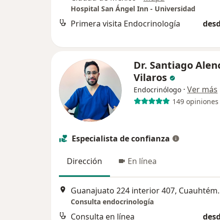
Hospital San Ángel Inn - Universidad
Primera visita Endocrinología
desd
Dr. Santiago Alen
Vilaros
·
Ver más
Endocrinólogo
149 opiniones
Especialista de confianza
Dirección
En línea
Guanajuato 224 
Consulta endocrinología
Consulta en línea
desd