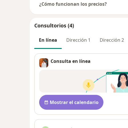
¿Cómo funcionan los precios?
Consultorios (4)
En línea
Dirección 1
Dirección 2
Consulta en línea
Disponibilidad
Mostrar el calendario