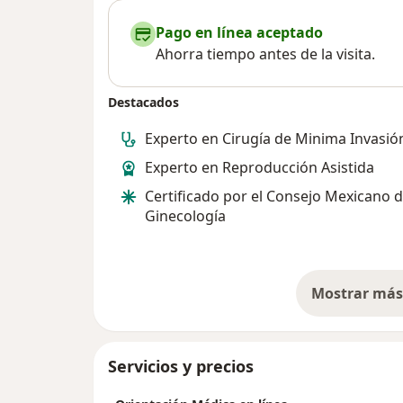
Pago en línea aceptado
Ahorra tiempo antes de la visita.
Destacados
Experto en Cirugía de Minima Invasió
Experto en Reproducción Asistida
Certificado por el Consejo Mexicano 
Ginecología
Mostrar más 
so
Servicios y precios