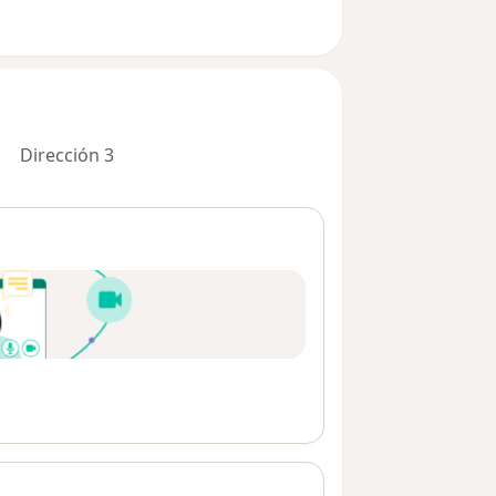
Dirección 3