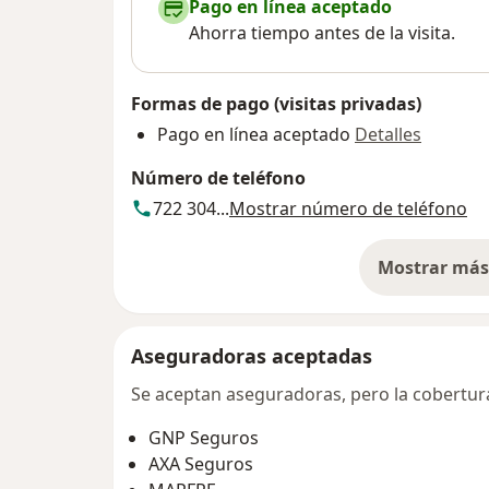
Pago en línea aceptado
Ahorra tiempo antes de la visita.
Formas de pago (visitas privadas)
Pago en línea aceptado
Detalles
Número de teléfono
722 304...
Mostrar número de teléfono
Mostrar más 
so
Aseguradoras aceptadas
Se aceptan aseguradoras, pero la cobertura 
GNP Seguros
AXA Seguros