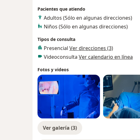
Pacientes que atiendo
Adultos (Sólo en algunas direcciones)
Niños (Sólo en algunas direcciones)
Tipos de consulta
Presencial
Ver direcciones (3)
Videoconsulta
Ver calendario en línea
Fotos y videos
Ver galería (3)