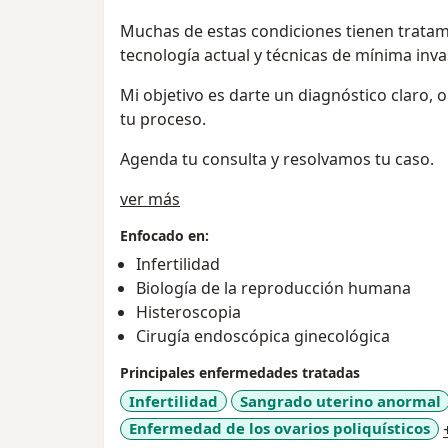
Muchas de estas condiciones tienen tratam
tecnología actual y técnicas de mínima inva
Mi objetivo es darte un diagnóstico claro,
tu proceso.
Agenda tu consulta y resolvamos tu caso.
Sobre mí
ver más
Enfocado en:
Infertilidad
Biología de la reproducción humana
Histeroscopia
Cirugía endoscópica ginecológica
Principales enfermedades tratadas
Infertilidad
Sangrado uterino anormal
Enfermedad de los ovarios poliquísticos