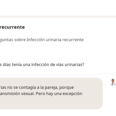
 recurrente
untas sobre Infección urinaria recurrente
 días tenía una infección de vías urinarias?
rias no se contagia a la pareja, porque
ansmisión sexual. Pero hay una excepción