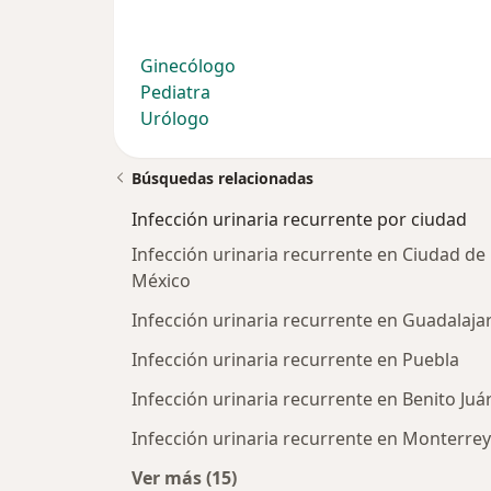
Ginecólogo
Pediatra
Urólogo
Búsquedas relacionadas
Infección urinaria recurrente por ciudad
Infección urinaria recurrente en Ciudad de
México
Infección urinaria recurrente en Guadalaja
Infección urinaria recurrente en Puebla
Infección urinaria recurrente en Benito Juá
Infección urinaria recurrente en Monterrey
Ver más (15)