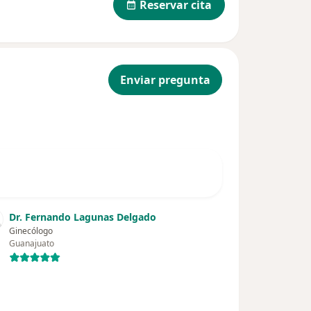
Reservar cita
Enviar pregunta
Dr. Fernando Lagunas Delgado
Ginecólogo
Guanajuato