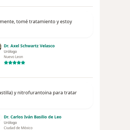
tamente, tomé tratamiento y estoy
Dr. Axel Schwartz Velasco
Urólogo
Nuevo Leon
tilla) y nitrofurantoina para tratar
Dr. Carlos Iván Basilio de Leo
Urólogo
Ciudad de México