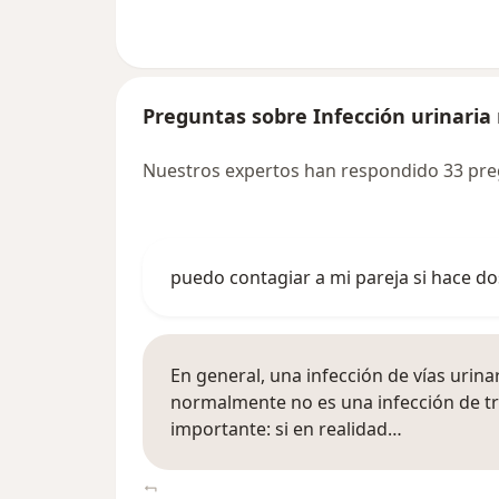
Preguntas sobre Infección urinaria
Nuestros expertos han respondido 33 preg
puedo contagiar a mi pareja si hace dos
En general, una infección de vías urina
normalmente no es una infección de tr
importante: si en realidad…