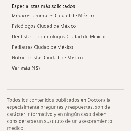
Especialistas más solicitados
Médicos generales Ciudad de México
Psicólogos Ciudad de México
Dentistas - odontólogos Ciudad de México
Pediatras Ciudad de México
Nutricionistas Ciudad de México
Ver más (15)
Más en esta categoría: Especialistas más soli
Todos los contenidos publicados en Doctoralia,
especialmente preguntas y respuestas, son de
carácter informativo y en ningún caso deben
considerarse un sustituto de un asesoramiento
médico.