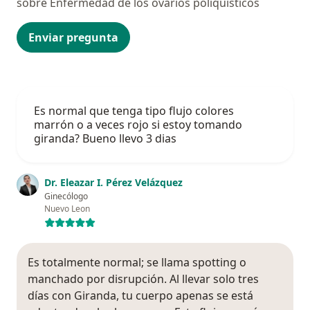
sobre Enfermedad de los ovarios poliquísticos
Enviar pregunta
Es normal que tenga tipo flujo colores
marrón o a veces rojo si estoy tomando
giranda? Bueno llevo 3 dias
Dr. Eleazar I. Pérez Velázquez
Ginecólogo
Nuevo Leon
Es totalmente normal; se llama spotting o
manchado por disrupción. Al llevar solo tres
días con Giranda, tu cuerpo apenas se está