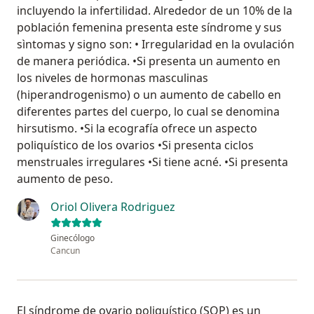
incluyendo la infertilidad. Alrededor de un 10% de la
población femenina presenta este síndrome y sus
sìntomas y signo son: • Irregularidad en la ovulación
de manera periódica. •Si presenta un aumento en
los niveles de hormonas masculinas
(hiperandrogenismo) o un aumento de cabello en
diferentes partes del cuerpo, lo cual se denomina
hirsutismo. •Si la ecografía ofrece un aspecto
poliquístico de los ovarios •Si presenta ciclos
menstruales irregulares •Si tiene acné. •Si presenta
aumento de peso.
Oriol Olivera Rodriguez
Ginecólogo
Cancun
El síndrome de ovario poliquístico (SOP) es un