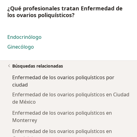
¿Qué profesionales tratan Enfermedad de
los ovarios poliquísticos?
Endocrinólogo
Ginecólogo
Búsquedas relacionadas
Enfermedad de los ovarios poliquísticos por
ciudad
Enfermedad de los ovarios poliquísticos en Ciudad
de México
Enfermedad de los ovarios poliquísticos en
Monterrey
Enfermedad de los ovarios poliquísticos en