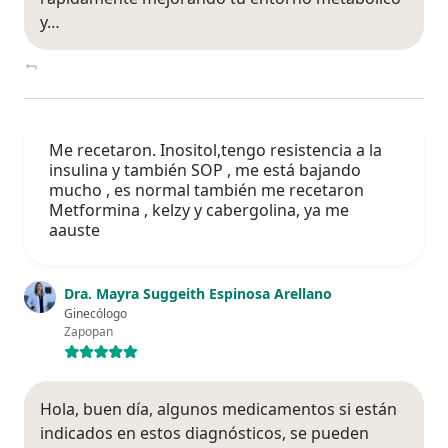
y…
Me recetaron. Inositol,tengo resistencia a la
insulina y también SOP , me está bajando
mucho , es normal también me recetaron
Metformina , kelzy y cabergolina, ya me
aauste
Dra. Mayra Suggeith Espinosa Arellano
Ginecólogo
Zapopan
Hola, buen día, algunos medicamentos si están
indicados en estos diagnósticos, se pueden