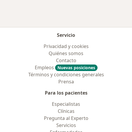
Servicio
Privacidad y cookies
Quiénes somos
Contacto
Empleos
Nuevas posiciones
Términos y condiciones generales
Prensa
Para los pacientes
Especialistas
Clínicas
Pregunta al Experto
Servicios