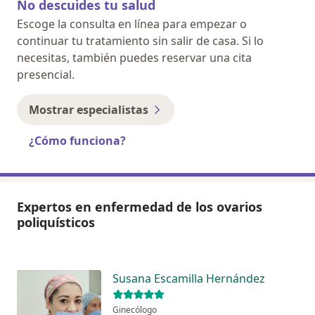
No descuides tu salud
Escoge la consulta en línea para empezar o
continuar tu tratamiento sin salir de casa. Si lo
necesitas, también puedes reservar una cita
presencial.
Mostrar especialistas
¿Cómo funciona?
Expertos en enfermedad de los ovarios
poliquísticos
Susana Escamilla Hernández
Ginecólogo