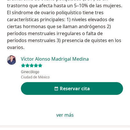
trastorno que afecta hasta un 5–10% de las mujeres.
El síndrome de ovario poliquístico tiene tres
características principales: 1) niveles elevados de
ciertas hormonas que se llaman andrógenos 2)
períodos menstruales irregulares o falta de
períodos menstruales 3) presencia de quistes en los
ovarios.
Víctor Alonso Madrigal Medina
Ginecólogo
Ciudad de México
Reservar cita
ver más