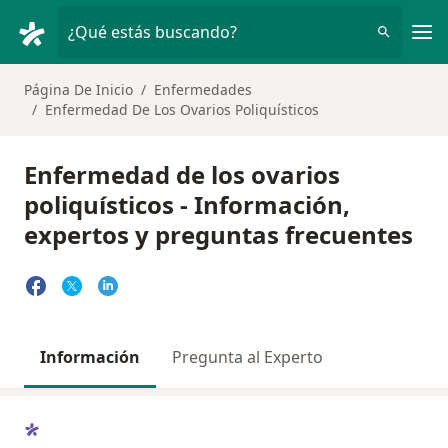
Men
¿Qué estás buscando?
Página De Inicio
Enfermedades
Enfermedad De Los Ovarios Poliquísticos
Enfermedad de los ovarios
poliquísticos - Información,
expertos y preguntas frecuentes
Información
Pregunta al Experto