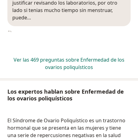
justificar revisando los laboratorios, por otro
lado si tenias mucho tiempo sin menstruar,
puede…
Ver las 469 preguntas sobre Enfermedad de los
ovarios poliquísticos
Los expertos hablan sobre Enfermedad de
los ovarios poliquísticos
El Síndrome de Ovario Poliquístico es un trastorno
hormonal que se presenta en las mujeres y tiene
una serie de repercusiones negativas en la salud