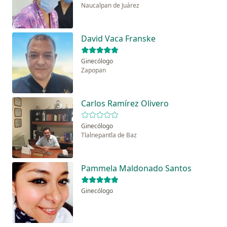
Naucalpan de Juárez
David Vaca Franske
Ginecólogo
Zapopan
Carlos Ramírez Olivero
Ginecólogo
Tlalnepantla de Baz
Pammela Maldonado Santos
Ginecólogo