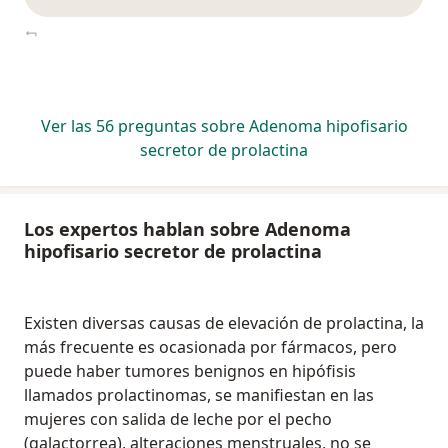
Ver las 56 preguntas sobre Adenoma hipofisario
secretor de prolactina
Los expertos hablan sobre Adenoma
hipofisario secretor de prolactina
Existen diversas causas de elevación de prolactina, la
más frecuente es ocasionada por fármacos, pero
puede haber tumores benignos en hipófisis
llamados prolactinomas, se manifiestan en las
mujeres con salida de leche por el pecho
(galactorrea), alteraciones menstruales, no se