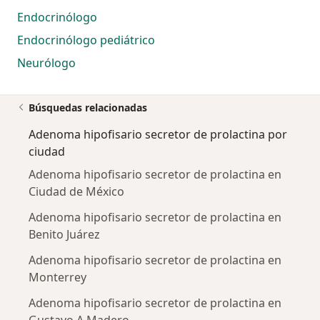
Endocrinólogo
Endocrinólogo pediátrico
Neurólogo
Búsquedas relacionadas
Adenoma hipofisario secretor de prolactina por
ciudad
Adenoma hipofisario secretor de prolactina en
Ciudad de México
Adenoma hipofisario secretor de prolactina en
Benito Juárez
Adenoma hipofisario secretor de prolactina en
Monterrey
Adenoma hipofisario secretor de prolactina en