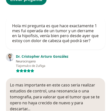
Hola mi pregunta es que hace exactamente 1
mes fui operada de un tumor y un derrame
en la hipofisis, venía bien pero desde ayer que
estoy con dolor de cabeza qué podrá ser?
Dr. Cristopher Arturo González
Neurocirujano
Tlajomulco de Zuñiga
Lo mas importante en este caso seria realizar
estudios de control, una resonancia o una
tomografia, para valorar que el tumor que se te
opero no haya crecido de nuevo y para
descartar…