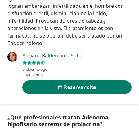
logran embarazar (infertilidad), en el hombre con
disfunción eréctil, disminución de la libido,
infertilidad. Provocan dolores de cabeza y
alteraciones en la vista. El tratamiento es con
fármacos, no se operan, debe ser tratado por un
Endocrinólogo.
Adriana Balderrama Soto
Endocrinólogo
Cuauhtémoc
Reservar cita
¿Qué profesionales tratan Adenoma
hipofisario secretor de prolactina?