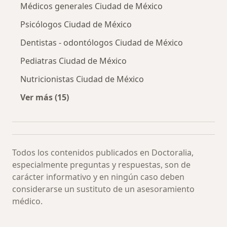
Médicos generales Ciudad de México
Psicólogos Ciudad de México
Dentistas - odontólogos Ciudad de México
Pediatras Ciudad de México
Nutricionistas Ciudad de México
Ver más (15)
Más en esta categoría: Especialistas más soli
Todos los contenidos publicados en Doctoralia,
especialmente preguntas y respuestas, son de
carácter informativo y en ningún caso deben
considerarse un sustituto de un asesoramiento
médico.