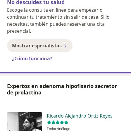
No descuides tu salud
Escoge la consulta en línea para empezar o
continuar tu tratamiento sin salir de casa. Si lo
necesitas, también puedes reservar una cita
presencial.
Mostrar especialistas
¿Cómo funciona?
Expertos en adenoma hipofisario secretor
de prolactina
Ricardo Alejandro Ortiz Reyes
Endocrinólogo