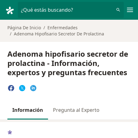
Men
¿Qué estás buscando?
Página De Inicio
Enfermedades
Adenoma Hipofisario Secretor De Prolactina
Adenoma hipofisario secretor de
prolactina - Información,
expertos y preguntas frecuentes
Información
Pregunta al Experto