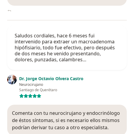
Saludos cordiales, hace 6 meses fui
intervenido para extraer un macroadenoma
hipófisiario, todo fue efectivo, pero después
de dos meses he venido presentando,
dolores, punzadas, calambres…
Dr. Jorge Octavio Olvera Castro
Neurocirujano
Santiago de Querétaro
Comenta con tu neurocirujano y endocrinólogo
de éstos síntomas, si es necesario ellos mismos
podrían derivar tu caso a otro especialista.