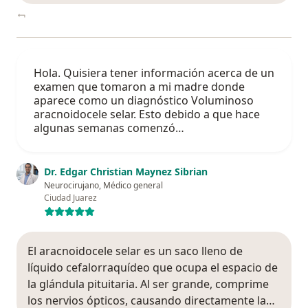
Hola. Quisiera tener información acerca de un
examen que tomaron a mi madre donde
aparece como un diagnóstico Voluminoso
aracnoidocele selar. Esto debido a que hace
algunas semanas comenzó…
Dr. Edgar Christian Maynez Sibrian
Neurocirujano, Médico general
Ciudad Juarez
El aracnoidocele selar es un saco lleno de
líquido cefalorraquídeo que ocupa el espacio de
la glándula pituitaria. Al ser grande, comprime
los nervios ópticos, causando directamente la…