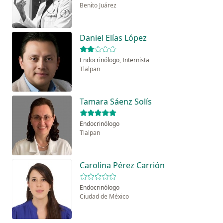
Benito Juárez
Daniel Elías López
Endocrinólogo, Internista
Tlalpan
Tamara Sáenz Solís
Endocrinólogo
Tlalpan
Carolina Pérez Carrión
Endocrinólogo
Ciudad de México