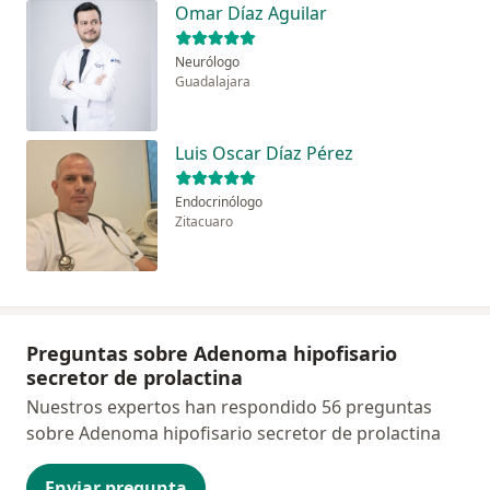
Omar Díaz Aguilar
Neurólogo
Guadalajara
Luis Oscar Díaz Pérez
Endocrinólogo
Zitacuaro
Preguntas sobre Adenoma hipofisario
secretor de prolactina
Nuestros expertos han respondido 56 preguntas
sobre Adenoma hipofisario secretor de prolactina
Enviar pregunta