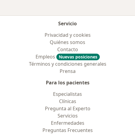
Servicio
Privacidad y cookies
Quiénes somos
Contacto
Empleos
Nuevas posiciones
Términos y condiciones generales
Prensa
Para los pacientes
Especialistas
Clínicas
Pregunta al Experto
Servicios
Enfermedades
Preguntas Frecuentes