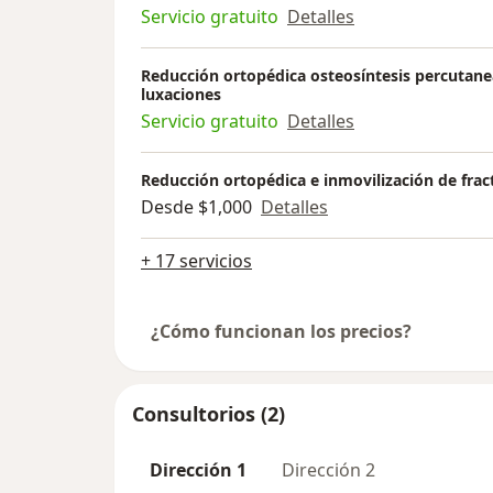
Servicio gratuito
Detalles
Reducción ortopédica osteosíntesis percutanea
luxaciones
Servicio gratuito
Detalles
Reducción ortopédica e inmovilización de frac
Desde $1,000
Detalles
+ 17 servicios
¿Cómo funcionan los precios?
Consultorios (2)
Dirección 1
Dirección 2