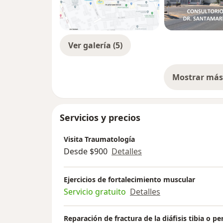
Ver galería (5)
Mostrar más 
so
Servicios y precios
Visita Traumatología
Desde $900
Detalles
Ejercicios de fortalecimiento muscular
Servicio gratuito
Detalles
Reparación de fractura de la diáfisis tibia o p