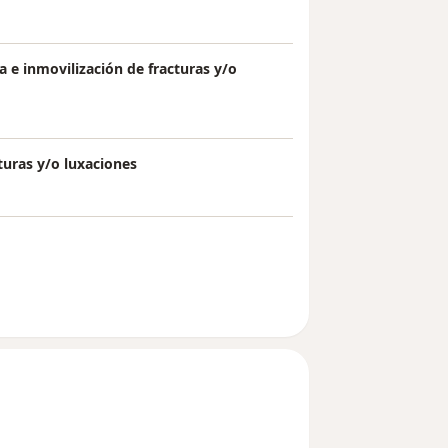
 e inmovilización de fracturas y/o
turas y/o luxaciones