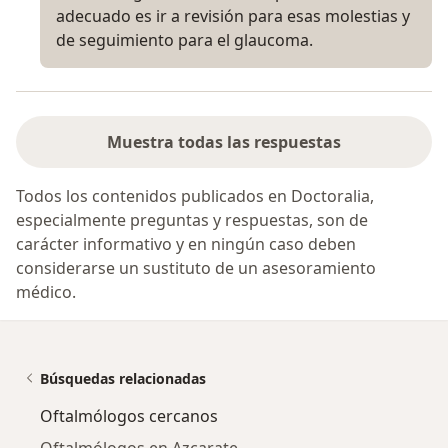
adecuado es ir a revisión para esas molestias y
de seguimiento para el glaucoma.
Muestra todas las respuestas
Todos los contenidos publicados en Doctoralia,
especialmente preguntas y respuestas, son de
carácter informativo y en ningún caso deben
considerarse un sustituto de un asesoramiento
médico.
Búsquedas relacionadas
Oftalmólogos cercanos
Oftalmólogos en Azcarate