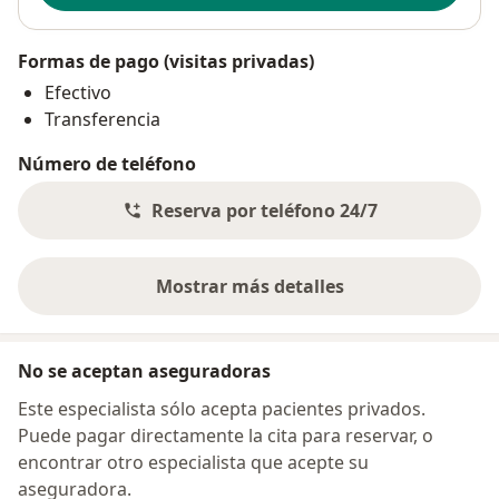
Formas de pago (visitas privadas)
Efectivo
Transferencia
Número de teléfono
Reserva por teléfono 24/7
Mostrar más detalles
sobre la dirección
No se aceptan aseguradoras
Este especialista sólo acepta pacientes privados.
Puede pagar directamente la cita para reservar, o
encontrar otro especialista que acepte su
aseguradora.