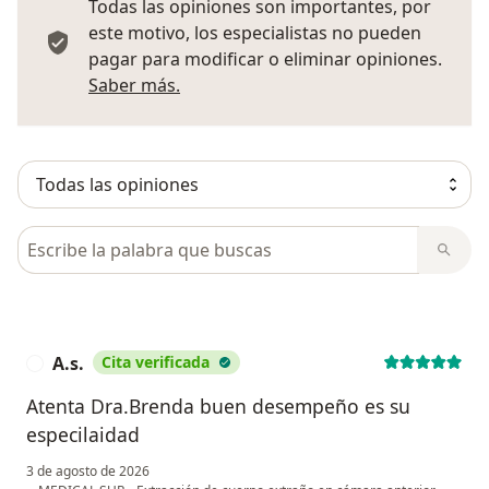
Todas las opiniones son importantes, por
este motivo, los especialistas no pueden
pagar para modificar o eliminar opiniones.
Más información sobre opiniones
Saber más.
Busca en opiniones
A.s.
Cita verificada
A
Atenta Dra.Brenda buen desempeño es su
especilaidad
3 de agosto de 2026