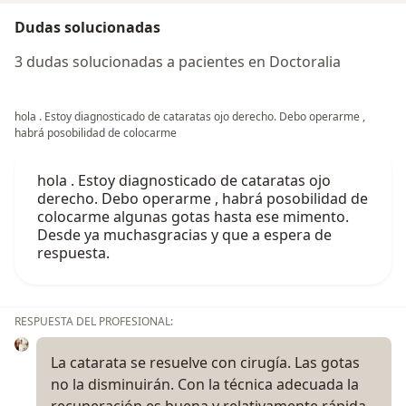
Dudas solucionadas
3 dudas solucionadas a pacientes en Doctoralia
hola . Estoy diagnosticado de cataratas ojo derecho. Debo operarme ,
habrá posobilidad de colocarme
hola . Estoy diagnosticado de cataratas ojo
derecho. Debo operarme , habrá posobilidad de
colocarme algunas gotas hasta ese mimento.
Desde ya muchasgracias y que a espera de
respuesta.
RESPUESTA DEL PROFESIONAL:
La catarata se resuelve con cirugía. Las gotas
no la disminuirán. Con la técnica adecuada la
recuperación es buena y relativamente rápida.