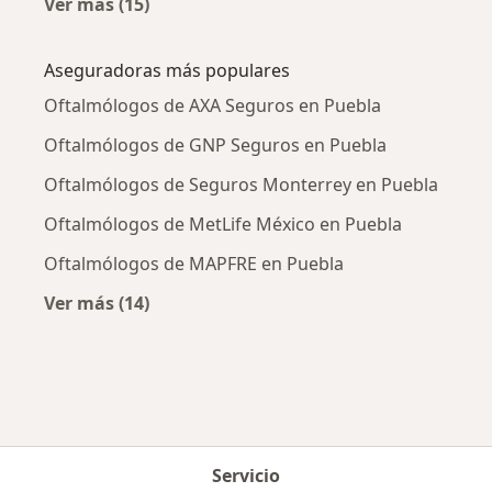
Ver más (15)
Más en esta categoría: Enfermedades más tr
Aseguradoras más populares
Oftalmólogos de AXA Seguros en Puebla
Oftalmólogos de GNP Seguros en Puebla
Oftalmólogos de Seguros Monterrey en Puebla
Oftalmólogos de MetLife México en Puebla
Oftalmólogos de MAPFRE en Puebla
Ver más (14)
Más en esta categoría: Aseguradoras más po
Servicio