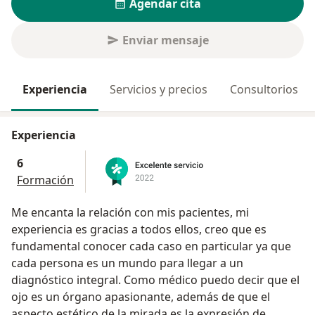
Agendar cita
Enviar mensaje
Experiencia
Servicios y precios
Consultorios
Experiencia
6
Formación
Me encanta la relación con mis pacientes, mi
experiencia es gracias a todos ellos, creo que es
fundamental conocer cada caso en particular ya que
cada persona es un mundo para llegar a un
diagnóstico integral. Como médico puedo decir que el
ojo es un órgano apasionante, además de que el
aspecto estético de la mirada es la expresión de