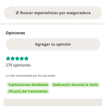
Buscar especialistas por aseguradora
Opiniones
Agregar tu opinión
279 opiniones
Lo más mencionado por los pacientes
Explicaciones detalladas
Dedicación durante la visita
Eficacia del tratamiento