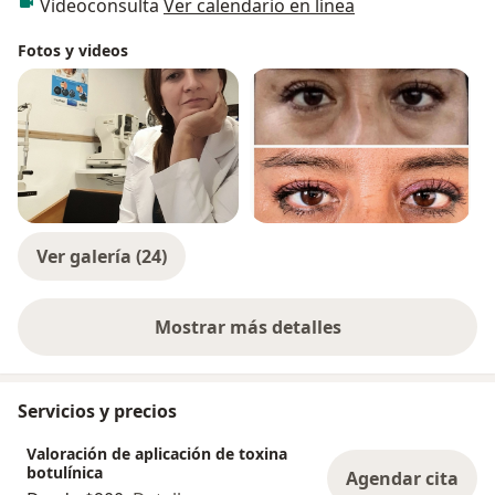
Videoconsulta
Ver calendario en línea
Fotos y videos
Ver galería (24)
Mostrar más detalles
sobre la experiencia
Servicios y precios
Valoración de aplicación de toxina
botulínica
Agendar cita