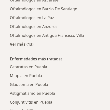
Oftalmólogos en Barrio De Santiago
Oftalmólogos en La Paz
Oftalmólogos en Anzures
Oftalmólogos en Antigua Francisco Villa
Ver más (13)
Más en esta categoría: Oftalmólogos cercano
Enfermedades más tratadas
Cataratas en Puebla
Miopía en Puebla
Glaucoma en Puebla
Astigmatismo en Puebla
Conjuntivitis en Puebla