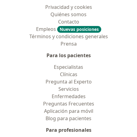
Privacidad y cookies
Quiénes somos
Contacto
Empleos
Nuevas posiciones
Términos y condiciones generales
Prensa
Para los pacientes
Especialistas
Clínicas
Pregunta al Experto
Servicios
Enfermedades
Preguntas Frecuentes
Aplicación para móvil
Blog para pacientes
Para profesionales