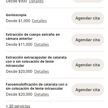
Desde $900
Detalles
Gonioscopia
Agendar cita
Desde $1,000
Detalles
Extracción de cuerpo extraño en
cámara anterior
Agendar cita
Desde $11,000
Detalles
Extracción extracapsular de catarata
con o sin colocación de lente
Agendar cita
intraocular
Desde $20,000
Detalles
Facoemulsificación de catarata con o
sin colocación de lente intraocular
Agendar cita
Desde $20,000
Detalles
+ 30 servicios