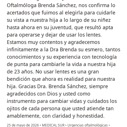
Oftalmóloga Brenda Sánchez, nos confirma lo
acertados que fuimos al elegirla para cuidarle
su vista a nuestra hija a lo largo de su niñez
hasta ahora en su juventud, que resultó apta
para operarse y dejar de usar los lentes.
Estamos muy contentos y agradecemos
infinitamente a la Dra Brenda su esmero, tantos
conocimientos y su experiencia con tecnología
de punta para cambiarle la vida a nuestra hija
de 23 años. No usar lentes es una gran
bendición que ahora es realidad para nuestra
hija. Gracias Dra. Brenda Sánchez, siempre
agradecidos con Dios y usted como
instrumento para cambiar vidas y cuidados los
ojitos de cada persona que usted atiende tan
amablemente, con claridad y honestidad.
25 de mayo de 2026
•
MEDICAL SUR
•
Urgencias oftalmológicas
•