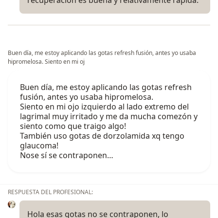
Buen día, me estoy aplicando las gotas refresh fusión, antes yo usaba
hipromelosa. Siento en mi oj
Buen día, me estoy aplicando las gotas refresh
fusión, antes yo usaba hipromelosa.
Siento en mi ojo izquierdo al lado extremo del
lagrimal muy irritado y me da mucha comezón y
siento como que traigo algo!
También uso gotas de dorzolamida xq tengo
glaucoma!
Nose sí se contraponen…
RESPUESTA DEL PROFESIONAL:
Hola esas gotas no se contraponen, lo