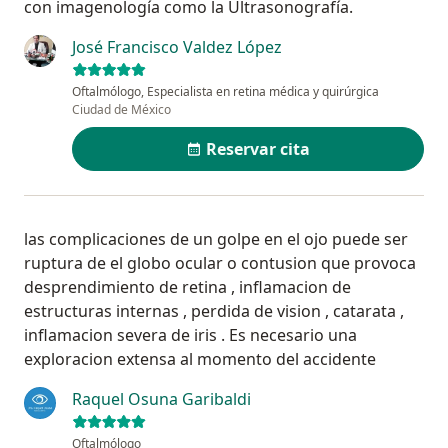
con imagenología como la Ultrasonografía.
José Francisco Valdez López
Oftalmólogo, Especialista en retina médica y quirúrgica
Ciudad de México
Reservar cita
las complicaciones de un golpe en el ojo puede ser
ruptura de el globo ocular o contusion que provoca
desprendimiento de retina , inflamacion de
estructuras internas , perdida de vision , catarata ,
inflamacion severa de iris . Es necesario una
exploracion extensa al momento del accidente
Raquel Osuna Garibaldi
Oftalmólogo