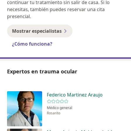
continuar tu tratamiento sin salir de casa. Si lo
necesitas, también puedes reservar una cita
presencial.
Mostrar especialistas
¿Cómo funciona?
Expertos en trauma ocular
Federico Martinez Araujo
Médico general
Rosarito