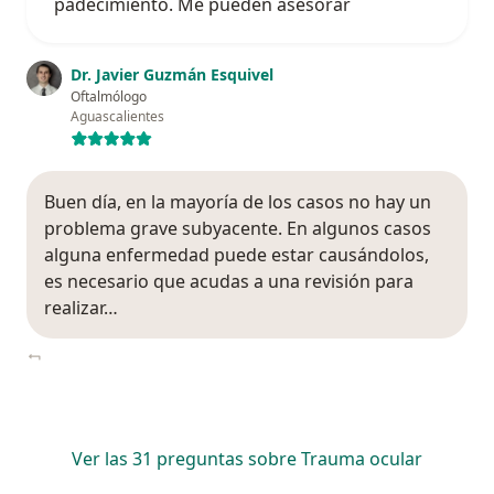
padecimiento. Me pueden asesorar
Dr. Javier Guzmán Esquivel
Oftalmólogo
Aguascalientes
Buen día, en la mayoría de los casos no hay un
problema grave subyacente. En algunos casos
alguna enfermedad puede estar causándolos,
es necesario que acudas a una revisión para
realizar…
Ver las 31 preguntas sobre Trauma ocular