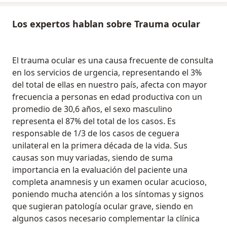
Los expertos hablan sobre Trauma ocular
El trauma ocular es una causa frecuente de consulta
en los servicios de urgencia, representando el 3%
del total de ellas en nuestro país, afecta con mayor
frecuencia a personas en edad productiva con un
promedio de 30,6 años, el sexo masculino
representa el 87% del total de los casos. Es
responsable de 1/3 de los casos de ceguera
unilateral en la primera década de la vida. Sus
causas son muy variadas, siendo de suma
importancia en la evaluación del paciente una
completa anamnesis y un examen ocular acucioso,
poniendo mucha atención a los síntomas y signos
que sugieran patología ocular grave, siendo en
algunos casos necesario complementar la clínica