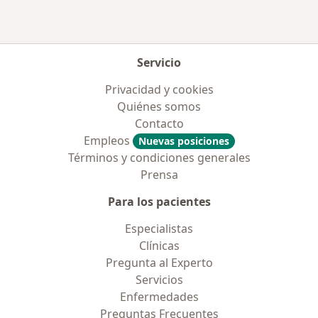
Servicio
Privacidad y cookies
Quiénes somos
Contacto
Empleos
Nuevas posiciones
Términos y condiciones generales
Prensa
Para los pacientes
Especialistas
Clínicas
Pregunta al Experto
Servicios
Enfermedades
Preguntas Frecuentes