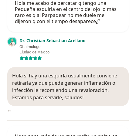
Hola me acabo de percatar q tengo una
Pequeña esquirla en el centro del ojo lo más
raro es q al Parpadear no me duele me
dijeron q con el tiempo desaparece¿?
Dr. Christian Sebastian Arellano
Oftalmólogo
Ciudad de México
Hola si hay una esquirla usualmente conviene
retirarla ya que puede generar inflamación o
infección le recomiendo una revaloración.
Estamos para servirle, saludos!