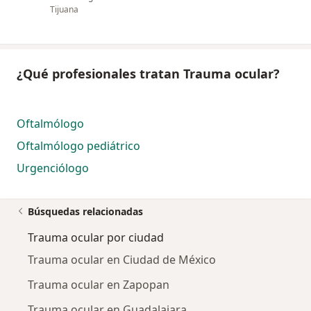
Tijuana
¿Qué profesionales tratan Trauma ocular?
Oftalmólogo
Oftalmólogo pediátrico
Urgenciólogo
Búsquedas relacionadas
Trauma ocular por ciudad
Trauma ocular en Ciudad de México
Trauma ocular en Zapopan
Trauma ocular en Guadalajara