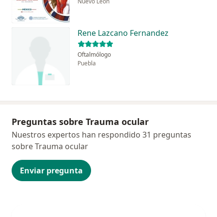
Nuevo Leon
Rene Lazcano Fernandez
Oftalmólogo
Puebla
Preguntas sobre Trauma ocular
Nuestros expertos han respondido 31 preguntas
sobre Trauma ocular
Enviar pregunta