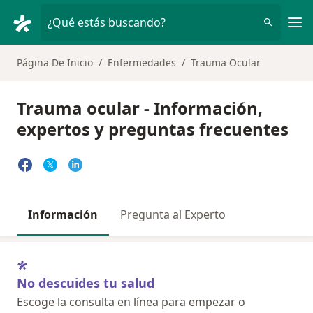
Men
¿Qué estás buscando?
Página De Inicio
Enfermedades
Trauma Ocular
Trauma ocular - Información,
expertos y preguntas frecuentes
Información
Pregunta al Experto
No descuides tu salud
Escoge la consulta en línea para empezar o