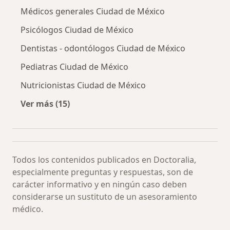
Médicos generales Ciudad de México
Psicólogos Ciudad de México
Dentistas - odontólogos Ciudad de México
Pediatras Ciudad de México
Nutricionistas Ciudad de México
Ver más (15)
Más en esta categoría: Especialistas más soli
Todos los contenidos publicados en Doctoralia,
especialmente preguntas y respuestas, son de
carácter informativo y en ningún caso deben
considerarse un sustituto de un asesoramiento
médico.