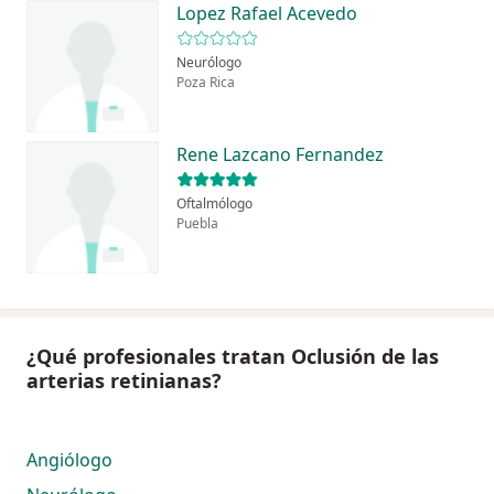
Lopez Rafael Acevedo
Neurólogo
Poza Rica
Rene Lazcano Fernandez
Oftalmólogo
Puebla
¿Qué profesionales tratan Oclusión de las
arterias retinianas?
Angiólogo