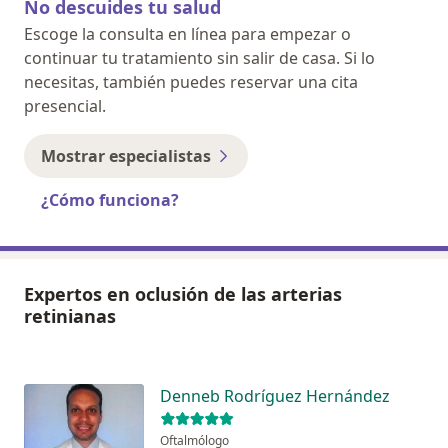
No descuides tu salud
Escoge la consulta en línea para empezar o
continuar tu tratamiento sin salir de casa. Si lo
necesitas, también puedes reservar una cita
presencial.
Mostrar especialistas
¿Cómo funciona?
Expertos en oclusión de las arterias
retinianas
Denneb Rodríguez Hernández
Oftalmólogo