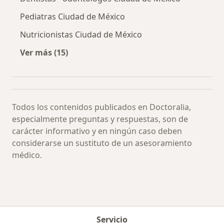
Pediatras Ciudad de México
Nutricionistas Ciudad de México
Ver más (15)
Más en esta categoría: Especialistas más soli
Todos los contenidos publicados en Doctoralia,
especialmente preguntas y respuestas, son de
carácter informativo y en ningún caso deben
considerarse un sustituto de un asesoramiento
médico.
Servicio