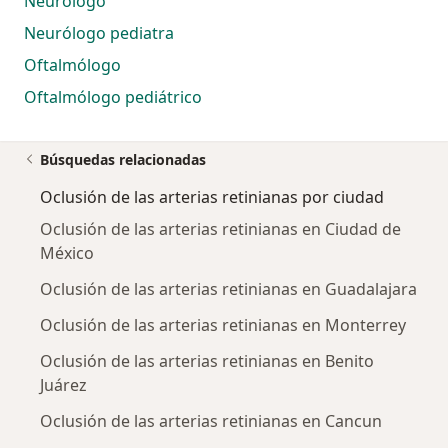
Neurólogo
Neurólogo pediatra
Oftalmólogo
Oftalmólogo pediátrico
Búsquedas relacionadas
Oclusión de las arterias retinianas por ciudad
Oclusión de las arterias retinianas en Ciudad de
México
Oclusión de las arterias retinianas en Guadalajara
Oclusión de las arterias retinianas en Monterrey
Oclusión de las arterias retinianas en Benito
Juárez
Oclusión de las arterias retinianas en Cancun