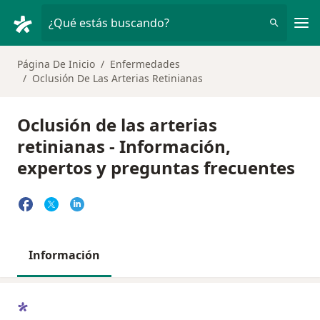
Men
¿Qué estás buscando?
Página De Inicio
Enfermedades
Oclusión De Las Arterias Retinianas
Oclusión de las arterias
retinianas - Información,
expertos y preguntas frecuentes
Información