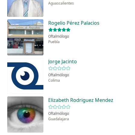
Aguascalientes
Rogelio Pérez Palacios
Oftalmólogo
Puebla
Jorge Jacinto
Oftalmólogo
Colima
Elizabeth Rodriguez Mendez
Oftalmólogo
Guadalajara