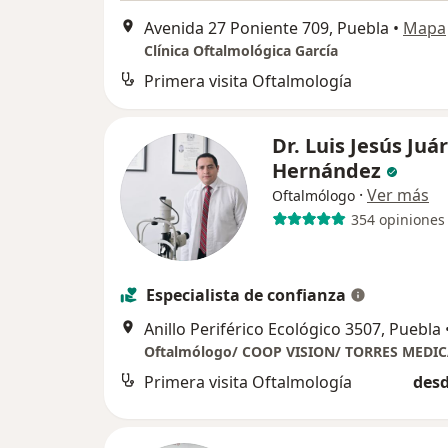
Avenida 27 Poniente 709, Puebla
•
Mapa
Clínica Oftalmológica García
Primera visita Oftalmología
Dr. Luis Jesús Juá
Hernández
·
Ver más
Oftalmólogo
354 opiniones
Especialista de confianza
Anillo Periférico Ecológico 3507, Puebla
Primera visita Oftalmología
desd