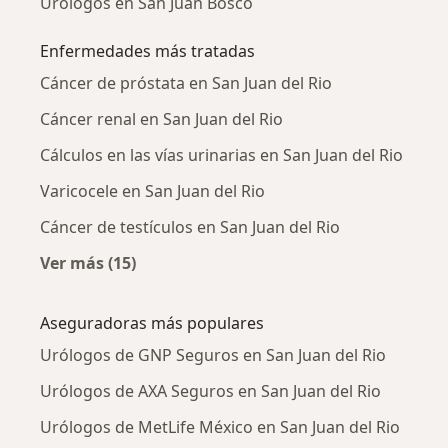
Urólogos en San Juan Bosco
Enfermedades más tratadas
Cáncer de próstata en San Juan del Rio
Cáncer renal en San Juan del Rio
Cálculos en las vías urinarias en San Juan del Rio
Varicocele en San Juan del Rio
Cáncer de testículos en San Juan del Rio
Ver más (15)
Más en esta categoría: Enfermedades más tr
Aseguradoras más populares
Urólogos de GNP Seguros en San Juan del Rio
Urólogos de AXA Seguros en San Juan del Rio
Urólogos de MetLife México en San Juan del Rio