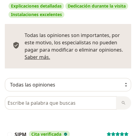
Explicaciones detalladas
Dedicación durante la visita
Instalaciones excelentes
Todas las opiniones son importantes, por
este motivo, los especialistas no pueden
pagar para modificar o eliminar opiniones.
Más información sobre opiniones
Saber más.
Busca en opiniones
SJPM
Cita verificada
S