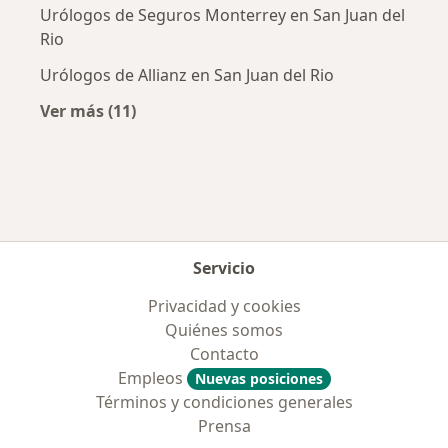
Urólogos de Seguros Monterrey en San Juan del
Rio
Urólogos de Allianz en San Juan del Rio
Ver más (11)
Más en esta categoría: Aseguradoras más po
Servicio
Privacidad y cookies
Quiénes somos
Contacto
Empleos
Nuevas posiciones
Términos y condiciones generales
Prensa