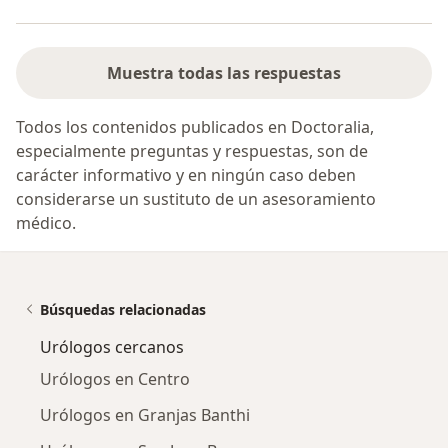
Muestra todas las respuestas
Todos los contenidos publicados en Doctoralia,
especialmente preguntas y respuestas, son de
carácter informativo y en ningún caso deben
considerarse un sustituto de un asesoramiento
médico.
Búsquedas relacionadas
Urólogos cercanos
Urólogos en Centro
Urólogos en Granjas Banthi