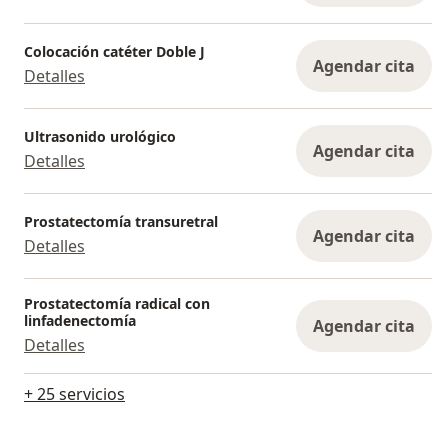
Colocación catéter Doble J
Agendar cita
Detalles
Ultrasonido urológico
Agendar cita
Detalles
Prostatectomía transuretral
Agendar cita
Detalles
Prostatectomía radical con
linfadenectomía
Agendar cita
Detalles
+ 25 servicios