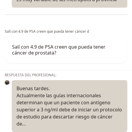
Salí con 4.9 de PSA creen que pueda tener cáncer d
Salí con 4.9 de PSA creen que pueda tener
cáncer de prostata?
RESPUESTA DEL PROFESIONAL:
Buenas tardes.
Actualmente las guías internacionales
determinan que un paciente con antígeno
superior a 3 ng/ml debe de iniciar un protocolo
de estudio para descartar riesgo de cáncer
de…