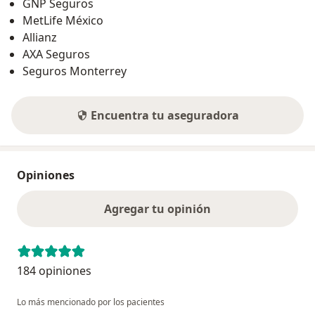
GNP Seguros
MetLife México
Allianz
AXA Seguros
Seguros Monterrey
Encuentra tu aseguradora
Opiniones
Agregar tu opinión
184 opiniones
Lo más mencionado por los pacientes