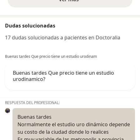
opiniones anteriores
Dudas solucionadas
17 dudas solucionadas a pacientes en Doctoralia
Buenas tardes Que precio tiene un estudio urodinam
Buenas tardes Que precio tiene un estudio
urodinamico?
RESPUESTA DEL PROFESIONAL:
Buenas tardes
Normalmente el estudio uro dinámico depende
su costo de la ciudad donde lo realices
Es muy variable de las metropolis a provincia