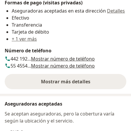
Formas de pago (visitas privadas)
Aseguradoras aceptadas en esta dirección
Detalles
Efectivo
Transferencia
Tarjeta de débito
+ 1 ver más
Número de teléfono
442 192...
Mostrar número de teléfono
55 4554...
Mostrar número de teléfono
Mostrar más detalles
sobre la dirección
Aseguradoras aceptadas
Se aceptan aseguradoras, pero la cobertura varía
según la ubicación y el servicio.