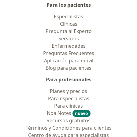
Para los pacientes
Especialistas
Clínicas
Pregunta al Experto
Servicios
Enfermedades
Preguntas Frecuentes
Aplicación para móvil
Blog para pacientes
Para profesionales
Planes y precios
Para especialistas
Para clínicas
Noa Notes
nuevo
Recursos gratuitos
Términos y Condiciones para clientes
Centro de ayuda para especialistas