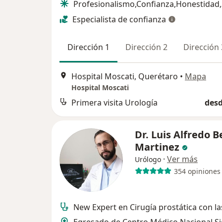
Profesionalismo,Confianza,Honestidad
Especialista de confianza
Dirección 1
Dirección 2
Dirección 
Hospital Moscati, Querétaro
•
Mapa
Hospital Moscati
Primera visita Urología
desd
Dr. Luis Alfredo B
Martinez
·
Ver más
Urólogo
354 opiniones
New Expert en Cirugía prostática con la