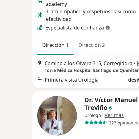
academy
Trato empático y respetuoso así como
efectividad
Especialista de confianza
Dirección 1
Dirección 2
Camino a los Olvera 315, Corregidora
•
Torre Médica Hospital Santiago de Queréta
Primera visita Urología
desd
Dr. Víctor Manuel
Treviño
·
Ver más
Urólogo
223 opiniones