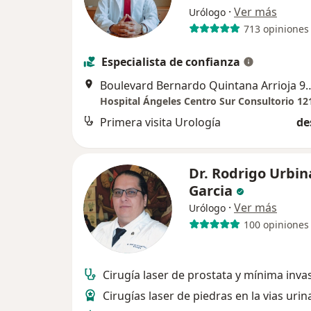
·
Ver más
Urólogo
713 opiniones
Especialista de confianza
Boulevard Bernardo Quintana Arrioja 96
Hospital Ángeles Centro Sur Consultorio 12
Primera visita Urología
de
Dr. Rodrigo Urbin
Garcia
·
Ver más
Urólogo
100 opiniones
Cirugía laser de prostata y mínima inva
Cirugías laser de piedras en la vias urin