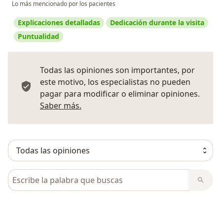
Lo más mencionado por los pacientes
Explicaciones detalladas
Dedicación durante la visita
Puntualidad
Todas las opiniones son importantes, por
este motivo, los especialistas no pueden
pagar para modificar o eliminar opiniones.
Más información sobre opiniones
Saber más.
Busca en opiniones