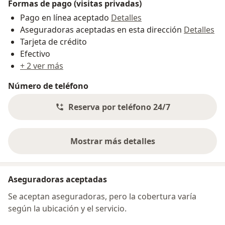
Formas de pago (visitas privadas)
Pago en línea aceptado
Detalles
Aseguradoras aceptadas en esta dirección
Detalles
Tarjeta de crédito
Efectivo
+ 2 ver más
Número de teléfono
Reserva por teléfono 24/7
Mostrar más detalles
sobre la dirección
Aseguradoras aceptadas
Se aceptan aseguradoras, pero la cobertura varía
según la ubicación y el servicio.