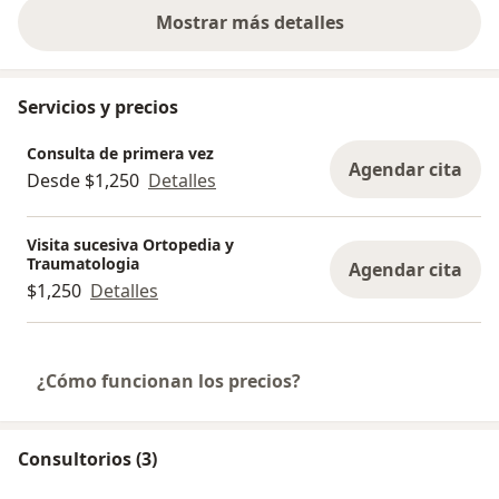
Mostrar más detalles
sobre la experiencia
Servicios y precios
Consulta de primera vez
Agendar cita
Desde $1,250
Detalles
Visita sucesiva Ortopedia y
Traumatologia
Agendar cita
$1,250
Detalles
¿Cómo funcionan los precios?
Consultorios (3)