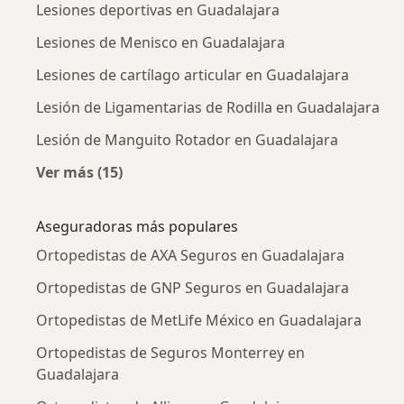
Lesiones deportivas en Guadalajara
Lesiones de Menisco en Guadalajara
Lesiones de cartílago articular en Guadalajara
Lesión de Ligamentarias de Rodilla en Guadalajara
Lesión de Manguito Rotador en Guadalajara
Ver más (15)
Más en esta categoría: Enfermedades más tr
Aseguradoras más populares
Ortopedistas de AXA Seguros en Guadalajara
Ortopedistas de GNP Seguros en Guadalajara
Ortopedistas de MetLife México en Guadalajara
Ortopedistas de Seguros Monterrey en
Guadalajara