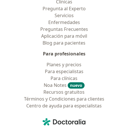
Clínicas
Pregunta al Experto
Servicios
Enfermedades
Preguntas Frecuentes
Aplicación para móvil
Blog para pacientes
Para profesionales
Planes y precios
Para especialistas
Para clínicas
Noa Notes
nuevo
Recursos gratuitos
Términos y Condiciones para clientes
Centro de ayuda para especialistas
Contacto
Doctoralia - Página de inicio