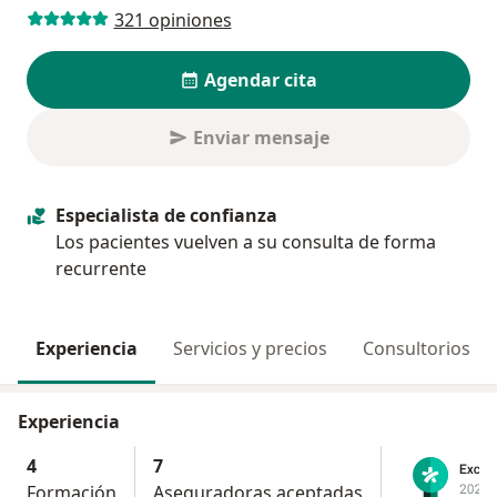
321 opiniones
Agendar cita
Enviar mensaje
Especialista de confianza
Los pacientes vuelven a su consulta de forma
recurrente
Experiencia
Servicios y precios
Consultorios
Experiencia
4
7
Formación
Aseguradoras aceptadas