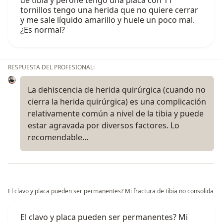
de tibia y peroné tengo una placa con 11
tornillos tengo una herida que no quiere cerrar
y me sale líquido amarillo y huele un poco mal.
¿Es normal?
RESPUESTA DEL PROFESIONAL:
La dehiscencia de herida quirúrgica (cuando no
cierra la herida quirúrgica) es una complicación
relativamente común a nivel de la tibia y puede
estar agravada por diversos factores. Lo
recomendable…
El clavo y placa pueden ser permanentes? Mi fractura de tibia no consolida
El clavo y placa pueden ser permanentes? Mi