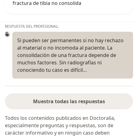
fractura de tibia no consolida
RESPUESTA DEL PROFESIONAL:
Si pueden ser permanentes si no hay rechazo
al material o no incomoda al paciente. La
consolidación de una fractura depende de
muchos factores. Sin radiografías ni
conociendo tu caso es difícil…
Muestra todas las respuestas
Todos los contenidos publicados en Doctoralia,
especialmente preguntas y respuestas, son de
carácter informativo y en ningún caso deben