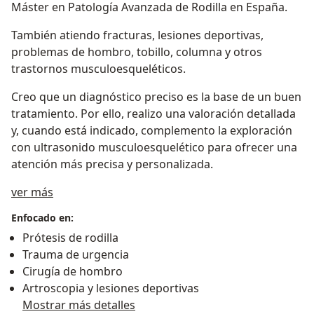
Máster en Patología Avanzada de Rodilla en España.
También atiendo fracturas, lesiones deportivas,
problemas de hombro, tobillo, columna y otros
trastornos musculoesqueléticos.
Creo que un diagnóstico preciso es la base de un buen
tratamiento. Por ello, realizo una valoración detallada
y, cuando está indicado, complemento la exploración
con ultrasonido musculoesquelético para ofrecer una
atención más precisa y personalizada.
Sobre mí
ver más
Enfocado en:
Prótesis de rodilla
Trauma de urgencia
Cirugía de hombro
Artroscopia y lesiones deportivas
Mostrar más detalles