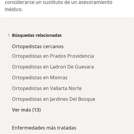
considerarse un sustituto de un asesoramiento
médico.
Búsquedas relacionadas
Ortopedistas cercanos
Ortopedistas en Prados Providencia
Ortopedistas en Ladron De Guevara
Ortopedistas en Monraz
Ortopedistas en Vallarta Norte
Ortopedistas en Jardines Del Bosque
Ver más (13)
Más en esta categoría: Ortopedistas cercano
Enfermedades más tratadas