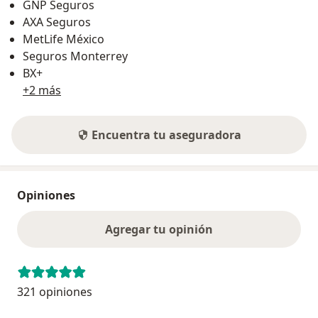
GNP Seguros
AXA Seguros
MetLife México
Seguros Monterrey
BX+
+2 más
Encuentra tu aseguradora
Opiniones
Agregar tu opinión
321 opiniones