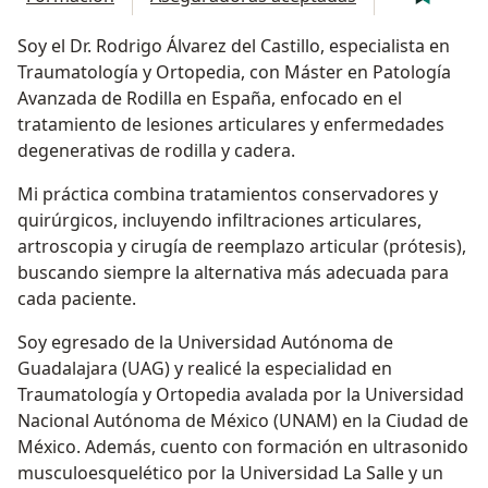
Soy el Dr. Rodrigo Álvarez del Castillo, especialista en
Traumatología y Ortopedia, con Máster en Patología
Avanzada de Rodilla en España, enfocado en el
tratamiento de lesiones articulares y enfermedades
degenerativas de rodilla y cadera.
Mi práctica combina tratamientos conservadores y
quirúrgicos, incluyendo infiltraciones articulares,
artroscopia y cirugía de reemplazo articular (prótesis),
buscando siempre la alternativa más adecuada para
cada paciente.
Soy egresado de la Universidad Autónoma de
Guadalajara (UAG) y realicé la especialidad en
Traumatología y Ortopedia avalada por la Universidad
Nacional Autónoma de México (UNAM) en la Ciudad de
México. Además, cuento con formación en ultrasonido
musculoesquelético por la Universidad La Salle y un