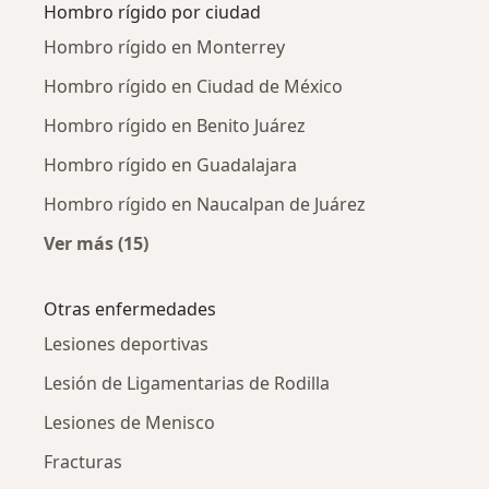
Hombro rígido por ciudad
Hombro rígido en Monterrey
Hombro rígido en Ciudad de México
Hombro rígido en Benito Juárez
Hombro rígido en Guadalajara
Hombro rígido en Naucalpan de Juárez
Ver más (15)
Más en esta categoría: Hombro rígido por ci
Otras enfermedades
Lesiones deportivas
Lesión de Ligamentarias de Rodilla
Lesiones de Menisco
Fracturas