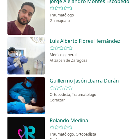
Jorge Alejandro Montes Escobedo
Traumatólogo
Guanajuato
Luis Alberto Flores Hernández
Médico general
Atizapán de Zaragoza
Guillermo Jasón Ibarra Durán
Ortopedista, Traumatólogo
Cortazar
Rolando Medina
Traumatólogo, Ortopedista