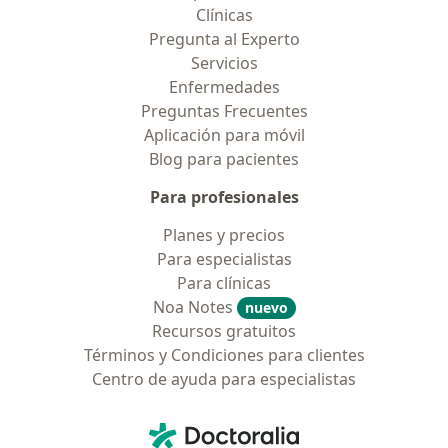
Clínicas
Pregunta al Experto
Servicios
Enfermedades
Preguntas Frecuentes
Aplicación para móvil
Blog para pacientes
Para profesionales
Planes y precios
Para especialistas
Para clínicas
Noa Notes
nuevo
Recursos gratuitos
Términos y Condiciones para clientes
Centro de ayuda para especialistas
Contacto
Doctoralia - Página de inicio