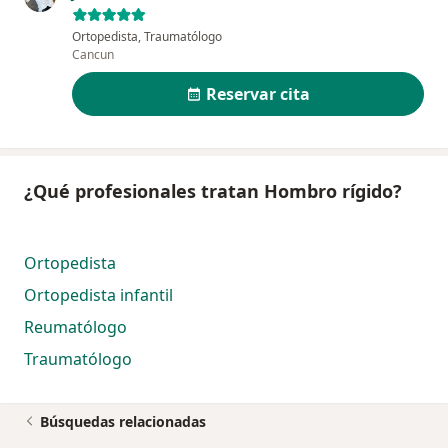
Ortopedista, Traumatólogo
Cancun
Reservar cita
¿Qué profesionales tratan Hombro rígido?
Ortopedista
Ortopedista infantil
Reumatólogo
Traumatólogo
Búsquedas relacionadas