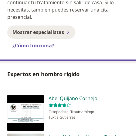
continuar tu tratamiento sin salir de casa. Si lo
necesitas, también puedes reservar una cita
presencial.
Mostrar especialistas
¿Cómo funciona?
Expertos en hombro rígido
Abel Quijano Cornejo
Ortopedista, Traumatólogo
Tuxtla Gutierrez