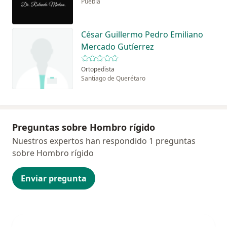
Puebla
César Guillermo Pedro Emiliano
Mercado Gutíerrez
Ortopedista
Santiago de Querétaro
Preguntas sobre Hombro rígido
Nuestros expertos han respondido 1 preguntas
sobre Hombro rígido
Enviar pregunta