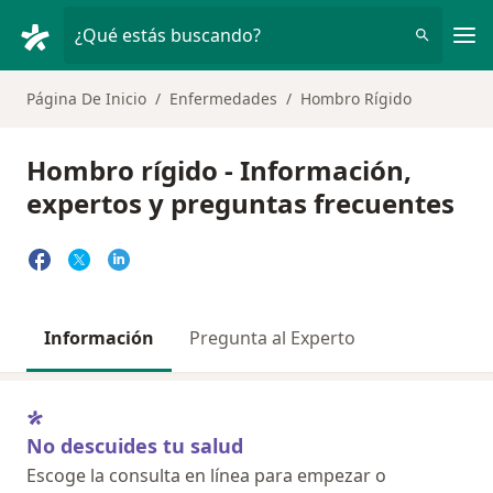
Men
¿Qué estás buscando?
Página De Inicio
Enfermedades
Hombro Rígido
Hombro rígido - Información,
expertos y preguntas frecuentes
Información
Pregunta al Experto
No descuides tu salud
Escoge la consulta en línea para empezar o