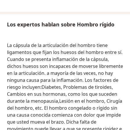
Los expertos hablan sobre Hombro rígido
La cápsula de la articulación del hombro tiene
ligamentos que fijan los huesos del hombro entre sí.
Cuando se presenta inflamación de la cápsula,
dichos huesos son incapaces de moverse libremente
en la articulación. a mayoría de las veces, no hay
ninguna causa para la inflamación. Los factores de
riesgo incluyen:Diabetes, Problemas de tiroides,
Cambios en sus hormonas, como los que suceden
durante la menopausia,Lesión en el hombro, Cirugía
del hombro, etc. El hombro congelado o rígido sin
una causa conocida comienza con dolor que impide
que usted mueva el brazo. Dicha falta de
movimiento puede llevar a que se presente rigidez e