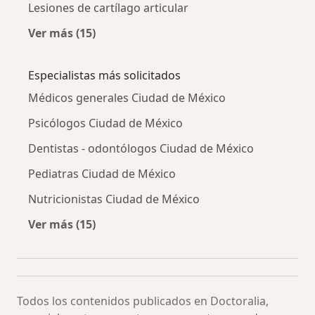
Lesiones de cartílago articular
Ver más (15)
Más en esta categoría: Otras enfermedades
Especialistas más solicitados
Médicos generales Ciudad de México
Psicólogos Ciudad de México
Dentistas - odontólogos Ciudad de México
Pediatras Ciudad de México
Nutricionistas Ciudad de México
Ver más (15)
Más en esta categoría: Especialistas más soli
Todos los contenidos publicados en Doctoralia,