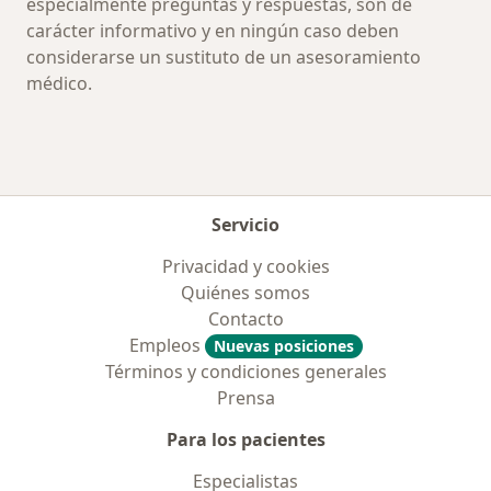
especialmente preguntas y respuestas, son de
carácter informativo y en ningún caso deben
considerarse un sustituto de un asesoramiento
médico.
Servicio
Privacidad y cookies
Quiénes somos
Contacto
Empleos
Nuevas posiciones
Términos y condiciones generales
Prensa
Para los pacientes
Especialistas