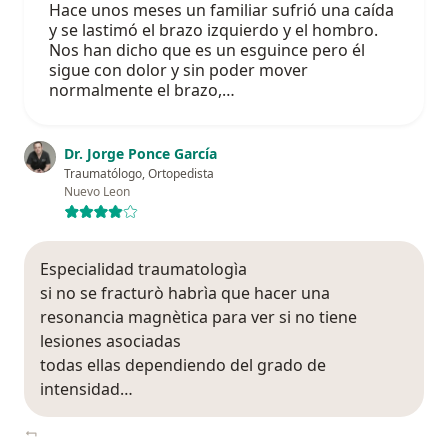
Hace unos meses un familiar sufrió una caída
y se lastimó el brazo izquierdo y el hombro.
Nos han dicho que es un esguince pero él
sigue con dolor y sin poder mover
normalmente el brazo,…
Dr. Jorge Ponce García
Traumatólogo, Ortopedista
Nuevo Leon
Especialidad traumatologìa
si no se fracturò habrìa que hacer una
resonancia magnètica para ver si no tiene
lesiones asociadas
todas ellas dependiendo del grado de
intensidad…