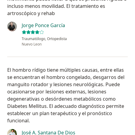
incluso menos movilidad. El tratamiento es
artroscópico y rehab
Jorge Ponce García
Traumatólogo, Ortopedista
Nuevo Leon
El hombro rídigo tiene múltiples causas, entre ellas
se encuentran el hombro congelado, desgarros del
manguito rotador y lesiones neurológicas. Puede
ocasionarse por lesiones externas, lesiones
degenerativas o desórdenes metabólicos como
Diabetes Mellitus. El adecuado diagnóstico permite
establecer un plan terapéutico y el pronóstico
funcional.
José A. Santana De Dios