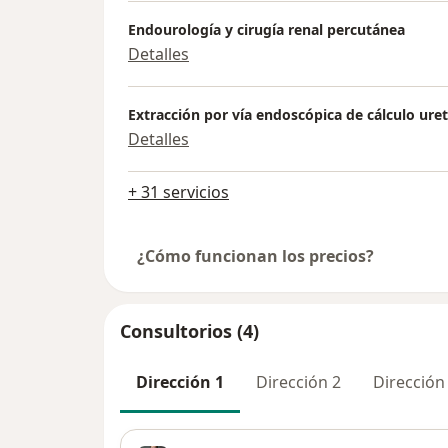
Endourología y cirugía renal percutánea
Detalles
Extracción por vía endoscópica de cálculo uret
Detalles
+ 31 servicios
¿Cómo funcionan los precios?
Consultorios (4)
Dirección 1
Dirección 2
Dirección