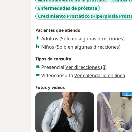
Enfermedades de próstata
Crecimiento Prostático (Hiperplasia Prost
Pacientes que atiendo
Adultos (Sólo en algunas direcciones)
Niños (Sólo en algunas direcciones)
Tipos de consulta
Presencial
Ver direcciones (3)
Videoconsulta
Ver calendario en línea
Fotos y videos