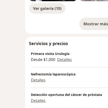
Ver galería (10)
Mostrar más 
so
Servicios y precios
Primera visita Urología
Desde $1,000
Detalles
Nefrectomía laparoscópica
Detalles
Detección oportuna del cáncer de próstata
Detalles