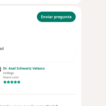
Enviar pregunta
dad
Dr. Axel Schwartz Velasco
Urólogo
Nuevo Leon