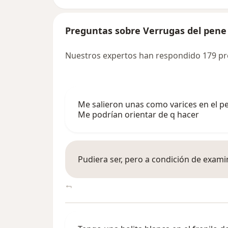
Preguntas sobre Verrugas del pene
Nuestros expertos han respondido 179 pr
Me salieron unas como varices en el p
Me podrían orientar de q hacer
Pudiera ser, pero a condición de exami