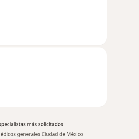
specialistas más solicitados
édicos generales Ciudad de México