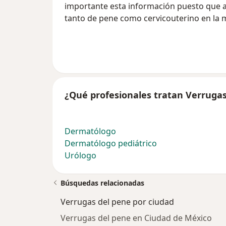
importante esta información puesto que 
tanto de pene como cervicouterino en la m
¿Qué profesionales tratan Verrugas
Dermatólogo
Dermatólogo pediátrico
Urólogo
Búsquedas relacionadas
Verrugas del pene por ciudad
Verrugas del pene en Ciudad de México