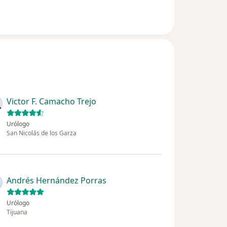
Victor F. Camacho Trejo
Urólogo
San Nicolás de los Garza
Andrés Hernández Porras
Urólogo
Tijuana