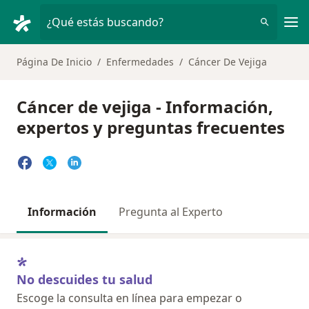
Men
¿Qué estás buscando?
Página De Inicio
Enfermedades
Cáncer De Vejiga
Cáncer de vejiga - Información,
expertos y preguntas frecuentes
Información
Pregunta al Experto
No descuides tu salud
Escoge la consulta en línea para empezar o