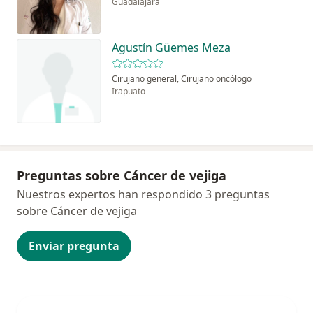
Guadalajara
Agustín Güemes Meza
Cirujano general, Cirujano oncólogo
Irapuato
Preguntas sobre Cáncer de vejiga
Nuestros expertos han respondido 3 preguntas
sobre Cáncer de vejiga
Enviar pregunta