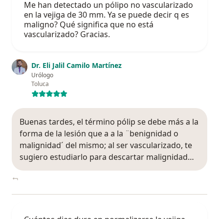
Me han detectado un pólipo no vascularizado
en la vejiga de 30 mm. Ya se puede decir q es
maligno? Qué significa que no está
vascularizado? Gracias.
Dr. Eli Jalil Camilo Martínez
Urólogo
Toluca
Buenas tardes, el término pólip se debe más a la
forma de la lesión que a a la ¨benignidad o
malignidad´ del mismo; al ser vascularizado, te
sugiero estudiarlo para descartar malignidad…