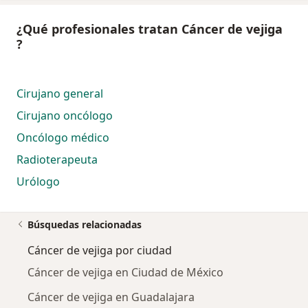
¿Qué profesionales tratan Cáncer de vejiga
?
Cirujano general
Cirujano oncólogo
Oncólogo médico
Radioterapeuta
Urólogo
Búsquedas relacionadas
Cáncer de vejiga por ciudad
Cáncer de vejiga en Ciudad de México
Cáncer de vejiga en Guadalajara