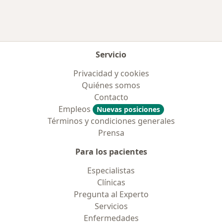
Servicio
Privacidad y cookies
Quiénes somos
Contacto
Empleos
Nuevas posiciones
Términos y condiciones generales
Prensa
Para los pacientes
Especialistas
Clínicas
Pregunta al Experto
Servicios
Enfermedades