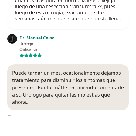
Cuántos dias dura en normalizarse la vejiga
luego de una resección transuretral??, pues
luego de esta cirugía, exactamente dos
semanas, aún me duele, aunque no esta llena.
Dr. Manuel Calao
Urólogo
Chihuahua
Puede tardar un mes, ocasionalmente dejamos
tratamiento para disminuir los síntomas que
presente... Por lo cuál le recomiendo comentarle
a su Urólogo para quitar las molestias que
ahora…