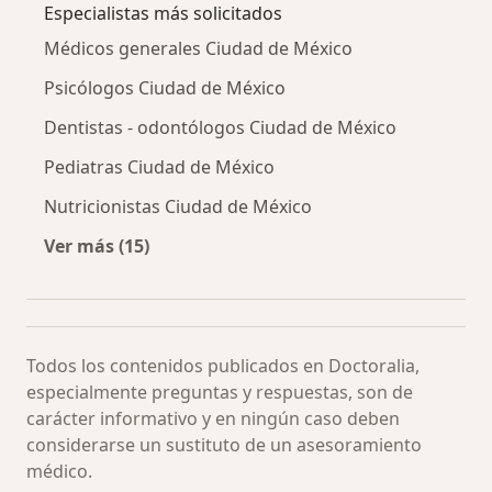
Especialistas más solicitados
Médicos generales Ciudad de México
Psicólogos Ciudad de México
Dentistas - odontólogos Ciudad de México
Pediatras Ciudad de México
Nutricionistas Ciudad de México
Ver más (15)
Más en esta categoría: Especialistas más soli
Todos los contenidos publicados en Doctoralia,
especialmente preguntas y respuestas, son de
carácter informativo y en ningún caso deben
considerarse un sustituto de un asesoramiento
médico.