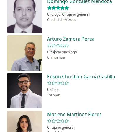
Domingo González Mendoza
Urólogo, Cirujano general
Ciudad de México
Arturo Zamora Perea
Cirujano oncólogo
Chihuahua
Edson Christian García Castillo
Urólogo
Torreon
Marlene Martínez Flores
Cirujano general