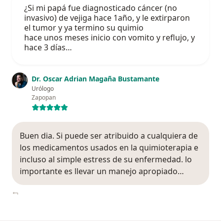
¿Si mi papá fue diagnosticado cáncer (no
invasivo) de vejiga hace 1año, y le extirparon
el tumor y ya termino su quimio
hace unos meses inicio con vomito y reflujo, y
hace 3 días…
Dr. Oscar Adrian Magaña Bustamante
Urólogo
Zapopan
Buen dia. Si puede ser atribuido a cualquiera de
los medicamentos usados en la quimioterapia e
incluso al simple estress de su enfermedad. lo
importante es llevar un manejo apropiado…