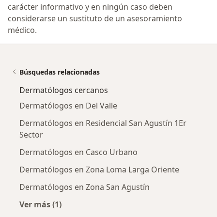
carácter informativo y en ningún caso deben
considerarse un sustituto de un asesoramiento
médico.
Búsquedas relacionadas
Dermatólogos cercanos
Dermatólogos en Del Valle
Dermatólogos en Residencial San Agustín 1Er
Sector
Dermatólogos en Casco Urbano
Dermatólogos en Zona Loma Larga Oriente
Dermatólogos en Zona San Agustín
Ver más (1)
Más en esta categoría: Dermatólogos cercano