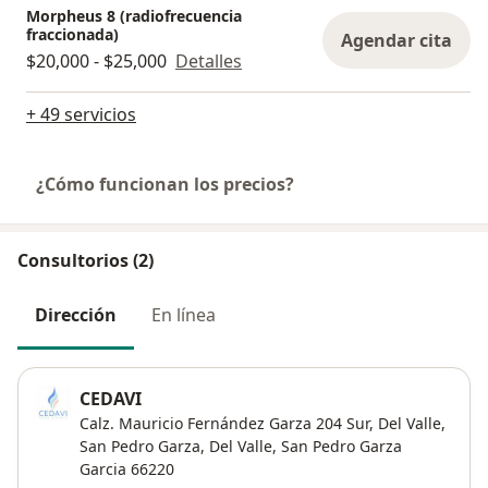
Morpheus 8 (radiofrecuencia
fraccionada)
Agendar cita
$20,000 - $25,000
Detalles
+ 49 servicios
¿Cómo funcionan los precios?
Consultorios (2)
Dirección
En línea
CEDAVI
Calz. Mauricio Fernández Garza 204 Sur, Del Valle,
San Pedro Garza,
Del Valle
,
San Pedro Garza
Garcia
66220