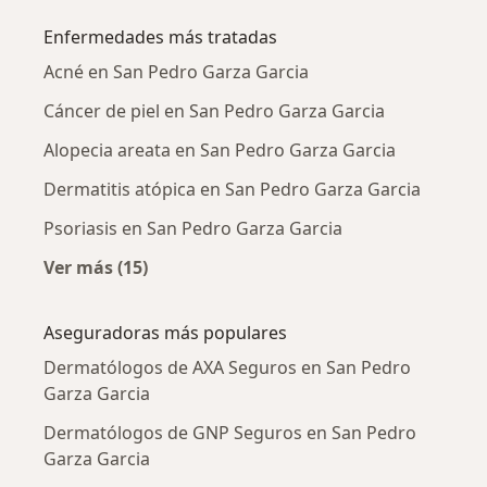
Enfermedades más tratadas
Acné en San Pedro Garza Garcia
Cáncer de piel en San Pedro Garza Garcia
Alopecia areata en San Pedro Garza Garcia
Dermatitis atópica en San Pedro Garza Garcia
Psoriasis en San Pedro Garza Garcia
Ver más (15)
Más en esta categoría: Enfermedades más tr
Aseguradoras más populares
Dermatólogos de AXA Seguros en San Pedro
Garza Garcia
Dermatólogos de GNP Seguros en San Pedro
Garza Garcia