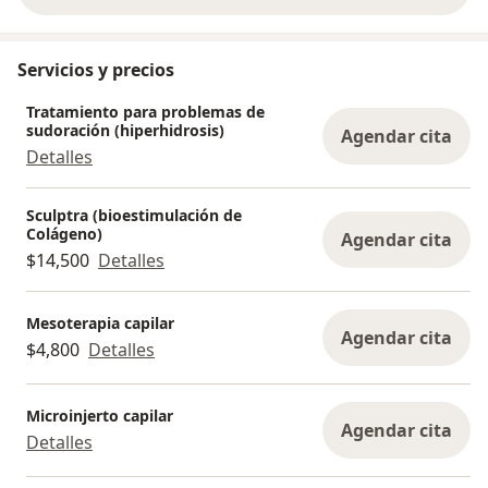
Servicios y precios
Tratamiento para problemas de
sudoración (hiperhidrosis)
Agendar cita
Detalles
Sculptra (bioestimulación de
Colágeno)
Agendar cita
$14,500
Detalles
Mesoterapia capilar
Agendar cita
$4,800
Detalles
Microinjerto capilar
Agendar cita
Detalles