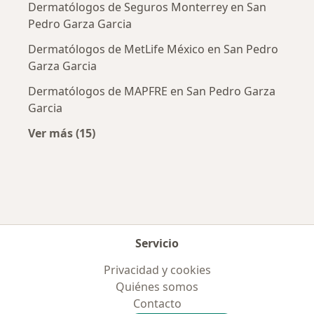
Dermatólogos de Seguros Monterrey en San
Pedro Garza Garcia
Dermatólogos de MetLife México en San Pedro
Garza Garcia
Dermatólogos de MAPFRE en San Pedro Garza
Garcia
Ver más (15)
Más en esta categoría: Aseguradoras más po
Servicio
Privacidad y cookies
Quiénes somos
Contacto