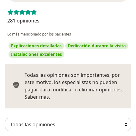
281 opiniones
Lo más mencionado por los pacientes
Explicaciones detalladas
Dedicación durante la visita
Instalaciones excelentes
Todas las opiniones son importantes, por
este motivo, los especialistas no pueden
pagar para modificar o eliminar opiniones.
Más información sobre opiniones
Saber más.