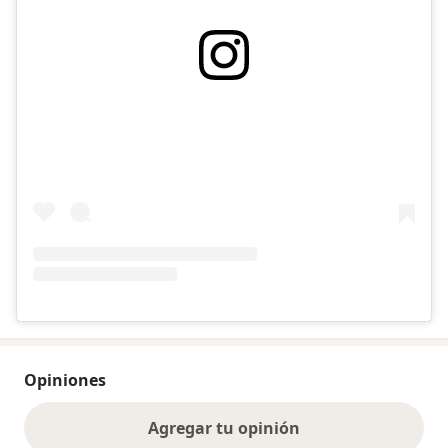
Opiniones
Agregar tu opinión