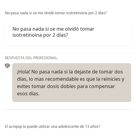
No pasa nada si se me olvidó tomar isotretinoina por 2 días?
No pasa nada si se me olvidó tomar
isotretinoina por 2 días?
RESPUESTA DEL PROFESIONAL:
¡Hola! No pasa nada si la dejaste de tomar dos
días, lo mas recomendable es que la reinicies y
evites tomar dosis dobles para compensar
esos días.
El acnipop lo puede utilizar una adolescente de 13 años?