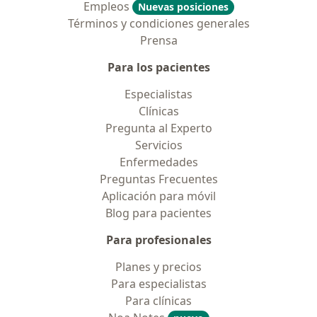
Empleos
Nuevas posiciones
Términos y condiciones generales
Prensa
Para los pacientes
Especialistas
Clínicas
Pregunta al Experto
Servicios
Enfermedades
Preguntas Frecuentes
Aplicación para móvil
Blog para pacientes
Para profesionales
Planes y precios
Para especialistas
Para clínicas