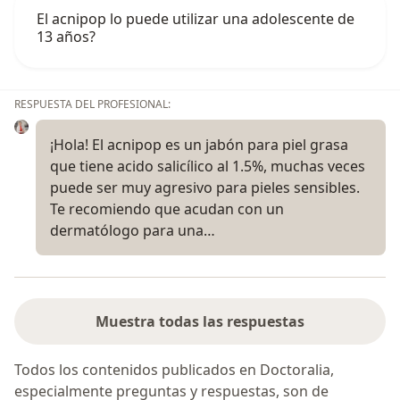
El acnipop lo puede utilizar una adolescente de
13 años?
RESPUESTA DEL PROFESIONAL:
¡Hola! El acnipop es un jabón para piel grasa
que tiene acido salicílico al 1.5%, muchas veces
puede ser muy agresivo para pieles sensibles.
Te recomiendo que acudan con un
dermatólogo para una…
Muestra todas las respuestas
Todos los contenidos publicados en Doctoralia,
especialmente preguntas y respuestas, son de