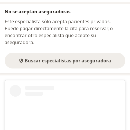
No se aceptan aseguradoras
Este especialista sólo acepta pacientes privados.
Puede pagar directamente la cita para reservar, o
encontrar otro especialista que acepte su
aseguradora.
Buscar especialistas por aseguradora