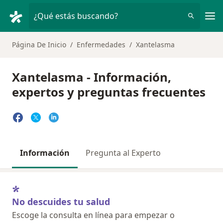
Men
¿Qué estás buscando?
Página De Inicio
Enfermedades
Xantelasma
Xantelasma - Información,
expertos y preguntas frecuentes
Información
Pregunta al Experto
No descuides tu salud
Escoge la consulta en línea para empezar o