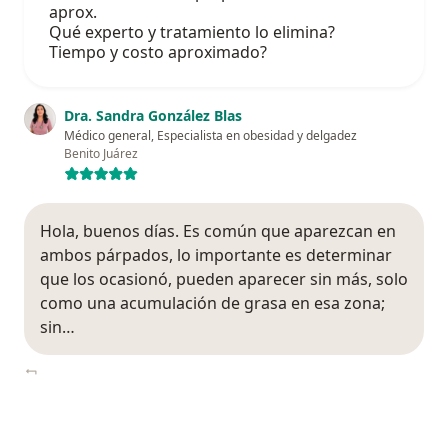
aprox.
Qué experto y tratamiento lo elimina?
Tiempo y costo aproximado?
Dra. Sandra González Blas
Médico general, Especialista en obesidad y delgadez
Benito Juárez
Hola, buenos días. Es común que aparezcan en
ambos párpados, lo importante es determinar
que los ocasionó, pueden aparecer sin más, solo
como una acumulación de grasa en esa zona;
sin…