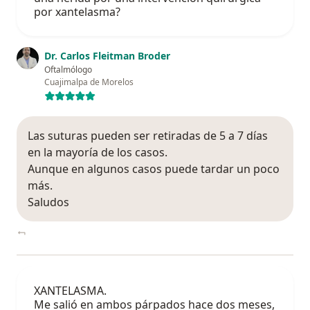
por xantelasma?
Dr. Carlos Fleitman Broder
Oftalmólogo
Cuajimalpa de Morelos
Las suturas pueden ser retiradas de 5 a 7 días
en la mayoría de los casos.
Aunque en algunos casos puede tardar un poco
más.
Saludos
XANTELASMA.
Me salió en ambos párpados hace dos meses,