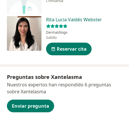
Chihuahua
Rita Lucia Valdés Webster
Dermatólogo
Saltillo
Reservar cita
Preguntas sobre Xantelasma
Nuestros expertos han respondido 6 preguntas
sobre Xantelasma
Enviar pregunta