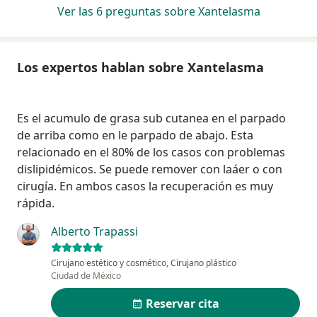
Ver las 6 preguntas sobre Xantelasma
Los expertos hablan sobre Xantelasma
Es el acumulo de grasa sub cutanea en el parpado
de arriba como en le parpado de abajo. Esta
relacionado en el 80% de los casos con problemas
dislipidémicos. Se puede remover con laáer o con
cirugía. En ambos casos la recuperación es muy
rápida.
Alberto Trapassi
Cirujano estético y cosmético, Cirujano plástico
Ciudad de México
Reservar cita