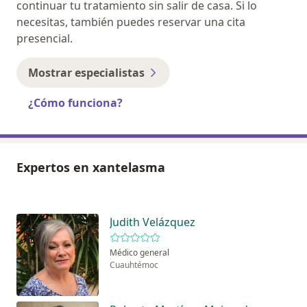
continuar tu tratamiento sin salir de casa. Si lo
necesitas, también puedes reservar una cita
presencial.
Mostrar especialistas
¿Cómo funciona?
Expertos en xantelasma
Judith Velázquez
Médico general
Cuauhtémoc