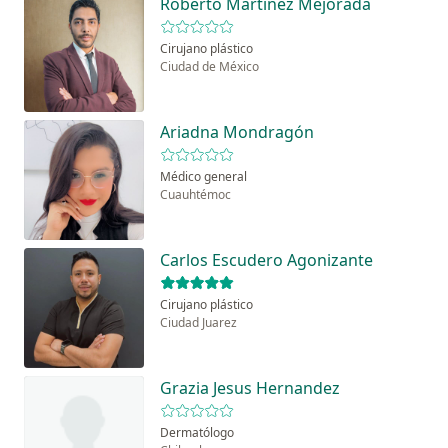
Roberto Martínez Mejorada
Cirujano plástico
Ciudad de México
Ariadna Mondragón
Médico general
Cuauhtémoc
Carlos Escudero Agonizante
Cirujano plástico
Ciudad Juarez
Grazia Jesus Hernandez
Dermatólogo