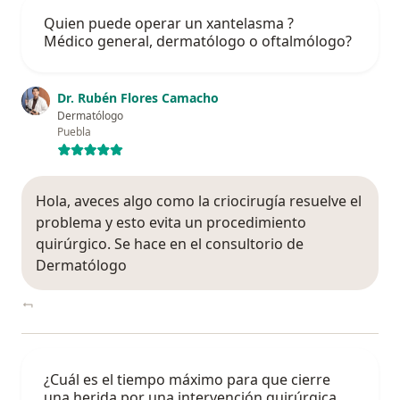
Quien puede operar un xantelasma ?
Médico general, dermatólogo o oftalmólogo?
Dr. Rubén Flores Camacho
Dermatólogo
Puebla
Hola, aveces algo como la criocirugía resuelve el
problema y esto evita un procedimiento
quirúrgico. Se hace en el consultorio de
Dermatólogo
¿Cuál es el tiempo máximo para que cierre
una herida por una intervención quirúrgica