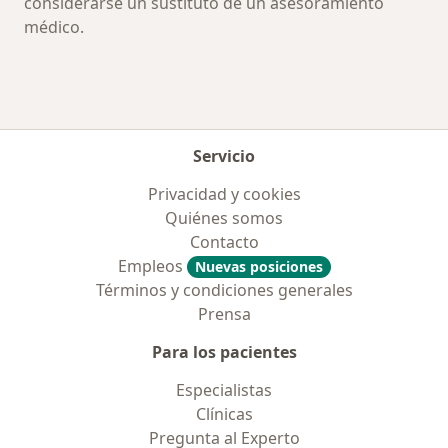
considerarse un sustituto de un asesoramiento
médico.
Servicio
Privacidad y cookies
Quiénes somos
Contacto
Empleos
Nuevas posiciones
Términos y condiciones generales
Prensa
Para los pacientes
Especialistas
Clínicas
Pregunta al Experto