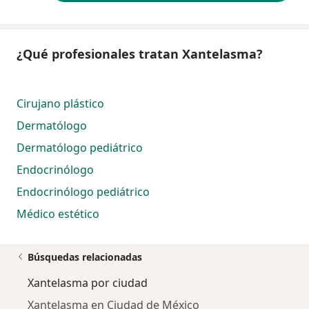
¿Qué profesionales tratan Xantelasma?
Cirujano plástico
Dermatólogo
Dermatólogo pediátrico
Endocrinólogo
Endocrinólogo pediátrico
Médico estético
Búsquedas relacionadas
Xantelasma por ciudad
Xantelasma en Ciudad de México