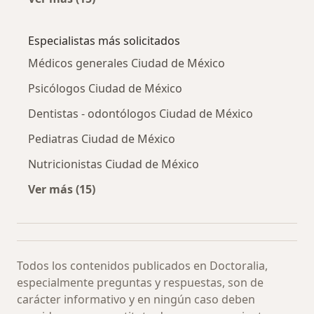
Más en esta categoría: Otras enfermedades
Especialistas más solicitados
Médicos generales Ciudad de México
Psicólogos Ciudad de México
Dentistas - odontólogos Ciudad de México
Pediatras Ciudad de México
Nutricionistas Ciudad de México
Ver más (15)
Más en esta categoría: Especialistas más soli
Todos los contenidos publicados en Doctoralia,
especialmente preguntas y respuestas, son de
carácter informativo y en ningún caso deben