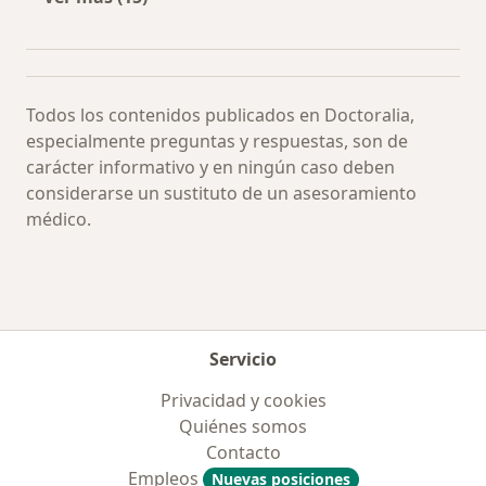
Más en esta categoría: Especialistas más soli
Todos los contenidos publicados en Doctoralia,
especialmente preguntas y respuestas, son de
carácter informativo y en ningún caso deben
considerarse un sustituto de un asesoramiento
médico.
Servicio
Privacidad y cookies
Quiénes somos
Contacto
Empleos
Nuevas posiciones