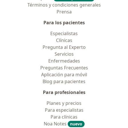
Términos y condiciones generales
Prensa
Para los pacientes
Especialistas
Clínicas
Pregunta al Experto
Servicios
Enfermedades
Preguntas Frecuentes
Aplicación para móvil
Blog para pacientes
Para profesionales
Planes y precios
Para especialistas
Para clínicas
Noa Notes
nuevo