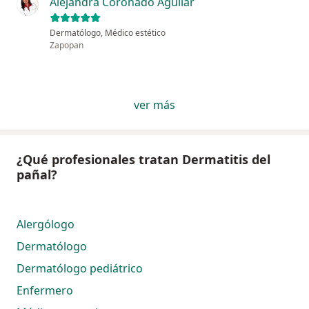
Alejandra Coronado Aguilar
Dermatólogo, Médico estético
Zapopan
ver más
¿Qué profesionales tratan Dermatitis del
pañal?
Alergólogo
Dermatólogo
Dermatólogo pediátrico
Enfermero