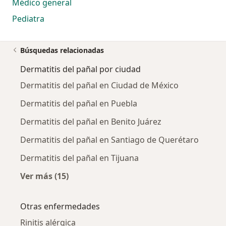
Médico general
Pediatra
Búsquedas relacionadas
Dermatitis del pañal por ciudad
Dermatitis del pañal en Ciudad de México
Dermatitis del pañal en Puebla
Dermatitis del pañal en Benito Juárez
Dermatitis del pañal en Santiago de Querétaro
Dermatitis del pañal en Tijuana
Ver más (15)
Más en esta categoría: Dermatitis del pañal 
Otras enfermedades
Rinitis alérgica