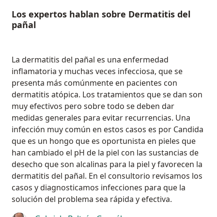
Los expertos hablan sobre Dermatitis del
pañal
La dermatitis del pañal es una enfermedad
inflamatoria y muchas veces infecciosa, que se
presenta más comúnmente en pacientes con
dermatitis atópica. Los tratamientos que se dan son
muy efectivos pero sobre todo se deben dar
medidas generales para evitar recurrencias. Una
infección muy común en estos casos es por Candida
que es un hongo que es oportunista en pieles que
han cambiado el pH de la piel con las sustancias de
desecho que son alcalinas para la piel y favorecen la
dermatitis del pañal. En el consultorio revisamos los
casos y diagnosticamos infecciones para que la
solución del problema sea rápida y efectiva.