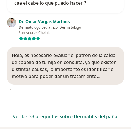
cae el cabello que puedo hacer ?
Dr. Omar Vargas Martinez
Dermatólogo pediátrico, Dermatólogo
San Andres Cholula
Hola, es necesario evaluar el patrón de la caída
de cabello de tu hija en consulta, ya que existen
distintas causas, lo importante es identificar el
motivo para poder dar un tratamiento…
Ver las 33 preguntas sobre Dermatitis del pañal