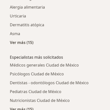
Alergia alimentaria
Urticaria
Dermatitis atópica
Asma
Ver más (15)
Más en esta categoría: Otras enfermedades
Especialistas más solicitados
Médicos generales Ciudad de México
Psicólogos Ciudad de México
Dentistas - odontólogos Ciudad de México
Pediatras Ciudad de México
Nutricionistas Ciudad de México
Ver más (15)