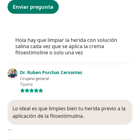
Enviar pregunta
Hola hay que limpiar la herida con solución
salina cada vez que se aplica la crema
fitoestimoline o solo una vez
Dr. Ruben Porchas Cervantes
Cirujano general
Tijuana
Lo ideal es que limpies bien tu herida previo a la
aplicación de la fitoestimulina.