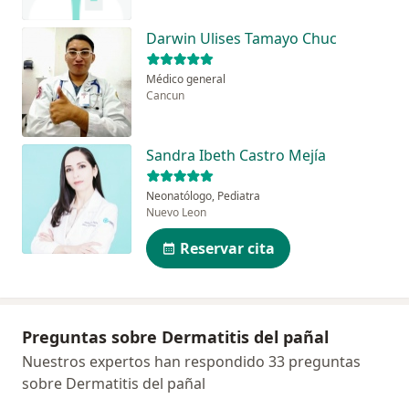
Darwin Ulises Tamayo Chuc
Médico general
Cancun
Sandra Ibeth Castro Mejía
Neonatólogo, Pediatra
Nuevo Leon
Reservar cita
Preguntas sobre Dermatitis del pañal
Nuestros expertos han respondido 33 preguntas
sobre Dermatitis del pañal