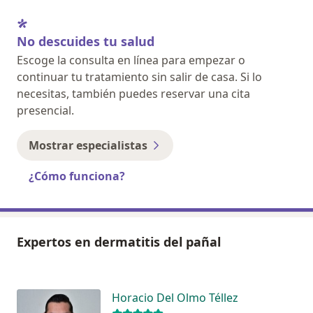
No descuides tu salud
Escoge la consulta en línea para empezar o
continuar tu tratamiento sin salir de casa. Si lo
necesitas, también puedes reservar una cita
presencial.
Mostrar especialistas
¿Cómo funciona?
Expertos en dermatitis del pañal
Horacio Del Olmo Téllez