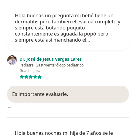
Hola buenas un pregunta mi bebé tiene un
dermatitis pero también el evacua completo y
siempre está botando poquito
constantemente es aguada la popó pero
siempre está así manchando el…
Dr. José de Jesus Vargas Lares
Pediatra, Gastroenterólogo pediátrico
Guadalajara
Es importante evaluarle.
Hola buenas noches mi hija de 7 años se le