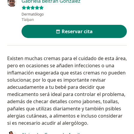
Gabriela Beltrán González
Dermatólogo
Tlalpan
Reservar cita
Existen muchas cremas para el cuidado de esta área,
pero en ocasiones se añaden infecciones o una
inflamación exagerada que estas cremas no pueden
solucionar, por lo que es importante revisar
adecuadamente a tu bebé para decidir que
medicamento será ideal para controlar el problema,
además de checar detalles como jabones, toallas,
pañales que utilizas diariamente y también psibles
alergias cutáneas, a alimentos e incluso considerar
si es necesario acudir al alergólogo.