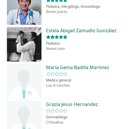
Pediatra, Alergólogo, Inmunólogo
Benito Juárez
Estela Abigail Zamudio González
Pediatra
Nuevo Leon
María Gema Badilla Martinez
Médico general
Luis B Sanchez
Grazia Jesus Hernandez
Dermatólogo
Chihuahua