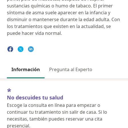
sustancias químicas o humo de tabaco. El primer
síntoma de asma suele aparecer en la infancia y
disminuir o mantenerse durante la edad adulta. Con
los tratamientos que existen en la actualidad, se
puede hacer vida normal.
Información
Pregunta al Experto
No descuides tu salud
Escoge la consulta en línea para empezar o
continuar tu tratamiento sin salir de casa. Si lo
necesitas, también puedes reservar una cita
presencial.