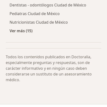
Dentistas - odontólogos Ciudad de México
Pediatras Ciudad de México
Nutricionistas Ciudad de México
Ver más (15)
Más en esta categoría: Especialistas más soli
Todos los contenidos publicados en Doctoralia,
especialmente preguntas y respuestas, son de
carácter informativo y en ningún caso deben
considerarse un sustituto de un asesoramiento
médico.