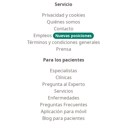
Servicio
Privacidad y cookies
Quiénes somos
Contacto
Empleos
Nuevas posiciones
Términos y condiciones generales
Prensa
Para los pacientes
Especialistas
Clínicas
Pregunta al Experto
Servicios
Enfermedades
Preguntas Frecuentes
Aplicación para móvil
Blog para pacientes