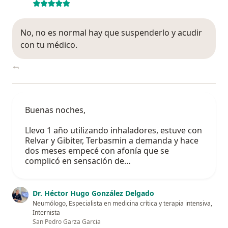
No, no es normal hay que suspenderlo y acudir
con tu médico.
Buenas noches,
Llevo 1 año utilizando inhaladores, estuve con
Relvar y Gibiter, Terbasmin a demanda y hace
dos meses empecé con afonía que se
complicó en sensación de…
Dr. Héctor Hugo González Delgado
Neumólogo, Especialista en medicina crítica y terapia intensiva,
Internista
San Pedro Garza Garcia