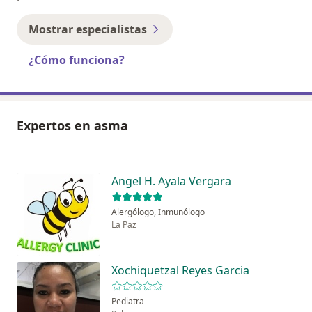
Mostrar especialistas
¿Cómo funciona?
Expertos en asma
Angel H. Ayala Vergara
Alergólogo, Inmunólogo
La Paz
Xochiquetzal Reyes Garcia
Pediatra