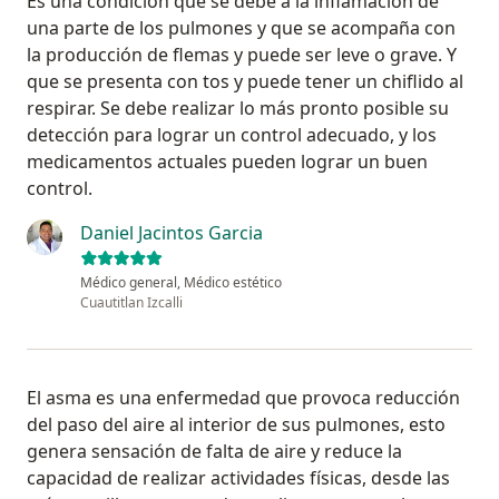
Es una condición que se debe a la inflamación de
una parte de los pulmones y que se acompaña con
la producción de flemas y puede ser leve o grave. Y
que se presenta con tos y puede tener un chiflido al
respirar. Se debe realizar lo más pronto posible su
detección para lograr un control adecuado, y los
medicamentos actuales pueden lograr un buen
control.
Daniel Jacintos Garcia
Médico general, Médico estético
Cuautitlan Izcalli
El asma es una enfermedad que provoca reducción
del paso del aire al interior de sus pulmones, esto
genera sensación de falta de aire y reduce la
capacidad de realizar actividades físicas, desde las