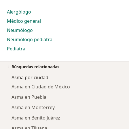
Alergólogo
Médico general
Neumólogo
Neumólogo pediatra
Pediatra
Búsquedas relacionadas
Asma por ciudad
Asma en Ciudad de México
Asma en Puebla
Asma en Monterrey
Asma en Benito Juárez
Asma en Tijuana