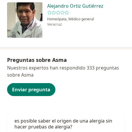
Alejandro Ortiz Gutiérrez
Homeópata, Médico general
Veracruz
Preguntas sobre Asma
Nuestros expertos han respondido 333 preguntas
sobre Asma
Enviar pregunta
es posible saber el origen de una alergia sin
hacer pruebas de alergia?