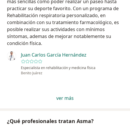
más sencillas como poder realizar un paseo hasta
practicar su deporte favorito. Con un programa de
Rehabilitación respiratoria personalizado, en
combinación con su tratamiento farmacológico, es
posible realizar sus actividades con mínimos
síntomas, ademas de mejorar notablemente su
condición física.
Juan Carlos García Hernández
Especialista en rehabilitación y medicina física
Benito Juárez
ver más
¿Qué profesionales tratan Asma?