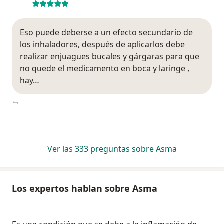
Eso puede deberse a un efecto secundario de
los inhaladores, después de aplicarlos debe
realizar enjuagues bucales y gárgaras para que
no quede el medicamento en boca y laringe ,
hay…
Ver las 333 preguntas sobre Asma
Los expertos hablan sobre Asma