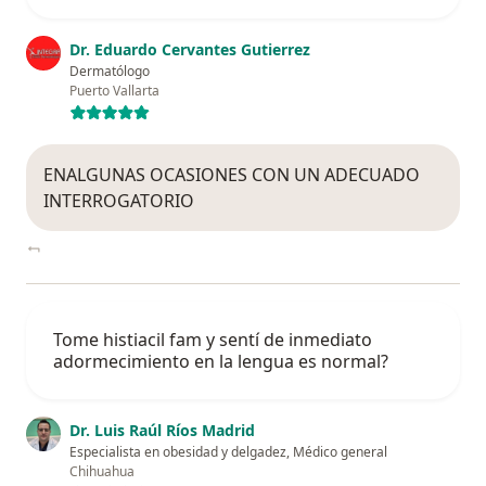
Dr. Eduardo Cervantes Gutierrez
Dermatólogo
Puerto Vallarta
ENALGUNAS OCASIONES CON UN ADECUADO
INTERROGATORIO
Tome histiacil fam y sentí de inmediato
adormecimiento en la lengua es normal?
Dr. Luis Raúl Ríos Madrid
Especialista en obesidad y delgadez, Médico general
Chihuahua