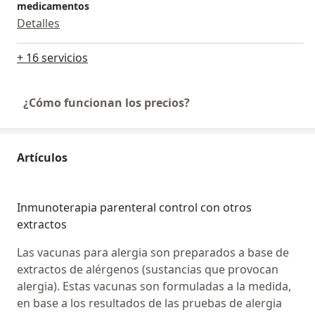
medicamentos
Detalles
+ 16 servicios
¿Cómo funcionan los precios?
Artículos
Inmunoterapia parenteral control con otros
extractos
Las vacunas para alergia son preparados a base de
extractos de alérgenos (sustancias que provocan
alergia). Estas vacunas son formuladas a la medida,
en base a los resultados de las pruebas de alergia