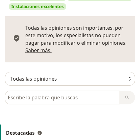
Instalaciones excelentes
Todas las opiniones son importantes, por
este motivo, los especialistas no pueden
pagar para modificar o eliminar opiniones.
Más información sobre opiniones
Saber más.
Busca en opiniones
Destacadas