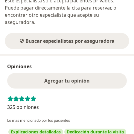
Este especialista sólo acepta pacientes privados.
Puede pagar directamente la cita para reservar, o
encontrar otro especialista que acepte su
aseguradora.
Buscar especialistas por aseguradora
Opiniones
Agregar tu opinión
325 opiniones
Lo más mencionado por los pacientes
Explicaciones detalladas
Dedicación durante la visita