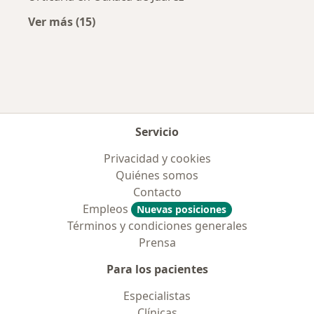
Ver más (15)
Más en esta categoría: Enfermedades más tr
Servicio
Privacidad y cookies
Quiénes somos
Contacto
Empleos
Nuevas posiciones
Términos y condiciones generales
Prensa
Para los pacientes
Especialistas
Clínicas