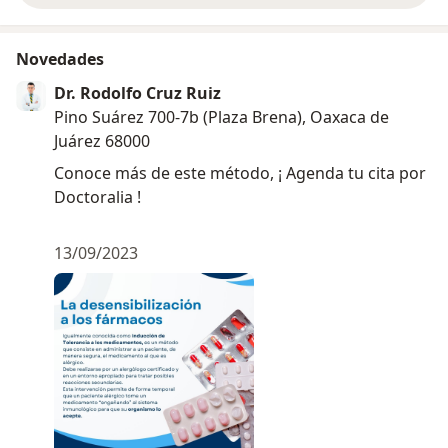
Novedades
Dr. Rodolfo Cruz Ruiz
Pino Suárez 700-7b (Plaza Brena), Oaxaca de
Juárez 68000
Conoce más de este método, ¡ Agenda tu cita por
Doctoralia !
13/09/2023