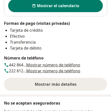
Disponibilidad
Mostrar el calendario
Formas de pago (visitas privadas)
Tarjeta de crédito
Efectivo
Transferencia
Tarjeta de débito
Número de teléfono
442 864...
Mostrar número de teléfono
222 812...
Mostrar número de teléfono
Mostrar más detalles
sobre la dirección
No se aceptan aseguradoras