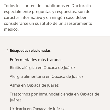
Todos los contenidos publicados en Doctoralia,
especialmente preguntas y respuestas, son de
carácter informativo y en ningún caso deben
considerarse un sustituto de un asesoramiento
médico.
Búsquedas relacionadas
Enfermedades más tratadas
Rinitis alérgica en Oaxaca de Juárez
Alergia alimentaria en Oaxaca de Juárez
Asma en Oaxaca de Juárez
Trastornos por inmunodeficiencia en Oaxaca de
Juárez
Urticaria en Oaxaca de Juárez