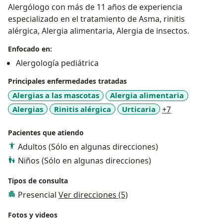
Alergólogo con más de 11 años de experiencia
especializado en el tratamiento de Asma, rinitis
alérgica, Alergia alimentaria, Alergia de insectos.
Enfocado en:
Alergología pediátrica
Principales enfermedades tratadas
Alergias a las mascotas
Alergia alimentaria
a11y_sr_more
Alergias
Rinitis alérgica
Urticaria
+7
Pacientes que atiendo
Adultos (Sólo en algunas direcciones)
Niños (Sólo en algunas direcciones)
Tipos de consulta
Presencial
Ver direcciones (5)
Fotos y videos