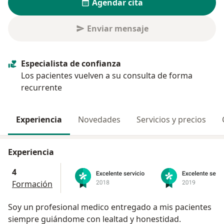
Agendar cita
Enviar mensaje
Especialista de confianza
Los pacientes vuelven a su consulta de forma
recurrente
Experiencia
Novedades
Servicios y precios
Experiencia
4
Formación
Soy un profesional medico entregado a mis pacientes
siempre guiándome con lealtad y honestidad.