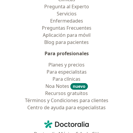
Pregunta al Experto
Servicios
Enfermedades
Preguntas Frecuentes
Aplicación para móvil
Blog para pacientes
Para profesionales
Planes y precios
Para especialistas
Para clínicas
Noa Notes
nuevo
Recursos gratuitos
Términos y Condiciones para clientes
Centro de ayuda para especialistas
Contacto
Doctoralia - Página de inicio