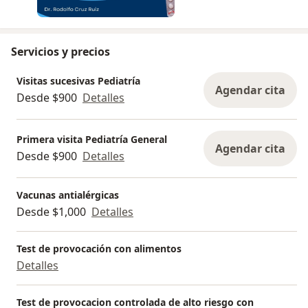
Servicios y precios
Visitas sucesivas Pediatría
Agendar cita
Desde $900
Detalles
Primera visita Pediatría General
Agendar cita
Desde $900
Detalles
Vacunas antialérgicas
Desde $1,000
Detalles
Test de provocación con alimentos
Detalles
Test de provocacion controlada de alto riesgo con