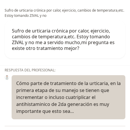
Sufro de urticaria crónica por calor, ejercicio, cambios de temperatura,etc.
Estoy tomando ZIVAL y no
Sufro de urticaria crónica por calor, ejercicio,
cambios de temperatura,etc. Estoy tomando
ZIVAL y no me a servido mucho,mi pregunta es
existe otro tratamiento mejor?
RESPUESTA DEL PROFESIONAL:
Cómo parte de tratamiento de la urticaria, en la
primera etapa de su manejo se tienen que
incrementar o incluso cuatriplicar el
antihistaminico de 2da generación es muy
importante que esto sea…