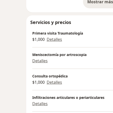
Mostrar más 
so
Servicios y precios
Primera visita Traumatología
$1,000
Detalles
Meniscectomía por artroscopia
Detalles
Consulta ortopédica
$1,000
Detalles
Infiltraciones articulares o periarticulares
Detalles