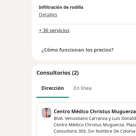
Infiltración de rodilla
Detalles
+ 36 servicios
¿Cómo funcionan los precios?
Consultorios (2)
Dirección
En línea
Centro Médico Christus Muguerza 
Blvd. Venustiano Carranza y Luis Donal
Centro Médico Christus Muguerza. Plaza P
Consultorio 303,
Sin Nombre De Colonia