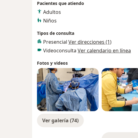
Pacientes que atiendo
Adultos
Niños
Tipos de consulta
Presencial
Ver direcciones (1)
Videoconsulta
Ver calendario en línea
Fotos y videos
Ver galería (74)