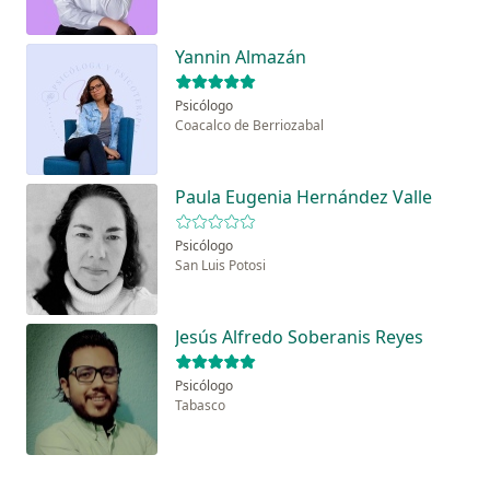
Yannin Almazán
Psicólogo
Coacalco de Berriozabal
Paula Eugenia Hernández Valle
Psicólogo
San Luis Potosi
Jesús Alfredo Soberanis Reyes
Psicólogo
Tabasco