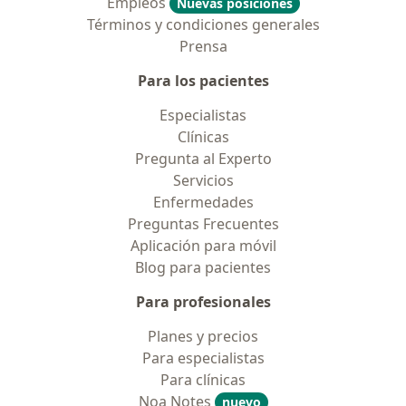
Empleos
Nuevas posiciones
Términos y condiciones generales
Prensa
Para los pacientes
Especialistas
Clínicas
Pregunta al Experto
Servicios
Enfermedades
Preguntas Frecuentes
Aplicación para móvil
Blog para pacientes
Para profesionales
Planes y precios
Para especialistas
Para clínicas
Noa Notes
nuevo