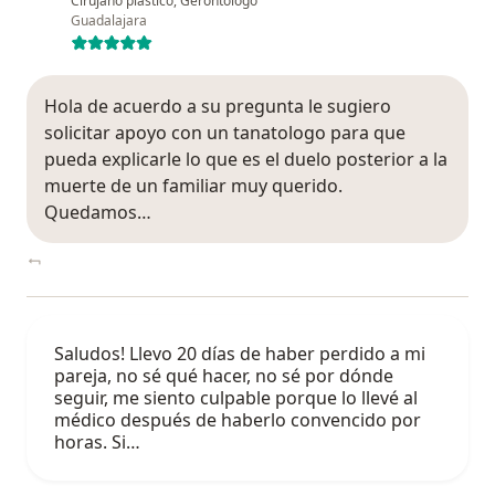
Cirujano plástico, Gerontólogo
Guadalajara
Hola de acuerdo a su pregunta le sugiero
solicitar apoyo con un tanatologo para que
pueda explicarle lo que es el duelo posterior a la
muerte de un familiar muy querido.
Quedamos…
Saludos! Llevo 20 días de haber perdido a mi
pareja, no sé qué hacer, no sé por dónde
seguir, me siento culpable porque lo llevé al
médico después de haberlo convencido por
horas. Si…