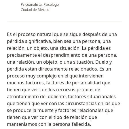
Psicoanalista, Psicólogo
Ciudad de México
Es el proceso natural que se sigue después de una
pérdida significativa, bien sea una persona, una
relación, un objeto, una situación, La pérdida es
precisamente el desprendimiento de una persona,
una relación, un objeto, o una situación. Duelo y
perdida están directamente relacionados. Es un
proceso muy complejo en el que intervienen
muchos factores, factores de personalidad que
tienen que ver con los recursos propios de
afrontamiento del doliente, factores situacionales
que tienen que ver con las circunstancias en las que
se produce la muerte y factores relacionales que
tienen que ver con el tipo de relación que
manteníamos con la persona fallecida.