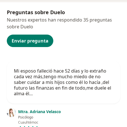
Preguntas sobre Duelo
Nuestros expertos han respondido 35 preguntas
sobre Duelo
Enviar pregunta
Mi esposo falleció hace 52 días y lo extraño
cada vez más,tengo mucho miedo de no
saber cuidar a mis hijos como él lo hacía ,del
futuro las finanzas en fin de todo,me duele el
alma él…
Mtra. Adriana Velasco
Psicólogo
Cuauhtémoc