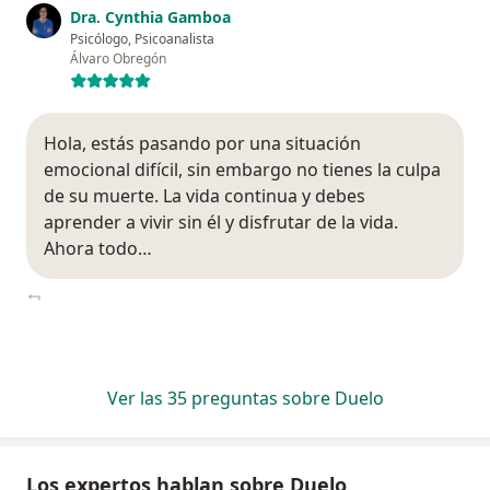
Dra. Cynthia Gamboa
Psicólogo, Psicoanalista
Álvaro Obregón
Hola, estás pasando por una situación
emocional difícil, sin embargo no tienes la culpa
de su muerte. La vida continua y debes
aprender a vivir sin él y disfrutar de la vida.
Ahora todo…
Ver las 35 preguntas sobre Duelo
Los expertos hablan sobre Duelo