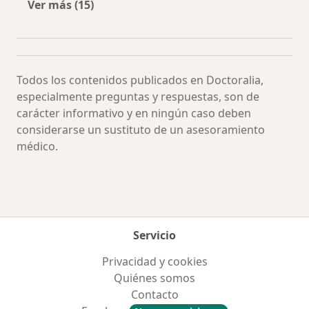
Ver más (15)
Más en esta categoría: Especialistas más soli
Todos los contenidos publicados en Doctoralia,
especialmente preguntas y respuestas, son de
carácter informativo y en ningún caso deben
considerarse un sustituto de un asesoramiento
médico.
Servicio
Privacidad y cookies
Quiénes somos
Contacto