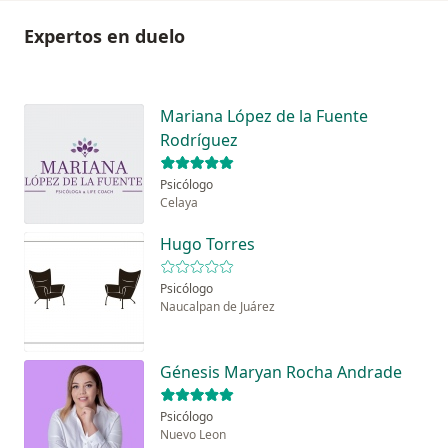
Expertos en duelo
Mariana López de la Fuente
Rodríguez
Psicólogo
Celaya
Hugo Torres
Psicólogo
Naucalpan de Juárez
Génesis Maryan Rocha Andrade
Psicólogo
Nuevo Leon