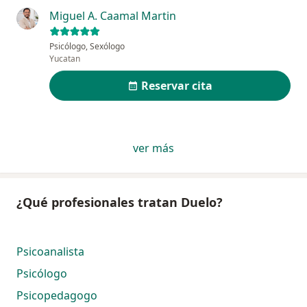
Miguel A. Caamal Martin
Psicólogo, Sexólogo
Yucatan
Reservar cita
ver más
¿Qué profesionales tratan Duelo?
Psicoanalista
Psicólogo
Psicopedagogo