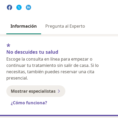
Información
Pregunta al Experto
No descuides tu salud
Escoge la consulta en línea para empezar o
continuar tu tratamiento sin salir de casa. Si lo
necesitas, también puedes reservar una cita
presencial.
Mostrar especialistas
¿Cómo funciona?