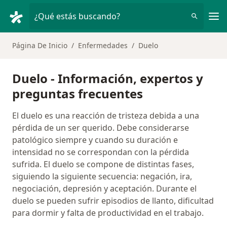
Men
¿Qué estás buscando?
Página De Inicio
Enfermedades
Duelo
Duelo - Información, expertos y
preguntas frecuentes
El duelo es una reacción de tristeza debida a una
pérdida de un ser querido. Debe considerarse
patológico siempre y cuando su duración e
intensidad no se correspondan con la pérdida
sufrida. El duelo se compone de distintas fases,
siguiendo la siguiente secuencia: negación, ira,
negociación, depresión y aceptación. Durante el
duelo se pueden sufrir episodios de llanto, dificultad
para dormir y falta de productividad en el trabajo.