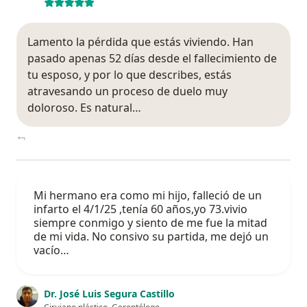
Lamento la pérdida que estás viviendo. Han
pasado apenas 52 días desde el fallecimiento de
tu esposo, y por lo que describes, estás
atravesando un proceso de duelo muy
doloroso. Es natural…
Mi hermano era como mi hijo, falleció de un
infarto el 4/1/25 ,tenía 60 años,yo 73.vivio
siempre conmigo y siento de me fue la mitad
de mi vida. No consivo su partida, me dejó un
vacío…
Dr. José Luis Segura Castillo