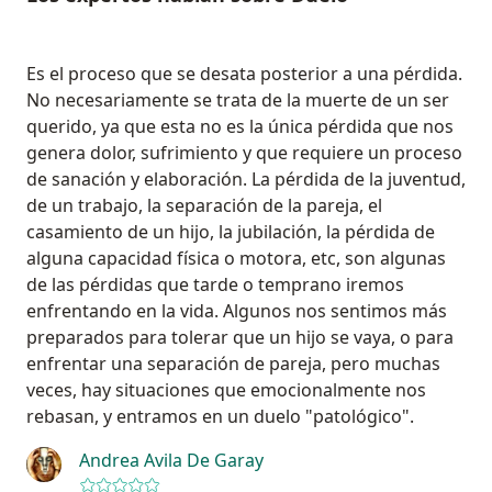
Es el proceso que se desata posterior a una pérdida.
No necesariamente se trata de la muerte de un ser
querido, ya que esta no es la única pérdida que nos
genera dolor, sufrimiento y que requiere un proceso
de sanación y elaboración. La pérdida de la juventud,
de un trabajo, la separación de la pareja, el
casamiento de un hijo, la jubilación, la pérdida de
alguna capacidad física o motora, etc, son algunas
de las pérdidas que tarde o temprano iremos
enfrentando en la vida. Algunos nos sentimos más
preparados para tolerar que un hijo se vaya, o para
enfrentar una separación de pareja, pero muchas
veces, hay situaciones que emocionalmente nos
rebasan, y entramos en un duelo "patológico".
Andrea Avila De Garay