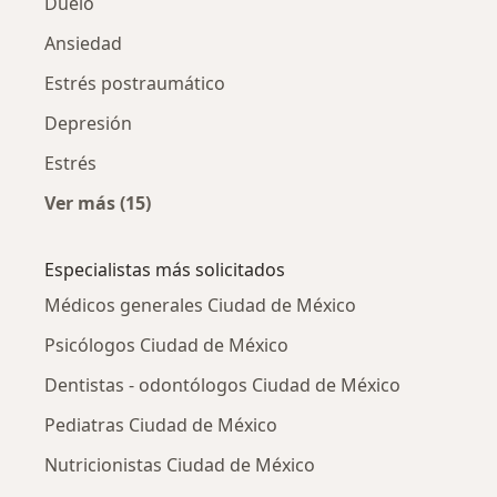
Duelo
Ansiedad
Estrés postraumático
Depresión
Estrés
Ver más (15)
Más en esta categoría: Otras enfermedades
Especialistas más solicitados
Médicos generales Ciudad de México
Psicólogos Ciudad de México
Dentistas - odontólogos Ciudad de México
Pediatras Ciudad de México
Nutricionistas Ciudad de México