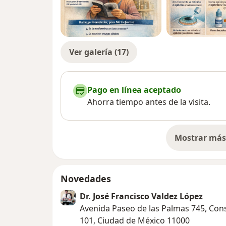
Ver galería (17)
Pago en línea aceptado
Ahorra tiempo antes de la visita.
Mostrar más 
so
Novedades
Dr. José Francisco Valdez López
Avenida Paseo de las Palmas 745, Con
101, Ciudad de México 11000