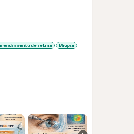
prendimiento de retina
Miopía