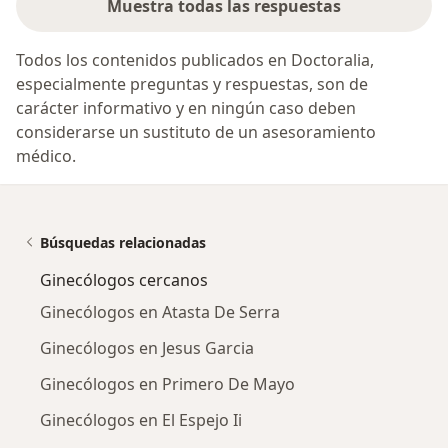
Muestra todas las respuestas
Todos los contenidos publicados en Doctoralia,
especialmente preguntas y respuestas, son de
carácter informativo y en ningún caso deben
considerarse un sustituto de un asesoramiento
médico.
Búsquedas relacionadas
Ginecólogos cercanos
Ginecólogos en Atasta De Serra
Ginecólogos en Jesus Garcia
Ginecólogos en Primero De Mayo
Ginecólogos en El Espejo Ii