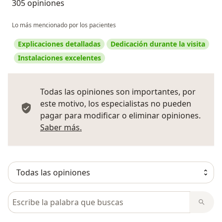
305 opiniones
Lo más mencionado por los pacientes
Explicaciones detalladas
Dedicación durante la visita
Instalaciones excelentes
Todas las opiniones son importantes, por
este motivo, los especialistas no pueden
pagar para modificar o eliminar opiniones.
Más información sobre opiniones
Saber más.
Busca en opiniones