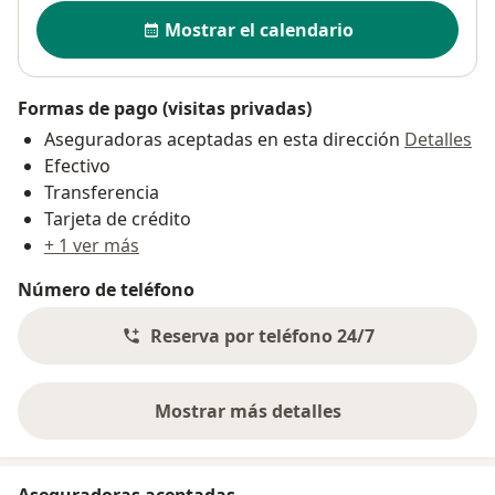
Disponibilidad
Mostrar el calendario
Formas de pago (visitas privadas)
Aseguradoras aceptadas en esta dirección
Detalles
Efectivo
Transferencia
Tarjeta de crédito
+ 1 ver más
Número de teléfono
Reserva por teléfono 24/7
Mostrar más detalles
sobre la dirección
Aseguradoras aceptadas