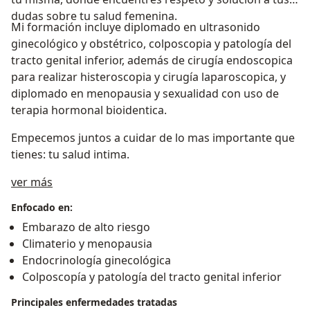
dudas sobre tu salud femenina.
Mi formación incluye diplomado en ultrasonido
ginecológico y obstétrico, colposcopia y patología del
tracto genital inferior, además de cirugía endoscopica
para realizar histeroscopia y cirugía laparoscopica, y
diplomado en menopausia y sexualidad con uso de
terapia hormonal bioidentica.
Empecemos juntos a cuidar de lo mas importante que
tienes: tu salud intima.
Sobre mí
ver más
Enfocado en:
Embarazo de alto riesgo
Climaterio y menopausia
Endocrinología ginecológica
Colposcopía y patología del tracto genital inferior
Principales enfermedades tratadas