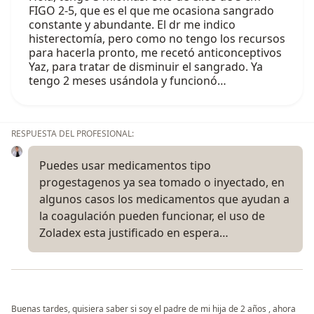
FIGO 2-5, que es el que me ocasiona sangrado
constante y abundante. El dr me indico
histerectomía, pero como no tengo los recursos
para hacerla pronto, me recetó anticonceptivos
Yaz, para tratar de disminuir el sangrado. Ya
tengo 2 meses usándola y funcionó…
RESPUESTA DEL PROFESIONAL:
Puedes usar medicamentos tipo
progestagenos ya sea tomado o inyectado, en
algunos casos los medicamentos que ayudan a
la coagulación pueden funcionar, el uso de
Zoladex esta justificado en espera…
Buenas tardes, quisiera saber si soy el padre de mi hija de 2 años , ahora