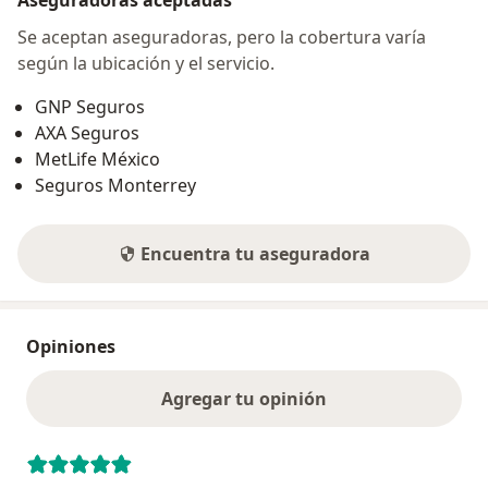
Se aceptan aseguradoras, pero la cobertura varía
según la ubicación y el servicio.
GNP Seguros
AXA Seguros
MetLife México
Seguros Monterrey
Encuentra tu aseguradora
Opiniones
Agregar tu opinión