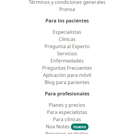
Términos y condiciones generales
Prensa
Para los pacientes
Especialistas
Clínicas
Pregunta al Experto
Servicios
Enfermedades
Preguntas Frecuentes
Aplicación para móvil
Blog para pacientes
Para profesionales
Planes y precios
Para especialistas
Para clínicas
Noa Notes
nuevo
Recursos gratuitos