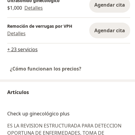
Ultrasonido ginecológico
Agendar cita
$1,000
Detalles
Remoción de verrugas por VPH
Agendar cita
Detalles
+ 23 servicios
¿Cómo funcionan los precios?
Artículos
Check up ginecológico plus
ES LA REVISION ESTRUCTURADA PARA DETECCION
OPORTUNA DE ENFERMEDADES, TOMA DE