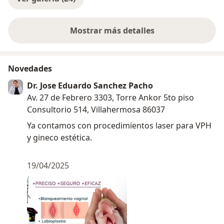
Mostrar más detalles
sobre la experiencia
Novedades
Dr. Jose Eduardo Sanchez Pacho
Av. 27 de Febrero 3303, Torre Ankor 5to piso
Consultorio 514, Villahermosa 86037
Ya contamos con procedimientos laser para VPH
y gineco estética.
19/04/2025