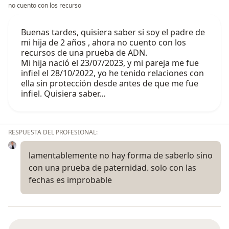
no cuento con los recurso
Buenas tardes, quisiera saber si soy el padre de
mi hija de 2 años , ahora no cuento con los
recursos de una prueba de ADN.
Mi hija nació el 23/07/2023, y mi pareja me fue
infiel el 28/10/2022, yo he tenido relaciones con
ella sin protección desde antes de que me fue
infiel. Quisiera saber…
RESPUESTA DEL PROFESIONAL:
lamentablemente no hay forma de saberlo sino
con una prueba de paternidad. solo con las
fechas es improbable