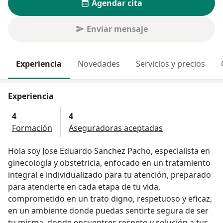
Agendar cita
Enviar mensaje
Experiencia
Novedades
Servicios y precios
Experiencia
4
4
Formación
Aseguradoras aceptadas
Hola soy Jose Eduardo Sanchez Pacho, especialista en
ginecología y obstetricia, enfocado en un tratamiento
integral e individualizado para tu atención, preparado
para atenderte en cada etapa de tu vida,
comprometido en un trato digno, respetuoso y eficaz,
en un ambiente donde puedas sentirte segura de ser
tu misma, donde encuentres respeto y solución a tus