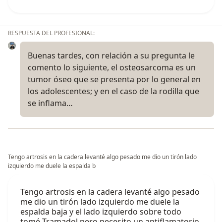
RESPUESTA DEL PROFESIONAL:
Buenas tardes, con relación a su pregunta le
comento lo siguiente, el osteosarcoma es un
tumor óseo que se presenta por lo general en
los adolescentes; y en el caso de la rodilla que
se inflama…
Tengo artrosis en la cadera levanté algo pesado me dio un tirón lado
izquierdo me duele la espalda b
Tengo artrosis en la cadera levanté algo pesado
me dio un tirón lado izquierdo me duele la
espalda baja y el lado izquierdo sobre todo
tomé Tramadol pero necesito un antiflamatorio