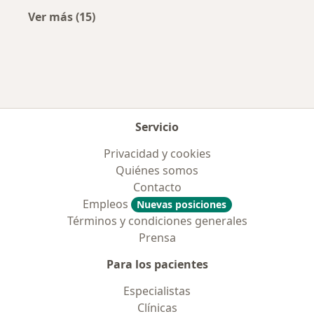
Ver más (15)
Más en esta categoría: Aseguradoras más po
Servicio
Privacidad y cookies
Quiénes somos
Contacto
Empleos
Nuevas posiciones
Términos y condiciones generales
Prensa
Para los pacientes
Especialistas
Clínicas