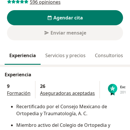
596 opiniones
Agendar cita
Enviar mensaje
Experiencia
Servicios y precios
Consultorios
Experiencia
9
26
Formación
Aseguradoras aceptadas
Recertificado por el Consejo Mexicano de
Ortopedia y Traumatología, A. C.
Miembro activo del Colegio de Ortopedia y