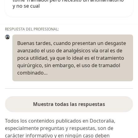
y no se cual
RESPUESTA DEL PROFESIONAL:
Buenas tardes, cuando presentan un desgaste
avanzado el uso de analgésicos vía oral es de
poca utilidad, ya que lo ideal es el tratamiento
quirúrgico, sin embargo, el uso de tramadol
combinado…
Muestra todas las respuestas
Todos los contenidos publicados en Doctoralia,
especialmente preguntas y respuestas, son de
carácter informativo y en ningún caso deben