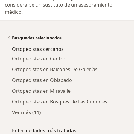
considerarse un sustituto de un asesoramiento
médico.
Búsquedas relacionadas
Ortopedistas cercanos
Ortopedistas en Centro
Ortopedistas en Balcones De Galerías
Ortopedistas en Obispado
Ortopedistas en Miravalle
Ortopedistas en Bosques De Las Cumbres
Ver más (11)
Más en esta categoría: Ortopedistas cercano
Enfermedades más tratadas