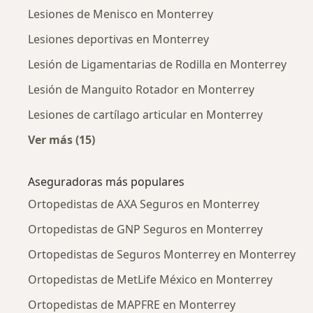
Lesiones de Menisco en Monterrey
Lesiones deportivas en Monterrey
Lesión de Ligamentarias de Rodilla en Monterrey
Lesión de Manguito Rotador en Monterrey
Lesiones de cartílago articular en Monterrey
Ver más (15)
Más en esta categoría: Enfermedades más tr
Aseguradoras más populares
Ortopedistas de AXA Seguros en Monterrey
Ortopedistas de GNP Seguros en Monterrey
Ortopedistas de Seguros Monterrey en Monterrey
Ortopedistas de MetLife México en Monterrey
Ortopedistas de MAPFRE en Monterrey