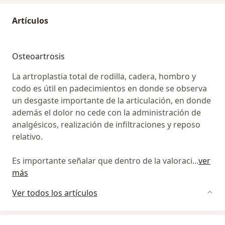
Artículos
Osteoartrosis
La artroplastia total de rodilla, cadera, hombro y
codo es útil en padecimientos en donde se observa
un desgaste importante de la articulación, en donde
además el dolor no cede con la administración de
analgésicos, realización de infiltraciones y reposo
relativo.
Es importante señalar que dentro de la valoraci
...
ver
más
Ver todos los artículos