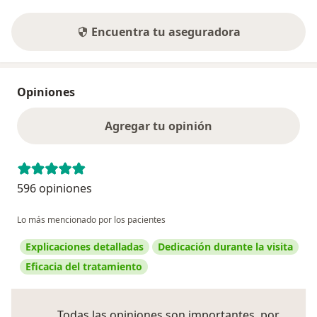
Encuentra tu aseguradora
Opiniones
Agregar tu opinión
596 opiniones
Lo más mencionado por los pacientes
Explicaciones detalladas
Dedicación durante la visita
Eficacia del tratamiento
Todas las opiniones son importantes, por