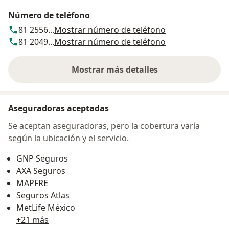
Número de teléfono
81 2556...
Mostrar número de teléfono
81 2049...
Mostrar número de teléfono
Mostrar más detalles
sobre la dirección
Aseguradoras aceptadas
Se aceptan aseguradoras, pero la cobertura varía
según la ubicación y el servicio.
GNP Seguros
AXA Seguros
MAPFRE
Seguros Atlas
MetLife México
+21 más