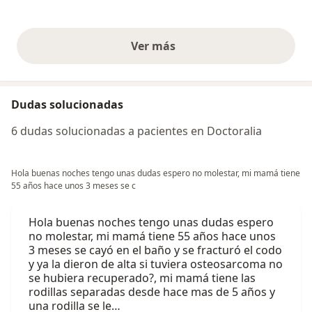
Ver más
opiniones anteriores
Dudas solucionadas
6 dudas solucionadas a pacientes en Doctoralia
Hola buenas noches tengo unas dudas espero no molestar, mi mamá tiene
55 años hace unos 3 meses se c
Hola buenas noches tengo unas dudas espero
no molestar, mi mamá tiene 55 años hace unos
3 meses se cayó en el baño y se fracturó el codo
y ya la dieron de alta si tuviera osteosarcoma no
se hubiera recuperado?, mi mamá tiene las
rodillas separadas desde hace mas de 5 años y
una rodilla se le…