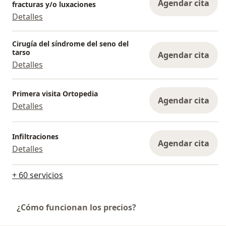
Agendar cita
fracturas y/o luxaciones
Detalles
Cirugía del síndrome del seno del
tarso
Agendar cita
Detalles
Primera visita Ortopedia
Agendar cita
Detalles
Infiltraciones
Agendar cita
Detalles
+ 60 servicios
¿Cómo funcionan los precios?