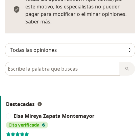
este motivo, los especialistas no pueden
pagar para modificar o eliminar opiniones.
Más información sobre opiniones
Saber más.
Busca en opiniones
Destacadas
Elsa Mireya Zapata Montemayor
E
Cita verificada