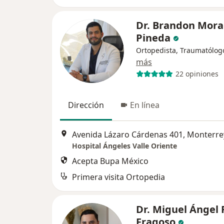
Dr. Brandon Mora
Pineda
Ortopedista, Traumatólog
más
22 opiniones
Dirección
En línea
Avenida Lázaro Cárdenas 401, Monterre
Hospital Ángeles Valle Oriente
Acepta Bupa México
Primera visita Ortopedia
Dr. Miguel Ángel 
Fragoso