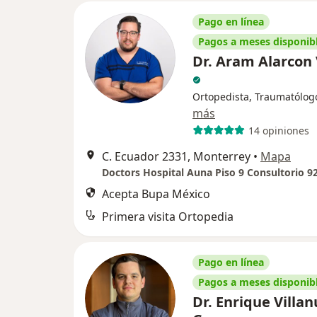
Pago en línea
Pagos a meses disponib
Dr. Aram Alarcon
Ortopedista, Traumatólog
más
14 opiniones
C. Ecuador 2331, Monterrey
•
Mapa
Doctors Hospital Auna Piso 9 Consultorio 9
Acepta Bupa México
Primera visita Ortopedia
Pago en línea
Pagos a meses disponib
Dr. Enrique Villa