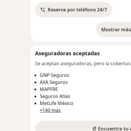
Reserva por teléfono 24/7
Mostrar más 
so
Aseguradoras aceptadas
Se aceptan aseguradoras, pero la cobertura 
GNP Seguros
AXA Seguros
MAPFRE
Seguros Atlas
MetLife México
+140 más
Encuentra tu