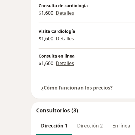
Consulta de cardiología
$1,600
Detalles
Visita Cardiología
$1,600
Detalles
Consulta en línea
$1,600
Detalles
¿Cómo funcionan los precios?
Consultorios (3)
Dirección 1
Dirección 2
En línea