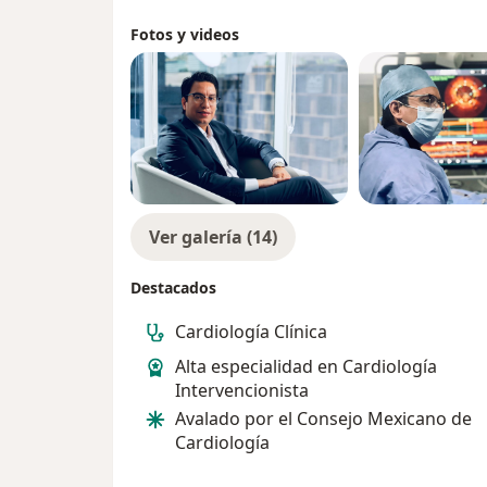
Fotos y videos
Ver galería (14)
Destacados
Cardiología Clínica
Alta especialidad en Cardiología
Intervencionista
Avalado por el Consejo Mexicano de
Cardiología