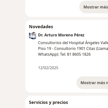
Mostrar más 
so
Novedades
Dr. Arturo Moreno Pérez
Consultorios del Hospital Ángeles Vall
Piso 19 - Consultorio 1901 Citas (Llam
WhatsApp): Tel: 81 8605 1826
12/02/2025
Servicios y precios