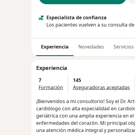
Especialista de confianza
Los pacientes vuelven a su consulta d
Experiencia
Novedades
Servicios
Experiencia
7
145
Formación
Aseguradoras aceptadas
¡Bienvenidos a mi consultorio! Soy el Dr. 
cardiólogo con alta especialidad en cardiol
geriátrica con una amplia experiencia en el
enfermedades del corazón. Mi principal obj
una atención médica integral y personaliza