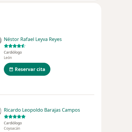
Néstor Rafael Leyva Reyes
Cardiólogo
León
Reservar cita
Ricardo Leopoldo Barajas Campos
Cardiólogo
Coyoacán