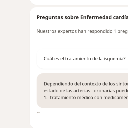
Preguntas sobre Enfermedad cardí
Nuestros expertos han respondido 1 pre
Cuál es el tratamiento de la isquemia?
Dependiendo del contexto de los síntom
estado de las arterias coronarias pued
1.- tratamiento médico con medicame