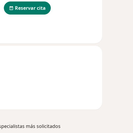
Reservar cita
specialistas más solicitados