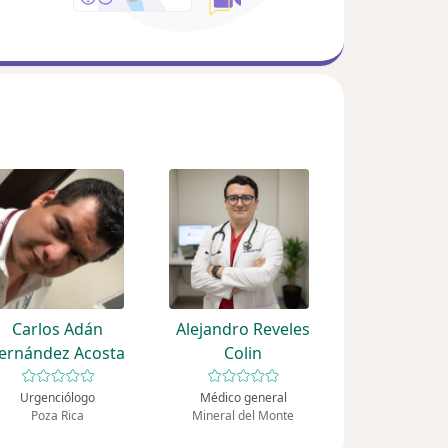
Carlos Adán
Alejandro Reveles
ernández Acosta
Colin
Urgenciólogo
Médico general
Poza Rica
Mineral del Monte