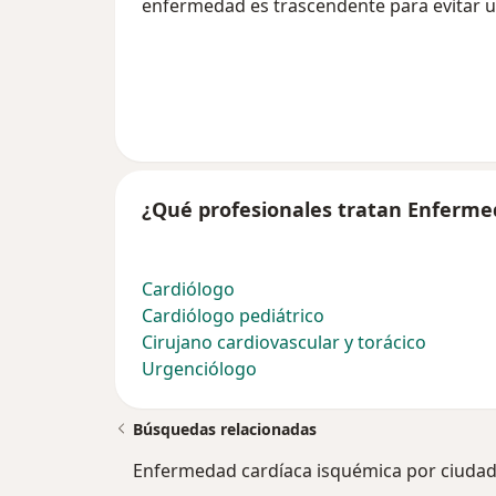
enfermedad es trascendente para evitar un
¿Qué profesionales tratan Enferme
Cardiólogo
Cardiólogo pediátrico
Cirujano cardiovascular y torácico
Urgenciólogo
Búsquedas relacionadas
Enfermedad cardíaca isquémica por ciuda