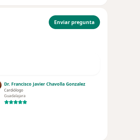
Enviar pregunta
Dr. Francisco Javier Chavolla Gonzalez
Cardiólogo
Guadalajara