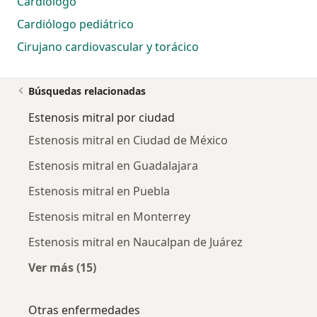
Cardiólogo
Cardiólogo pediátrico
Cirujano cardiovascular y torácico
Búsquedas relacionadas
Estenosis mitral por ciudad
Estenosis mitral en Ciudad de México
Estenosis mitral en Guadalajara
Estenosis mitral en Puebla
Estenosis mitral en Monterrey
Estenosis mitral en Naucalpan de Juárez
Ver más (15)
Más en esta categoría: Estenosis mitral por 
Otras enfermedades