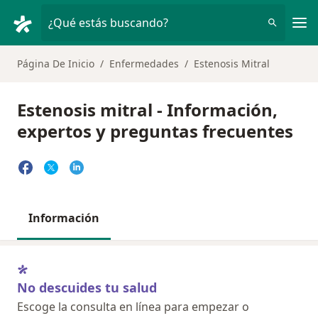
Men
¿Qué estás buscando?
Página De Inicio
Enfermedades
Estenosis Mitral
Estenosis mitral - Información,
expertos y preguntas frecuentes
Información
No descuides tu salud
Escoge la consulta en línea para empezar o