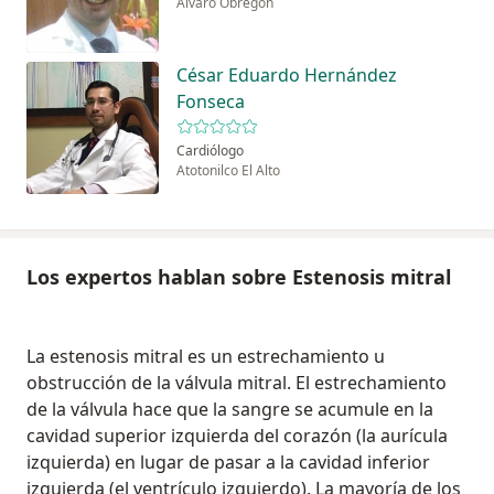
Álvaro Obregón
César Eduardo Hernández
Fonseca
Cardiólogo
Atotonilco El Alto
Los expertos hablan sobre Estenosis mitral
La estenosis mitral es un estrechamiento u
obstrucción de la válvula mitral. El estrechamiento
de la válvula hace que la sangre se acumule en la
cavidad superior izquierda del corazón (la aurícula
izquierda) en lugar de pasar a la cavidad inferior
izquierda (el ventrículo izquierdo). La mayoría de los