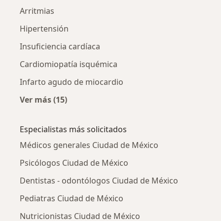
Arritmias
Hipertensión
Insuficiencia cardíaca
Cardiomiopatía isquémica
Infarto agudo de miocardio
Ver más (15)
Más en esta categoría: Otras enfermedades
Especialistas más solicitados
Médicos generales Ciudad de México
Psicólogos Ciudad de México
Dentistas - odontólogos Ciudad de México
Pediatras Ciudad de México
Nutricionistas Ciudad de México