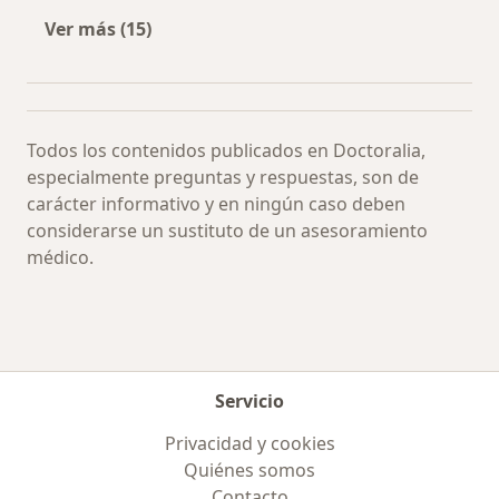
Ver más (15)
Más en esta categoría: Especialistas más soli
Todos los contenidos publicados en Doctoralia,
especialmente preguntas y respuestas, son de
carácter informativo y en ningún caso deben
considerarse un sustituto de un asesoramiento
médico.
Servicio
Privacidad y cookies
Quiénes somos
Contacto