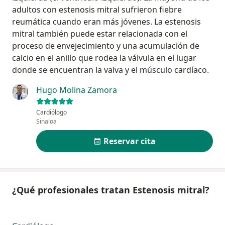
adultos con estenosis mitral sufrieron fiebre
reumática cuando eran más jóvenes. La estenosis
mitral también puede estar relacionada con el
proceso de envejecimiento y una acumulación de
calcio en el anillo que rodea la válvula en el lugar
donde se encuentran la valva y el músculo cardíaco.
Hugo Molina Zamora
Cardiólogo
Sinaloa
Reservar cita
¿Qué profesionales tratan Estenosis mitral?