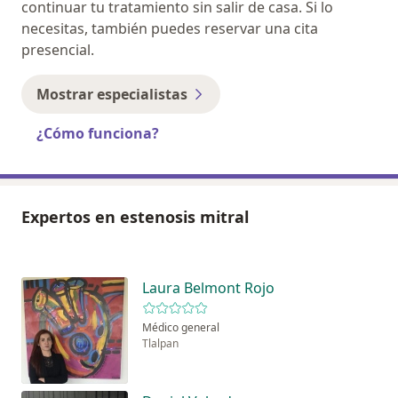
continuar tu tratamiento sin salir de casa. Si lo
necesitas, también puedes reservar una cita
presencial.
Mostrar especialistas
¿Cómo funciona?
Expertos en estenosis mitral
Laura Belmont Rojo
Médico general
Tlalpan