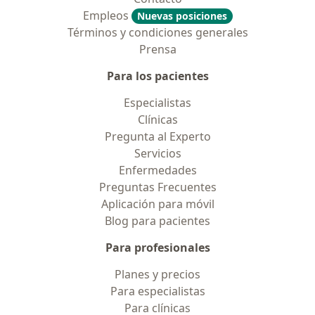
Empleos
Nuevas posiciones
Términos y condiciones generales
Prensa
Para los pacientes
Especialistas
Clínicas
Pregunta al Experto
Servicios
Enfermedades
Preguntas Frecuentes
Aplicación para móvil
Blog para pacientes
Para profesionales
Planes y precios
Para especialistas
Para clínicas