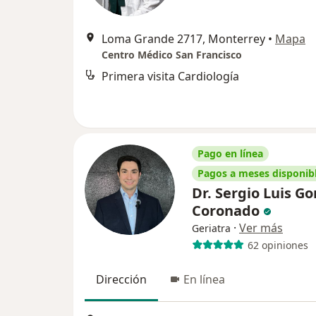
Loma Grande 2717, Monterrey
•
Mapa
Centro Médico San Francisco
Primera visita Cardiología
Pago en línea
Pagos a meses disponib
Dr. Sergio Luis G
Coronado
·
Ver más
Geriatra
62 opiniones
Dirección
En línea