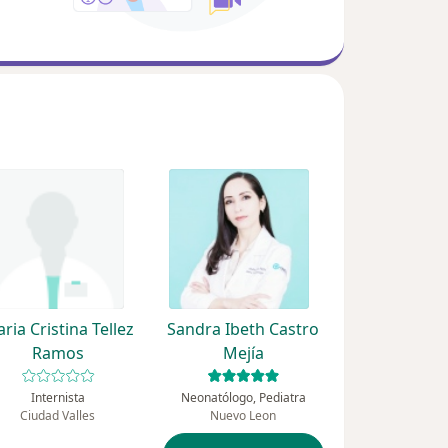
ria Cristina Tellez
Sandra Ibeth Castro
Ramos
Mejía
Internista
Neonatólogo, Pediatra
Ciudad Valles
Nuevo Leon