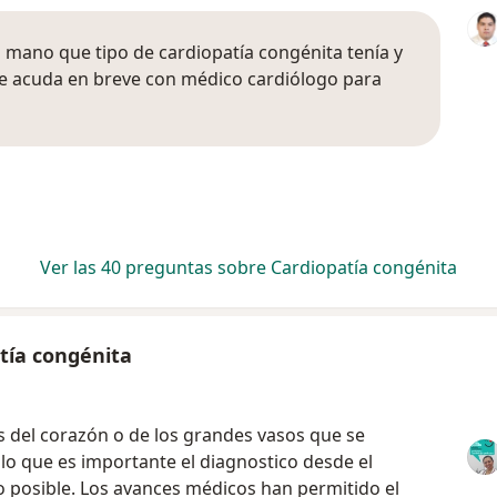
a mano que tipo de cardiopatía congénita tenía y
que acuda en breve con médico cardiólogo para
Ver las 40 preguntas sobre Cardiopatía congénita
tía congénita
s del corazón o de los grandes vasos que se
 lo que es importante el diagnostico desde el
o posible. Los avances médicos han permitido el