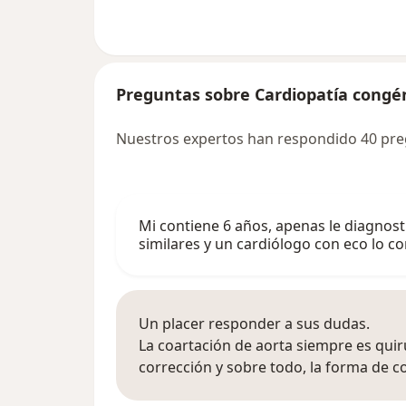
Preguntas sobre Cardiopatía congé
Nuestros expertos han respondido 40 pre
Mi contiene 6 años, apenas le diagnosti
similares y un cardiólogo con eco lo c
Un placer responder a sus dudas.
La coartación de aorta siempre es qui
corrección y sobre todo, la forma de c