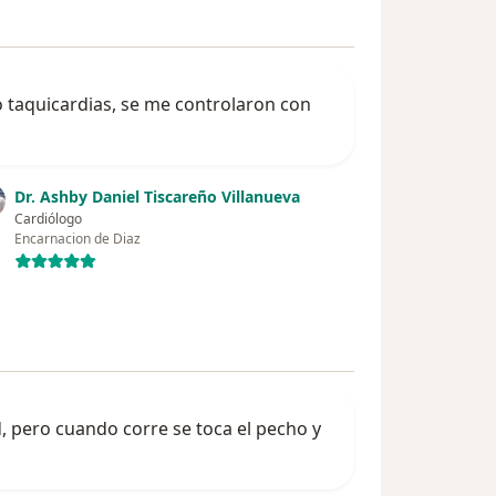
o taquicardias, se me controlaron con
Dr. Ashby Daniel Tiscareño Villanueva
Cardiólogo
Encarnacion de Diaz
, pero cuando corre se toca el pecho y