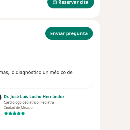
Reservar cita
Enviar pregunta
tomas, lo diagnóstico un médico de
Dr. José Luis Lucho Hernández
Cardiólogo pediátrico, Pediatra
Ciudad de México