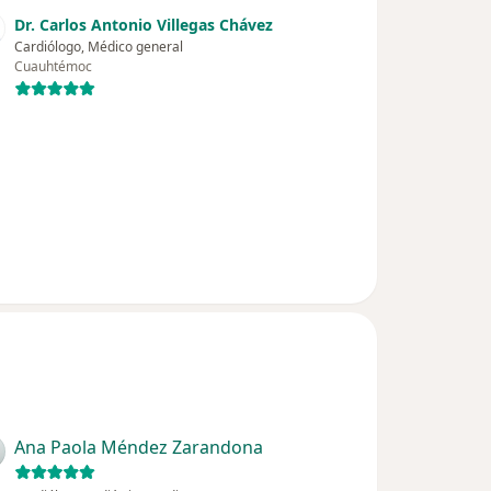
Dr. Carlos Antonio Villegas Chávez
Cardiólogo, Médico general
Cuauhtémoc
Ana Paola Méndez Zarandona