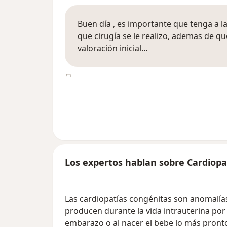
Buen día , es importante que tenga a l
que cirugía se le realizo, ademas de 
valoración inicial…
Los expertos hablan sobre Cardiopa
Las cardiopatías congénitas son anomalía
producen durante la vida intrauterina por
embarazo o al nacer el bebe lo más pront