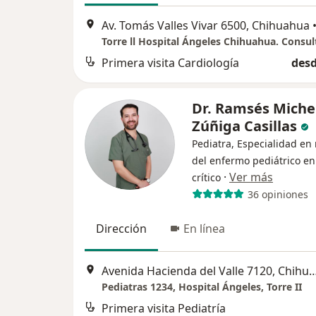
Av. Tomás Valles Vivar 6500, Chihuahua
Torre ll Hospital Ángeles Chihuahua. Consul
Primera visita Cardiología
desd
Dr. Ramsés Miche
Zúñiga Casillas
Pediatra, Especialidad en
del enfermo pediátrico en
·
Ver más
crítico
36 opiniones
Dirección
En línea
Avenida Hacienda del Valle 7120,
Pediatras 1234, Hospital Ángeles, Torre II
Primera visita Pediatría