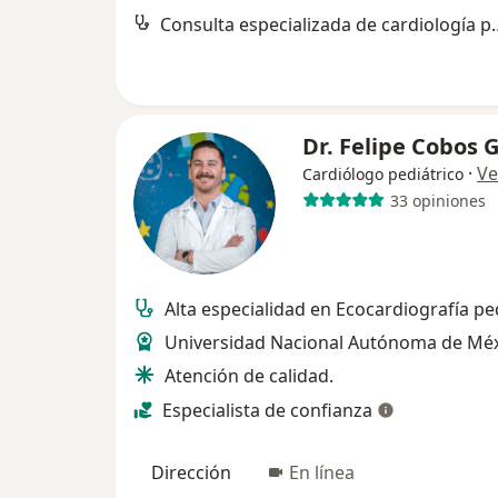
Consulta especializada
Dr. Felipe Cobos 
·
Ve
Cardiólogo pediátrico
33 opiniones
Alta especialidad en Ecocardiografía ped
Universidad Nacional Autónoma de Méx
Atención de calidad.
Especialista de confianza
Dirección
En línea