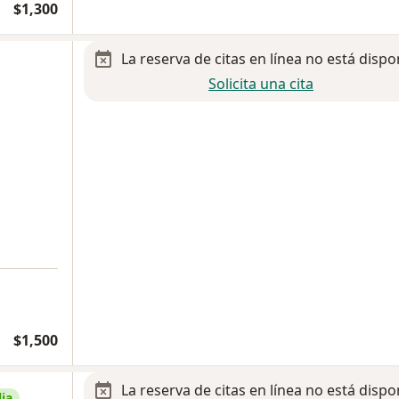
$1,300
La reserva de citas en línea no está dispo
Solicita una cita
$1,500
La reserva de citas en línea no está dispo
ia