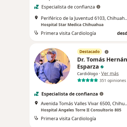
Especialista de confianza
Periférico de la Juventud
Hospital Star Medica Chihuahua
Primera visita Cardiología
desd
Destacado
Dr. Tomás Herná
Esparza
·
Ver más
Cardiólogo
351 opiniones
Especialista de confianza
Avenida Tomás Valles Viva
Hospital Angeles Torre II Consultorio 805
Primera visita Cardiología