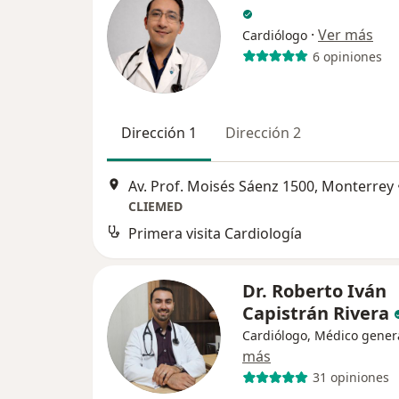
·
Ver más
Cardiólogo
6 opiniones
Dirección 1
Dirección 2
Av. Prof. Moisés Sáenz 1500, Monterrey
CLIEMED
Primera visita Cardiología
Dr. Roberto Iván
Capistrán Rivera
Cardiólogo, Médico gener
más
31 opiniones