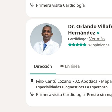
Primera visita Cardiología
Dr. Orlando Villa
Hernández
·
Ver más
Cardiólogo
87 opiniones
Dirección
En línea
Félix Cantú Lozano 702, Apodaca
•
Mapa
Especialidades Diagnosticas La Esperanza
Primera visita Cardiología
Precio sin es