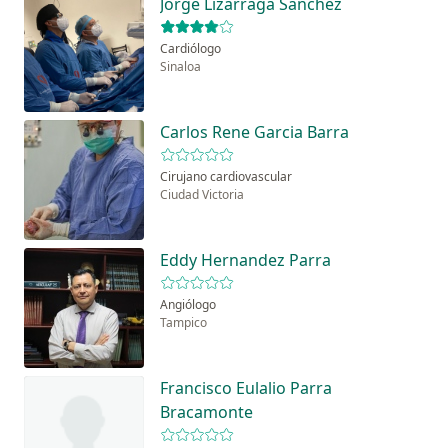
Jorge Lizarraga Sanchez
Cardiólogo
Sinaloa
Carlos Rene Garcia Barra
Cirujano cardiovascular
Ciudad Victoria
Eddy Hernandez Parra
Angiólogo
Tampico
Francisco Eulalio Parra
Bracamonte