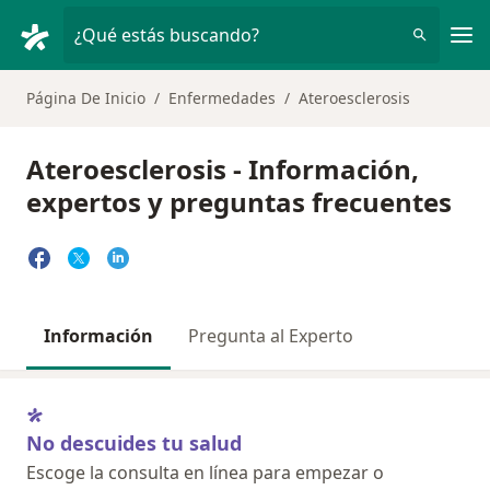
Men
¿Qué estás buscando?
Página De Inicio
Enfermedades
Ateroesclerosis
Ateroesclerosis - Información,
expertos y preguntas frecuentes
Información
Pregunta al Experto
No descuides tu salud
Escoge la consulta en línea para empezar o