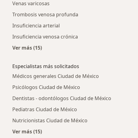
Venas varicosas
Trombosis venosa profunda
Insuficiencia arterial
Insuficiencia venosa crónica
Ver más (15)
Más en esta categoría: Otras enfermedades
Especialistas más solicitados
Médicos generales Ciudad de México
Psicólogos Ciudad de México
Dentistas - odontólogos Ciudad de México
Pediatras Ciudad de México
Nutricionistas Ciudad de México
Ver más (15)