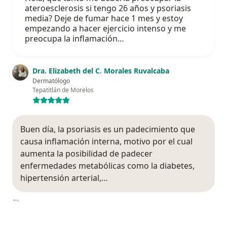
ateroesclerosis si tengo 26 años y psoriasis
media? Deje de fumar hace 1 mes y estoy
empezando a hacer ejercicio intenso y me
preocupa la inflamación…
Dra. Elizabeth del C. Morales Ruvalcaba
Dermatólogo
Tepatitlán de Morelos
Buen día, la psoriasis es un padecimiento que
causa inflamación interna, motivo por el cual
aumenta la posibilidad de padecer
enfermedades metabólicas como la diabetes,
hipertensión arterial,…