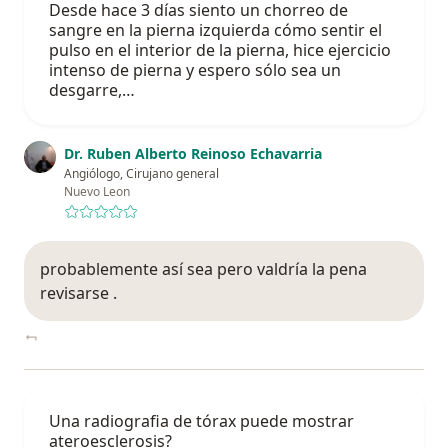
Desde hace 3 días siento un chorreo de
sangre en la pierna izquierda cómo sentir el
pulso en el interior de la pierna, hice ejercicio
intenso de pierna y espero sólo sea un
desgarre,…
Dr. Ruben Alberto Reinoso Echavarria
Angiólogo, Cirujano general
Nuevo Leon
probablemente así sea pero valdría la pena
revisarse .
Una radiografia de tórax puede mostrar
ateroesclerosis?