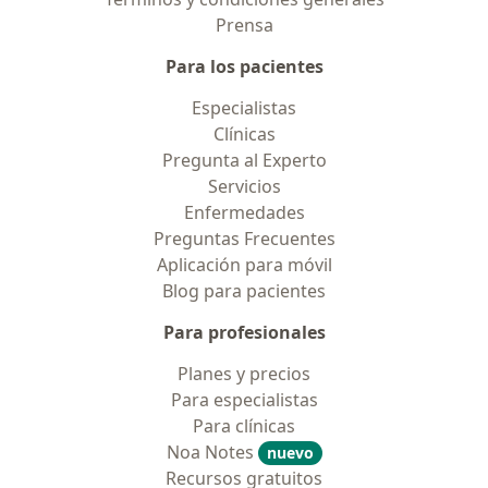
Prensa
Para los pacientes
Especialistas
Clínicas
Pregunta al Experto
Servicios
Enfermedades
Preguntas Frecuentes
Aplicación para móvil
Blog para pacientes
Para profesionales
Planes y precios
Para especialistas
Para clínicas
Noa Notes
nuevo
Recursos gratuitos