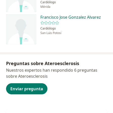
Cardiólogo
Mérida
Francisco Jose Gonzalez Alvarez
Cardiólogo
San Luis Potosi
Preguntas sobre Ateroesclerosis
Nuestros expertos han respondido 6 preguntas
sobre Ateroesclerosis
Enviar pregunta