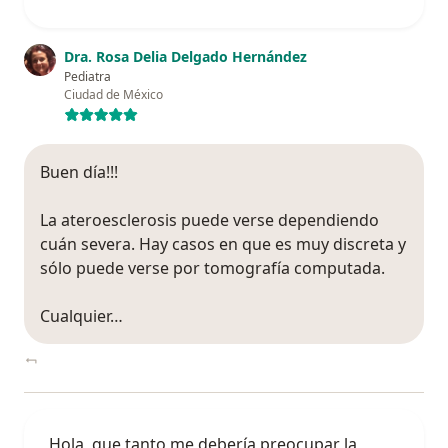
Dra. Rosa Delia Delgado Hernández
Pediatra
Ciudad de México
Buen día!!!
La ateroesclerosis puede verse dependiendo
cuán severa. Hay casos en que es muy discreta y
sólo puede verse por tomografía computada.
Cualquier…
Hola, que tanto me debería preocupar la