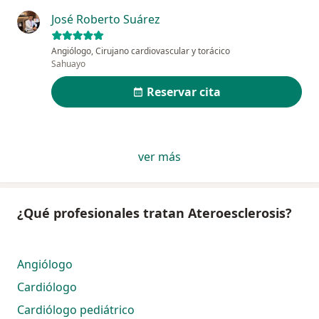
José Roberto Suárez
Angiólogo, Cirujano cardiovascular y torácico
Sahuayo
Reservar cita
ver más
¿Qué profesionales tratan Ateroesclerosis?
Angiólogo
Cardiólogo
Cardiólogo pediátrico