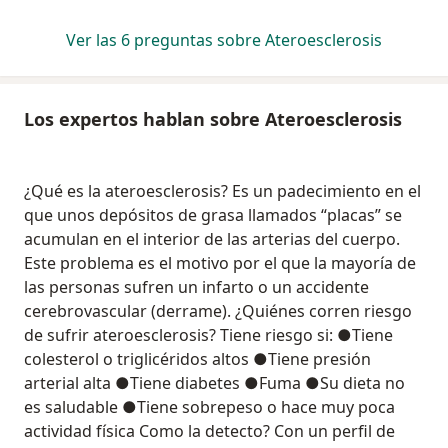
Ver las 6 preguntas sobre Ateroesclerosis
Los expertos hablan sobre Ateroesclerosis
¿Qué es la ateroesclerosis? Es un padecimiento en el
que unos depósitos de grasa llamados “placas” se
acumulan en el interior de las arterias del cuerpo.
Este problema es el motivo por el que la mayoría de
las personas sufren un infarto o un accidente
cerebrovascular (derrame). ¿Quiénes corren riesgo
de sufrir ateroesclerosis? Tiene riesgo si: ●Tiene
colesterol o triglicéridos altos ●Tiene presión
arterial alta ●Tiene diabetes ●Fuma ●Su dieta no
es saludable ●Tiene sobrepeso o hace muy poca
actividad física Como la detecto? Con un perfil de