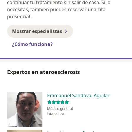
continuar tu tratamiento sin salir de casa. Si lo
necesitas, también puedes reservar una cita
presencial.
Mostrar especialistas
¿Cómo funciona?
Expertos en ateroesclerosis
Emmanuel Sandoval Aguilar
Médico general
Ixtapaluca