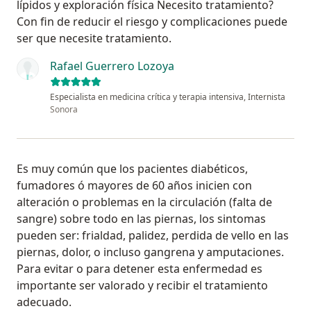
lípidos y exploración física Necesito tratamiento?
Con fin de reducir el riesgo y complicaciones puede
ser que necesite tratamiento.
Rafael Guerrero Lozoya
Especialista en medicina crítica y terapia intensiva, Internista
Sonora
Es muy común que los pacientes diabéticos,
fumadores ó mayores de 60 años inicien con
alteración o problemas en la circulación (falta de
sangre) sobre todo en las piernas, los sintomas
pueden ser: frialdad, palidez, perdida de vello en las
piernas, dolor, o incluso gangrena y amputaciones.
Para evitar o para detener esta enfermedad es
importante ser valorado y recibir el tratamiento
adecuado.