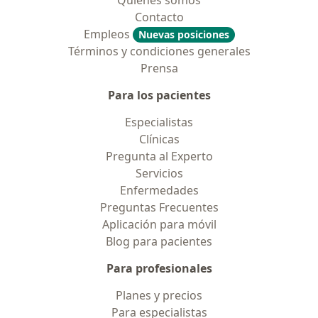
Quiénes somos
Contacto
Empleos
Nuevas posiciones
Términos y condiciones generales
Prensa
Para los pacientes
Especialistas
Clínicas
Pregunta al Experto
Servicios
Enfermedades
Preguntas Frecuentes
Aplicación para móvil
Blog para pacientes
Para profesionales
Planes y precios
Para especialistas