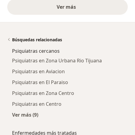
Ver más
opiniones anteriores
Búsquedas relacionadas
Psiquiatras cercanos
Psiquiatras en Zona Urbana Rio Tijuana
Psiquiatras en Aviacion
Psiquiatras en El Paraiso
Psiquiatras en Zona Centro
Psiquiatras en Centro
Ver más (9)
Más en esta categoría: Psiquiatras cercanos
Enfermedades más tratadas