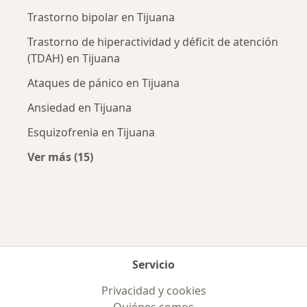
Trastorno bipolar en Tijuana
Trastorno de hiperactividad y déficit de atención
(TDAH) en Tijuana
Ataques de pánico en Tijuana
Ansiedad en Tijuana
Esquizofrenia en Tijuana
Ver más (15)
Más en esta categoría: Enfermedades más tr
Servicio
Privacidad y cookies