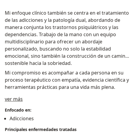
Mi enfoque clínico también se centra en el tratamiento
de las adicciones y la patología dual, abordando de
manera conjunta los trastornos psiquiátricos y las
dependencias. Trabajo de la mano con un equipo
multidisciplinario para ofrecer un abordaje
personalizado, buscando no solo la estabilidad
emocional, sino también la construcción de un camino
sostenible hacia la sobriedad.
Mi compromiso es acompañar a cada persona en su
proceso terapéutico con empatía, evidencia científica y
herramientas prácticas para una vida más plena.
Sobre mí
ver más
Enfocado en:
Adicciones
Principales enfermedades tratadas