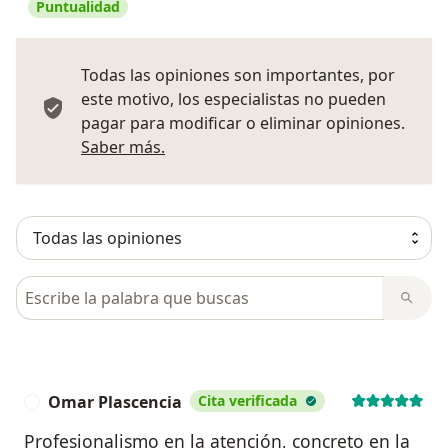
Puntualidad
Todas las opiniones son importantes, por
este motivo, los especialistas no pueden
pagar para modificar o eliminar opiniones.
Más información sobre opiniones
Saber más.
Busca en opiniones
Omar Plascencia
Cita verificada
O
Profesionalismo en la atención, concreto en la