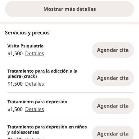
Mostrar más detalles
sobre la experiencia
Servicios y precios
Visita Psiquiatría
Agendar cita
$1,500
Detalles
Tratamiento para la adicción a la
piedra (crack)
Agendar cita
$1,500
Detalles
Tratamiento para depresión
Agendar cita
$1,500
Detalles
Tratamiento para depresión en niños
y adolescentes
Agendar cita