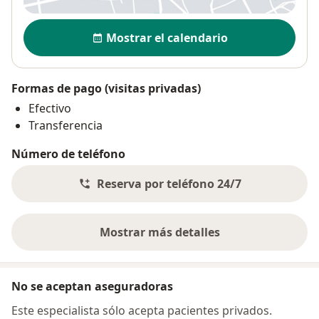
Disponibilidad
Mostrar el calendario
Formas de pago (visitas privadas)
Efectivo
Transferencia
Número de teléfono
Reserva por teléfono 24/7
Mostrar más detalles
sobre la dirección
No se aceptan aseguradoras
Este especialista sólo acepta pacientes privados.