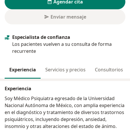
Agendar cita
Enviar mensaje
Especialista de confianza
Los pacientes vuelven a su consulta de forma
recurrente
Experiencia
Servicios y precios
Consultorios
Experiencia
Soy Médico Psiquiatra egresado de la Universidad
Nacional Autónoma de México, con amplia experiencia
en el diagnóstico y tratamiento de diversos trastornos
psiquiátricos, incluyendo depresión, ansiedad,
insomnio y otras alteraciones del estado de ánimo.