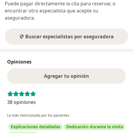
Puede pagar directamente la cita para reservar, o
encontrar otro especialista que acepte su
aseguradora.
Buscar especialistas por aseguradora
Opiniones
Agregar tu opinión
38 opiniones
Lo más mencionado por los pacientes
Explicaciones detalladas
Dedicación durante la visita