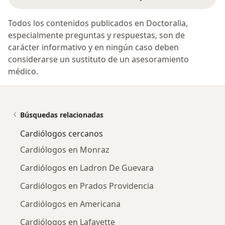
Todos los contenidos publicados en Doctoralia,
especialmente preguntas y respuestas, son de
carácter informativo y en ningún caso deben
considerarse un sustituto de un asesoramiento
médico.
Búsquedas relacionadas
Cardiólogos cercanos
Cardiólogos en Monraz
Cardiólogos en Ladron De Guevara
Cardiólogos en Prados Providencia
Cardiólogos en Americana
Cardiólogos en Lafayette