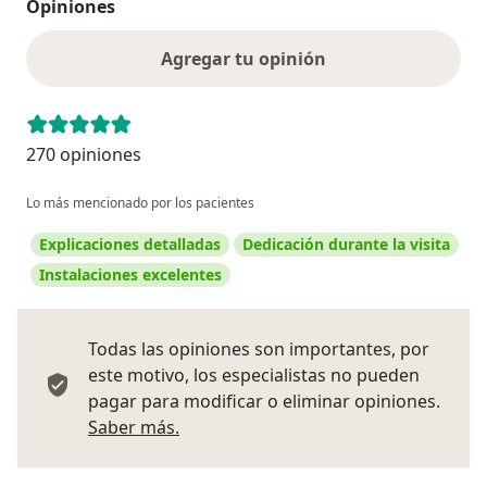
Opiniones
Agregar tu opinión
270 opiniones
Lo más mencionado por los pacientes
Explicaciones detalladas
Dedicación durante la visita
Instalaciones excelentes
Todas las opiniones son importantes, por
este motivo, los especialistas no pueden
pagar para modificar o eliminar opiniones.
Más información sobre opiniones
Saber más.