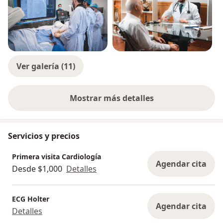
Ver galería (11)
Mostrar más detalles
sobre la experiencia
Servicios y precios
Primera visita Cardiología
Agendar cita
Desde $1,000
Detalles
ECG Holter
Agendar cita
Detalles