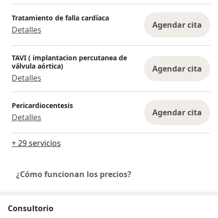
Tratamiento de falla cardíaca
Agendar cita
Detalles
TAVI ( implantacion percutanea de
válvula aórtica)
Agendar cita
Detalles
Pericardiocentesis
Agendar cita
Detalles
+ 29 servicios
¿Cómo funcionan los precios?
Consultorio