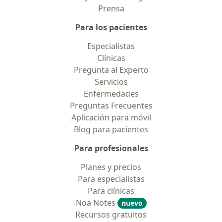
Prensa
Para los pacientes
Especialistas
Clínicas
Pregunta al Experto
Servicios
Enfermedades
Preguntas Frecuentes
Aplicación para móvil
Blog para pacientes
Para profesionales
Planes y precios
Para especialistas
Para clínicas
Noa Notes
nuevo
Recursos gratuitos