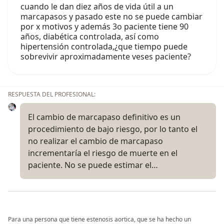
cuando le dan diez años de vida útil a un
marcapasos y pasado este no se puede cambiar
por x motivos y además 3o paciente tiene 90
años, diabética controlada, así como
hipertensión controlada,¿que tiempo puede
sobrevivir aproximadamente veses paciente?
RESPUESTA DEL PROFESIONAL:
El cambio de marcapaso definitivo es un
procedimiento de bajo riesgo, por lo tanto el
no realizar el cambio de marcapaso
incrementaría el riesgo de muerte en el
paciente. No se puede estimar el…
Para una persona que tiene estenosis aortica, que se ha hecho un