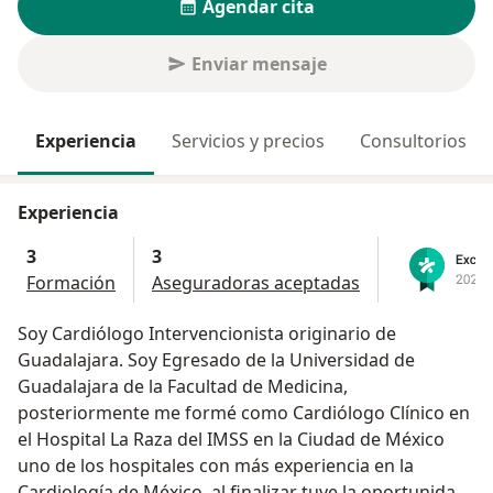
Agendar cita
Enviar mensaje
Experiencia
Servicios y precios
Consultorios
Experiencia
3
3
Formación
Aseguradoras aceptadas
Soy Cardiólogo Intervencionista originario de
Guadalajara. Soy Egresado de la Universidad de
Guadalajara de la Facultad de Medicina,
posteriormente me formé como Cardiólogo Clínico en
el Hospital La Raza del IMSS en la Ciudad de México
uno de los hospitales con más experiencia en la
Cardiología de México, al finalizar tuve la oportunidad