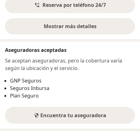
Reserva por teléfono 24/7
Mostrar más detalles
sobre la dirección
Aseguradoras aceptadas
Se aceptan aseguradoras, pero la cobertura varía
según la ubicación y el servicio.
GNP Seguros
Seguros Inbursa
Plan Seguro
Encuentra tu aseguradora