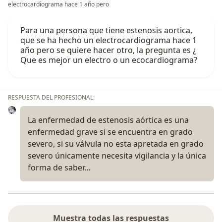
electrocardiograma hace 1 año pero
Para una persona que tiene estenosis aortica,
que se ha hecho un electrocardiograma hace 1
año pero se quiere hacer otro, la pregunta es ¿
Que es mejor un electro o un ecocardiograma?
RESPUESTA DEL PROFESIONAL:
La enfermedad de estenosis aórtica es una
enfermedad grave si se encuentra en grado
severo, si su válvula no esta apretada en grado
severo únicamente necesita vigilancia y la única
forma de saber…
Muestra todas las respuestas