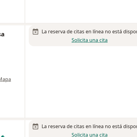
La reserva de citas en línea no está dispo
sa
Solicita una cita
Mapa
La reserva de citas en línea no está dispo
Solicita una cita
z