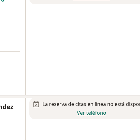
La reserva de citas en línea no está dispo
andez
Ver teléfono