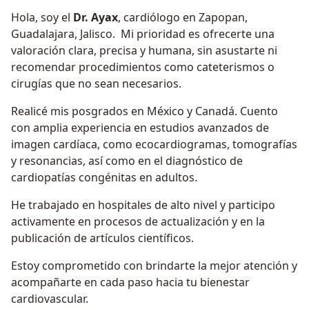
Hola, soy el
Dr. Ayax
, cardiólogo en Zapopan,
Guadalajara, Jalisco. Mi prioridad es ofrecerte una
valoración clara, precisa y humana, sin asustarte ni
recomendar procedimientos como cateterismos o
cirugías que no sean necesarios.
Realicé mis posgrados en México y Canadá. Cuento
con amplia experiencia en estudios avanzados de
imagen cardíaca, como ecocardiogramas, tomografías
y resonancias, así como en el diagnóstico de
cardiopatías congénitas en adultos.
He trabajado en hospitales de alto nivel y participo
activamente en procesos de actualización y en la
publicación de artículos científicos.
Estoy comprometido con brindarte la mejor atención y
acompañarte en cada paso hacia tu bienestar
cardiovascular.