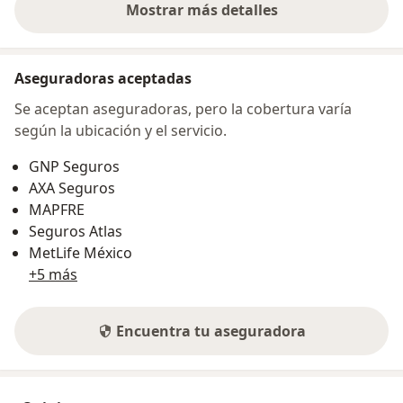
Mostrar más detalles
sobre la dirección
Aseguradoras aceptadas
Se aceptan aseguradoras, pero la cobertura varía
según la ubicación y el servicio.
GNP Seguros
AXA Seguros
MAPFRE
Seguros Atlas
MetLife México
+5 más
Encuentra tu aseguradora