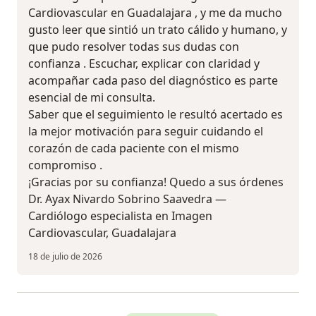
Cardiovascular en Guadalajara , y me da mucho
gusto leer que sintió un trato cálido y humano, y
que pudo resolver todas sus dudas con
confianza . Escuchar, explicar con claridad y
acompañar cada paso del diagnóstico es parte
esencial de mi consulta.
Saber que el seguimiento le resultó acertado es
la mejor motivación para seguir cuidando el
corazón de cada paciente con el mismo
compromiso .
¡Gracias por su confianza! Quedo a sus órdenes
Dr. Ayax Nivardo Sobrino Saavedra —
Cardiólogo especialista en Imagen
Cardiovascular, Guadalajara ‍
18 de julio de 2026