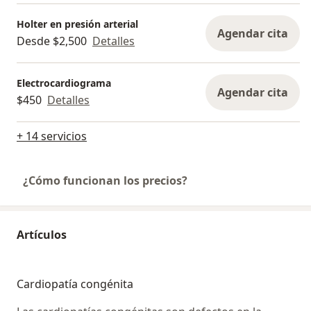
Holter en presión arterial
Agendar cita
Desde $2,500
Detalles
Electrocardiograma
Agendar cita
$450
Detalles
+ 14 servicios
¿Cómo funcionan los precios?
Artículos
Cardiopatía congénita