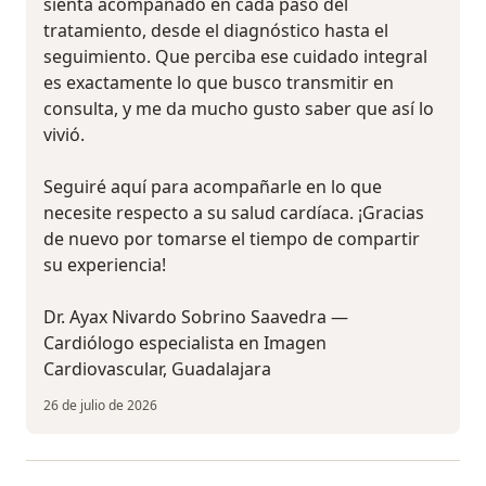
sienta acompañado en cada paso del
tratamiento, desde el diagnóstico hasta el
seguimiento. Que perciba ese cuidado integral
es exactamente lo que busco transmitir en
consulta, y me da mucho gusto saber que así lo
vivió.
Seguiré aquí para acompañarle en lo que
necesite respecto a su salud cardíaca. ¡Gracias
de nuevo por tomarse el tiempo de compartir
su experiencia! ‍
Dr. Ayax Nivardo Sobrino Saavedra —
Cardiólogo especialista en Imagen
Cardiovascular, Guadalajara ‍
26 de julio de 2026