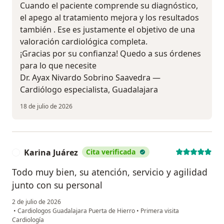
Cuando el paciente comprende su diagnóstico,
el apego al tratamiento mejora y los resultados
también . Ese es justamente el objetivo de una
valoración cardiológica completa.
¡Gracias por su confianza! Quedo a sus órdenes
para lo que necesite
Dr. Ayax Nivardo Sobrino Saavedra —
Cardiólogo especialista, Guadalajara ‍
18 de julio de 2026
Karina Juárez
Cita verificada
K
Todo muy bien, su atención, servicio y agilidad
junto con su personal
2 de julio de 2026
•
Cardiologos Guadalajara Puerta de Hierro
•
Primera visita
Cardiología