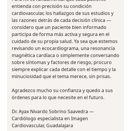
entienda con precisión su condición
cardiovascular, los hallazgos de sus estudios y
las razones detrás de cada decisión clínica —
considero que un paciente bien informado
participa de forma más activa y segura en el
cuidado de su propia salud. Ya sea que estemos
revisando un ecocardiograma, una resonancia
magnética cardíaca o simplemente conversando
sobre síntomas y factores de riesgo, procuro
siempre explicar cada detalle con el tiempo y la
minuciosidad que el tema merece, sin prisas.
Agradezco mucho su confianza y quedo a sus
órdenes para lo que necesite en el futuro.
Dr. Ayax Nivardo Sobrino Saavedra —
Cardiólogo especialista en Imagen
Cardiovascular, Guadalajara ‍