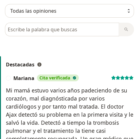
Busca en opiniones
Destacadas
Mariana
Cita verificada
M
Mi mamá estuvo varios años padeciendo de su
corazón, mal diagnósticada por varios
cardiólogos y por tanto mal tratada. El doctor
Ajax detectó su problema en la primera visita y le
salvó la vida. Detectó a tiempo la trombosis
pulmonar y el tratamiento la tiene casi
completamente recuperada. Un gran médico que