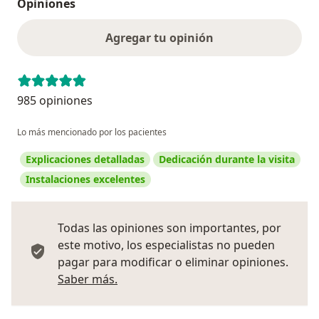
Opiniones
Agregar tu opinión
985 opiniones
Lo más mencionado por los pacientes
Explicaciones detalladas
Dedicación durante la visita
Instalaciones excelentes
Todas las opiniones son importantes, por
este motivo, los especialistas no pueden
pagar para modificar o eliminar opiniones.
Más información sobre opiniones
Saber más.