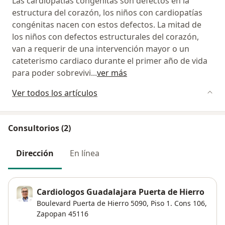
Las cardiopatías congénitas son defectos en la
estructura del corazón, los niños con cardiopatías
congénitas nacen con estos defectos. La mitad de
los niños con defectos estructurales del corazón,
van a requerir de una intervención mayor o un
cateterismo cardiaco durante el primer año de vida
para poder sobrevivi
...
ver más
Ver todos los artículos
Consultorios (2)
Dirección
En línea
Cardiologos Guadalajara Puerta de Hierro
Boulevard Puerta de Hierro 5090,
Piso 1. Cons 106,
Zapopan
45116