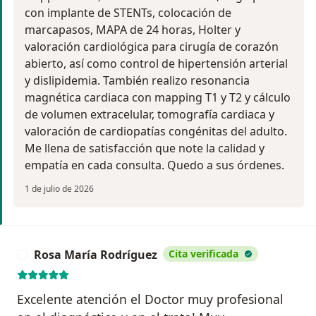
con implante de STENTs, colocación de
marcapasos, MAPA de 24 horas, Holter y
valoración cardiológica para cirugía de corazón
abierto, así como control de hipertensión arterial
y dislipidemia. También realizo resonancia
magnética cardiaca con mapping T1 y T2 y cálculo
de volumen extracelular, tomografía cardiaca y
valoración de cardiopatías congénitas del adulto.
Me llena de satisfacción que note la calidad y
empatía en cada consulta. Quedo a sus órdenes.
1 de julio de 2026
Rosa María Rodríguez
Cita verificada
R
Excelente atención el Doctor muy profesional