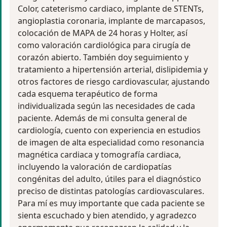
Color, cateterismo cardiaco, implante de STENTs,
angioplastia coronaria, implante de marcapasos,
colocación de MAPA de 24 horas y Holter, así
como valoración cardiológica para cirugía de
corazón abierto. También doy seguimiento y
tratamiento a hipertensión arterial, dislipidemia y
otros factores de riesgo cardiovascular, ajustando
cada esquema terapéutico de forma
individualizada según las necesidades de cada
paciente. Además de mi consulta general de
cardiología, cuento con experiencia en estudios
de imagen de alta especialidad como resonancia
magnética cardiaca y tomografía cardiaca,
incluyendo la valoración de cardiopatías
congénitas del adulto, útiles para el diagnóstico
preciso de distintas patologías cardiovasculares.
Para mí es muy importante que cada paciente se
sienta escuchado y bien atendido, y agradezco