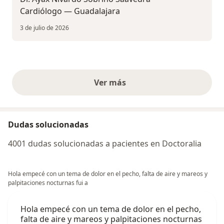
Cardiólogo — Guadalajara ‍
3 de julio de 2026
Ver más
opiniones anteriores
Dudas solucionadas
4001 dudas solucionadas a pacientes en Doctoralia
Hola empecé con un tema de dolor en el pecho, falta de aire y mareos y
palpitaciones nocturnas fui a
Hola empecé con un tema de dolor en el pecho,
falta de aire y mareos y palpitaciones nocturnas