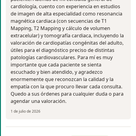
cardiología, cuento con experiencia en estudios
de imagen de alta especialidad como resonancia
magnética cardiaca (con secuencias de T1
Mapping, T2 Mapping y cálculo de volumen
extracelular) y tomografía cardiaca, incluyendo la
valoración de cardiopatías congénitas del adulto,
útiles para el diagnóstico preciso de distintas
patologías cardiovasculares. Para mí es muy
importante que cada paciente se sienta
escuchado y bien atendido, y agradezco
enormemente que reconozcan la calidad y la
empatía con la que procuro llevar cada consulta.
Quedo a sus órdenes para cualquier duda o para
agendar una valoración.
1 de julio de 2026