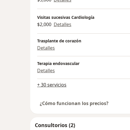
Visitas sucesivas Cardiología
$2,000
Detalles
Trasplante de corazón
Detalles
Terapia endovascular
Detalles
+ 30 servicios
¿Cómo funcionan los precios?
Consultorios (2)