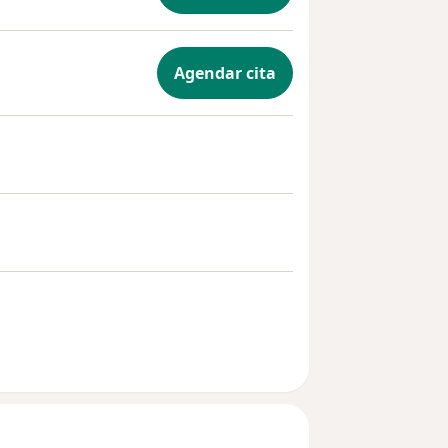
Agendar cita